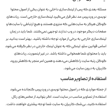
مسئله بعدی که پس از لینک‌سازی داخلی به عنوان یکی از اصول محتوا
نویسی در وردپرس‌ مد نظر قرار می‌گیرد لینک‌سازی خارجی است. ربات‌های
گوگل هرگز به سایت‌هایی که منزوی هستند و هیچ ارتباطی با سایت‌ها و
صفحات دیگر موجود در وب ندارند توجهی نمی‌کنند. شما باید در زمان
لینک‌سازی خارجی به برخی از موارد توجه داشته باشید. بهتر است بدانید بر
اساس قوانین سئو، لینکی که به عنوان لینک خارجی در نظر گرفته می‌شود
باید با محتوای شما همخوانی داشته باشد. در غیر اینصورت، ربات‌های
گوگل رتبه سایت را کاهش می‌دهند و همین امر منجر به کاهش ورود
کاربران به درون سایت می‌شود.
استفاده از تصاویر مناسب
از جمله مواردی که در اصول محتوا نویسی در وردپرس گنجانده می‌شود
استفاده از تصاویر مناسب در سایت است. اگر بتوانید از عکس‌های رئال
استفاده کنید، بی‌شک کاربران به سایت شما توجه بیشتری خواهند داشت.