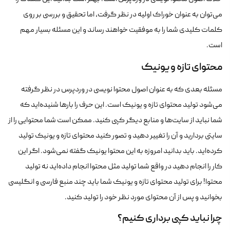
می‌توان به عنوان خوراک اولیه در نظر گرفت، اما تحقیق و بررسی بر روی
کلمات کلیدی شما را به موفقیت خواهند رساند و این مسئله بسیار مهم
است.
محتوای تازه و یونیک
مسئله بعدی که به عنوان اصول محتوا نویسی در وردپرس در نظر گرفته
می‌شود تولید محتوای تازه و یونیک است. این حرف را بارها شنیده‌اید که
شما نباید از سایت‌ها و منابع دیگر کپی کنید. ممکن است شما محتوایی را از
سایتی بردارید و آن را تغییر دهید و تصور کنید محتوای تازه و یونیک تولید
کرده‌اید. باید بدانید امروزه به این محتوا یونیک گفته نمی‌شود. اگر این
کار را انجام دهید در واقع شما تولید مثل محتوا انجام داده‌اید نه تولید
محتوا! برای تولید محتوای تازه و یونیک شما باید چند منبع فارسی و انگلیسی
بخوانید و پس از آن محتوای مورد نظر خود را تولید کنید.
چرا نباید کپی برداری کنیم؟