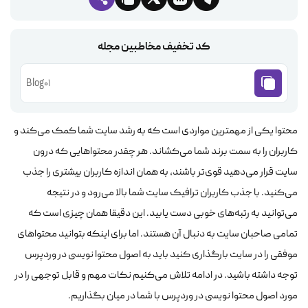
کد تخفیف مخاطبین مجله
Blog01
محتوا یکی از مهمترین مواردی است که به رشد سایت شما کمک می‌کند و
کاربران را به سمت برند شما می‌کشاند. هر چقدر محتواهایی که درون
سایت قرار می‌دهید قوی‌تر باشند، به همان اندازه کاربران بیشتری را جذب
می‌کنید. با جذب کاربران ترافیک سایت شما بالا می‌رود و در نتیجه
می‌توانید به رتبه‌های خوبی دست یابید. این دقیقا همان چیزی است که
تمامی صاحبان سایت به دنبال آن هستند. اما برای اینکه بتوانید محتواهای
موفقی را در سایت بارگذاری کنید باید به اصول محتوا نویسی در وردپرس
توجه داشته باشید. در ادامه تلاش می‌کنیم نکات مهم و قابل توجهی را در
مورد اصول محتوا نویسی در وردپرس با شما در میان بگذاریم.