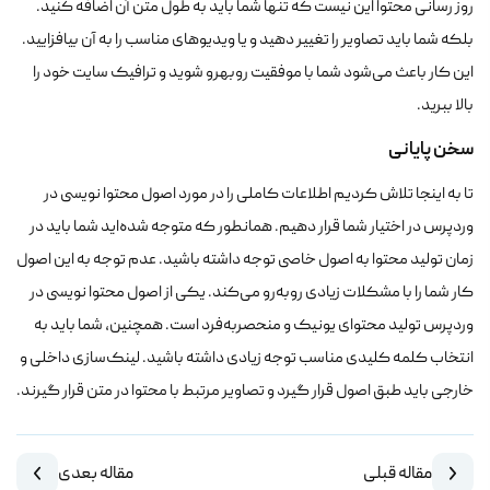
روز رسانی محتوا این نیست که تنها شما باید به طول متن آن اضافه کنید.
بلکه شما باید تصاویر را تغییر دهید و یا ویدیوهای مناسب را به آن بیافزایید.
این کار باعث می‌شود شما با موفقیت روبه‎رو شوید و ترافیک سایت خود را
بالا ببرید.
سخن پایانی
تا به اینجا تلاش کردیم اطلاعات کاملی را در مورد اصول محتوا نویسی در
وردپرس در اختیار شما قرار دهیم. همانطور که متوجه شده‌اید شما باید در
زمان تولید محتوا به اصول خاصی توجه داشته باشید. عدم توجه به این اصول
کار شما را با مشکلات زیادی روبه‌رو می‌کند. یکی از اصول محتوا نویسی در
وردپرس تولید محتوای یونیک و منحصربه‌فرد است. همچنین، شما باید به
انتخاب کلمه کلیدی مناسب توجه زیادی داشته باشید. لینک‌سازی داخلی و
خارجی باید طبق اصول قرار گیرد و تصاویر مرتبط با محتوا در متن قرار گیرند.
مقاله قبلی
مقاله بعدی