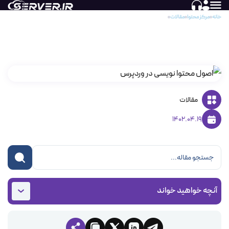
خانه
مرکز محتوا
مقالات
اصول محتوا نویسی در وردپرس
اصول محتوا نویسی در وردپرس
مقالات
1402.04.19
آنچه خواهید خواند