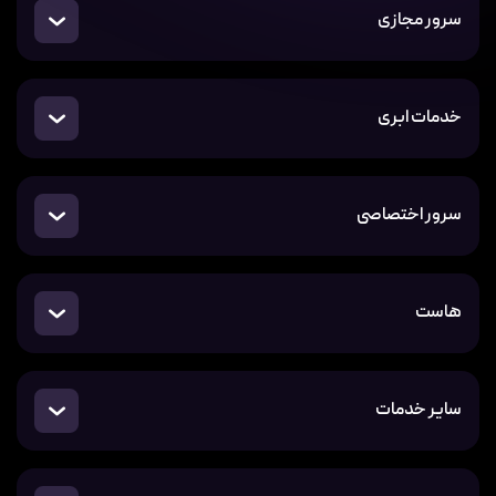
سرور مجازی
خدمات ابری
سرور اختصاصی
هاست
سایر خدمات