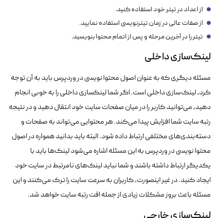
از اعداد در تیتر خود استفاده کنید.
از صفات عالی در زمان تیترنویسی استفاده نمایید.
تیتر را در آخرین مرحله و پس از اتمام محتوا بنویسید.
لینک‌سازی داخلی
مسئله دیگری که به عنوان اصول محتوا نویسی در وردپرس باید به آن توجه
کرد، لینک‌سازی داخلی است. اگر شما لینک‎سازی داخلی را به خوبی انجام
دهید، می‌توانید کاربر را در میان صفحات سایت خود انتقال دهید و در نتیجه
رتبه سایت شما افزایش پیدا می‌کند. هر محتوایی می‌تواند به صفحات و
دسته‌بندی‌های مختلفی ارتباط داده شود. البته باید بدانید همواره در اصول
محتوا نویسی در وردپرس به این مسئله اشاره می‌شود لینک‌ها باید با
یکدیگر ارتباط داشته باشند و شما نباید لینک‌های نامرتبط در سایت خود
ایجاد کنید. در غیر اینصورت، کاربران به سرعت سایت را ترک می‌کنند و این
مسئله باعث بروز مشکلات زیادی از جمله افت رتبه سایت خواهد شد.
لینک‌سازی خارجی