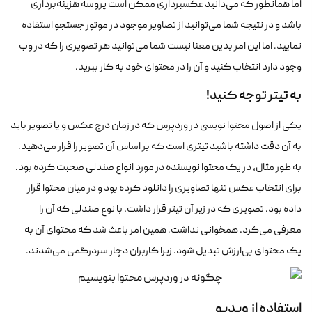
اما همانطور که می‌دانید عکسبرداری ممکن است پروسه هزینه‌برداری
باشد و در نتیجه شما می‌توانید از تصاویر موجود در موتور جستجو استفاده
نمایید. اما این امر بدین معنا نیست شما می‌توانید هر تصویری را که در وب
وجود دارد انتخاب کنید و آن را در محتوای خود به کار ببرید.
به تیتر توجه کنید!
یکی از اصول محتوا نویسی در وردپرس که در زمان درج عکس و یا تصویر باید
به آن دقت داشته باشید تیتری است که بر اساس آن تصویر را قرار می‌دهید.
به طور مثال، در یک محتوا نویسنده در مورد انواع صندلی صحبت کرده بود.
برای انتخاب عکس تنها تصاویری را دانلود کرده بود و در میان محتوا قرار
داده بود. تصویری که در زیر آن تیتر قرار داشت، با نوع صندلی که آن را
معرفی می‌کرد، همخوانی نداشت. همین امر باعث شد که محتوای آن به
یک محتوای بی‌ارزش تبدیل شود. زیرا کاربران دچار سردرگمی می‌شدند.
استفاده از ویدیو