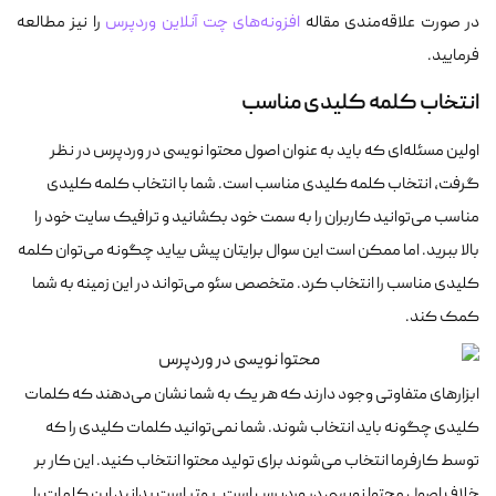
در صورت علاقه‌مندی مقاله
افزونه‌های چت آنلاین وردپرس
را نیز مطالعه
فرمایید.
انتخاب کلمه کلیدی مناسب
اولین مسئله‌ای که باید به عنوان اصول محتوا نویسی در وردپرس در نظر
گرفت، انتخاب کلمه کلیدی مناسب است. شما با انتخاب کلمه کلیدی
مناسب می‌توانید کاربران را به سمت خود بکشانید و ترافیک سایت خود را
بالا ببرید. اما ممکن است این سوال برایتان پیش بیاید چگونه می‌توان کلمه
کلیدی مناسب را انتخاب کرد. متخصص سئو می‌تواند در این زمینه به شما
کمک کند.
ابزارهای متفاوتی وجود دارند که هر یک به شما نشان می‌دهند که کلمات
کلیدی چگونه باید انتخاب شوند. شما نمی‌توانید کلمات کلیدی را که
توسط کارفرما انتخاب می‌شوند برای تولید محتوا انتخاب کنید. این کار بر
خلاف اصول محتوا نویسی در وردپرس است. بهتر است بدانید این کلمات را