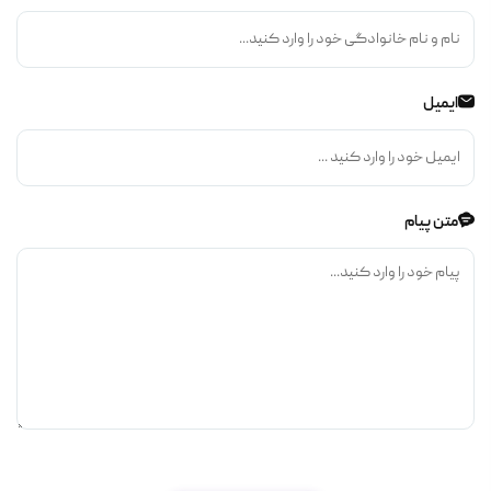
ایمیل
متن پیام