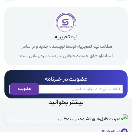
تیم تحریریه
مطالب تیم تحریریه، توسط نویسنده جدید و بر اساس
استانداردهای جدید محتوایی، در دست بروزرسانی است.
عضویت در خبرنامه
بیشتر بخوانید
مطالب آموزشی در زمینه سیستم عامل
1405.04.04