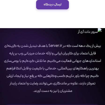
ارسال دیدگاه
بیش از یک دهه است که در Server.ir با هدف تبدیل شدن به گزینه‌ای
قابل اعتماد برای کاربران ایرانی و ارائه خدمات میزبانی وب بر پایه
استانداردهای جهانی فعالیت می‌کنیم. ما تلاش کرده‌ایم با بومی‌سازی
بهترین راهکارهای بین‌المللی، خدماتی با کیفیت و قابل اتکا فراهم
کنیم چرا که باور داریم کسب‌وکارهایی که بر رفع نیاز و ایجاد ارزش
تمرکز دارند، علاوه بر ماندگاری، می‌توانند رضایت و اعتماد پایدار
مشتریان را نیز به دست آورند.