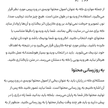
از جمله مواردی که به عنوان اصول محتوا نویسی در وردپرس مورد نظر قرار
می‌گیرد، استفاده از ویدیو در طول متن است. هیچ چیز مانند ترکیب صدا،
نور، تصویر و حرکت نمی‌تواند بر روی کاربران اثر بگذارد و آن‌ها را وادار سازد
که برای مدتی در سایت باقی بمانند. شما باید ویدیو را دقیقا متناسب با
محتوای خود انتخاب کنید. اگر ویدیو شما یونیک باشد و خودتان تولید
کرده باشید، بیشتر مورد توجه کاربران قرار می‌گیرد و در نتیجه به اهداف
خود نزدیک می‌شوید. باید در انتخاب ویدیو بسیار هوشمندانه عمل کنید و
هرگز نباید هر ویدیویی را که به دستتان می‌رسد، در متن بارگذاری کنید.
به روزرسانی محتوا
مسئله‌ای که در پایان باید به عنوان یکی از اصول محتوا نویسی در وردپرس به
آن اشاره کنیم به روز رسانی محتوا است. شما نباید تصور کنید که پس از
تولید محتوا کار شما به پایان می‌رسد. بلکه باید بدانید شما راه درازی را در
پیش دارید و باید هر چند وقت یکبار محتوا را به روز رسانی کنید. منظور از به