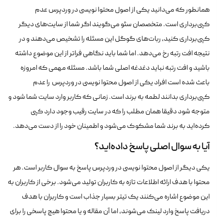
همانطور که می‌دانید یکی از اصول محتوا نویسی در وردپرس عدم
کپی‌برداری است. متخصصان سئو می‌گویند اگر شما از سایت‌های دیگر
کپی‌برداری کنید، ربات‌های گوگل این مسئله را تشخیص می‌دهند و در
نتیجه افت رتبه رخ می‌دهد. اما شما باید نگاهی فراتر از این موضوع داشته
باشید و افت رتبه نباید دغدغه اصلی شما باشد. مسئله مهمی که امروزه
باعث شده است افراد یکی از اصول محتوا نویسی در وردپرس را عدم
کپی‌برداری بدانند لطمه به برند است. زمانی که کاربر وارد سایت شما شود و
متوجه شود دقیقا همان مطلب را که در سایت رقیب وجود دارد کپی
کرده‌اید به برند شما مشکوک می‌شود و اطمینان خود را از دست می‌دهد.
آیا به سوال اصلی پاسخ داده‌اید؟
یکی دیگر از اصول محتوا نویسی در وردپرس پاسخ به سوال کاربر است. هر
محتوا با هدف ارائه اطلاعات تازه به کاربران تولید می‌شود. برخی از کاربران به
این موضوع اشاره می‌کنند یک تیتر بسیار جذاب است و کاربران با هدف
دریافت پاسخ وارد لینک می‌شوند، اما آن مقاله و یا محتوا هیچ پاسخی را برای