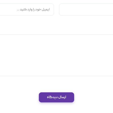
ارسال دیدگاه