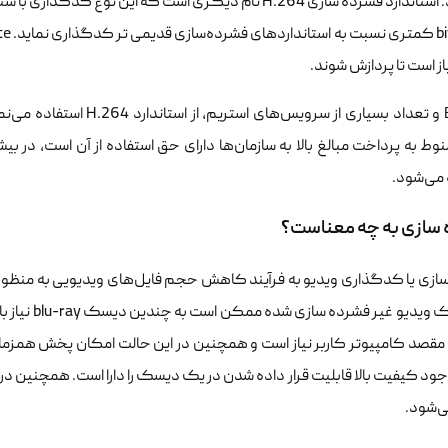
از است تا پردازش شوند.
 می‌شود.
سازی به چه معناست؟
ازی یا کدگذاری ویدیو به فرآیند کاهش حجم فایل‌های ویدیویی به منظور ت
انتقال یک و
 مقصد کامپیوتر کاربر نیاز است و همچنین در این حالت امکان پخش همزمان
جود کیفیت بالا قابلیت قرار داده شدن در یک دیسک را دارا است. همچنین د
ی‌شود.