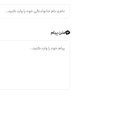
متن پیام