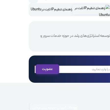
راهنمای تنظیم IP ثابت در Ubuntu
 و توسعه استراتژی‌های رشد در حوزه خدمات سرور و
مطالب آموزشی در زمینه سیستم عامل