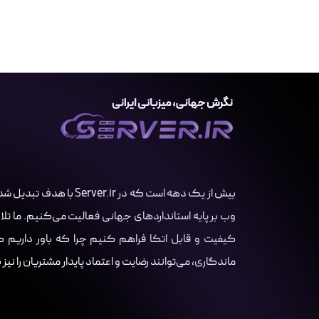
بیش از یک دهه است که در r
وب بر پایه استانداردهای جهانی فعالیت می‌کنیم. ما تلا
کیفیت و قابل اتکا فراهم کنیم چرا که باور داریم کسب
ماندگاری، می‌توانند رضایت و اعتماد پایدار مشتریان را نیز