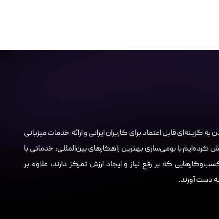
Server.i با هدف تبدیل شدن به گزینه‌ای قابل اعتماد برای کاربران ایرانی و ارائه خدمات میزبانی
ش کرده‌ایم با بومی‌سازی بهترین راهکارهای بین‌المللی، خدماتی با
‌وکارهایی که بر رفع نیاز و ایجاد ارزش تمرکز دارند، علاوه بر
 به دست آورند.