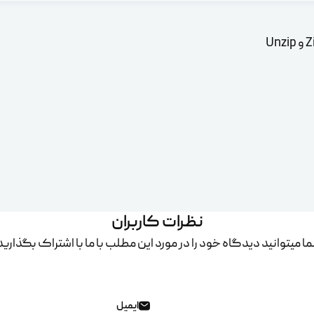
نظرات کاربران
ا میتوانید دیدگاه خود را در مورد این مطلب با ما با اشتراک بگذارید
ایمیل