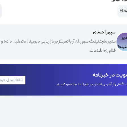
H
سپهر احمدی
مدیر مارکتینگ سرور.آی‌آر با تمرکز بر بازاریابی دیجیتال، تحلیل داده
فناوری اطلاعات.
یت در خبرنامه
اگاهی از آخرین اخبار، در خبرنامه ما عضو شوید.