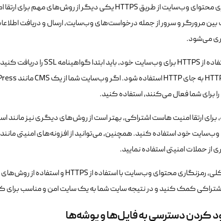
 بین مرورگر و سرور از جمله درخواست‌های وب‌سایت، ارسال و دریافت اطلاعات 
ی می‌شود.
برای استفاده از HTTPS برای وب
، برای ارتقا امنیت هاست اشتراکی، بهتر است از روش‌های دیگری نیز مانند ا
از حملات امنیتی استفاده نمایید.
به طور کلی، رمزنگاری محتوای وب‌سایت با 
تراکی کمک کنید و در نتیجه سایت شما به یک سایت امن و مناسب برای کار
 کردن دسترسی به فایل‌ها و پوشه‌ها