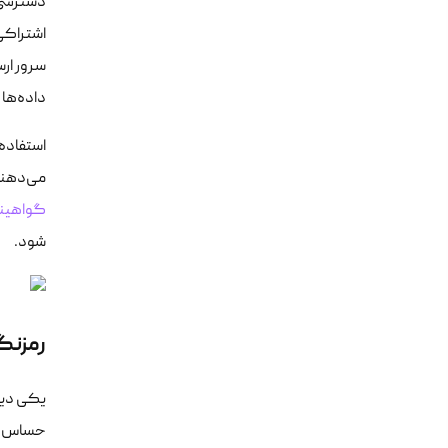
سرور ارس
داده‌ها
می‌دهند. برای ارتق
گواهینامه
شود.
رمزنگ
یکی دیگ