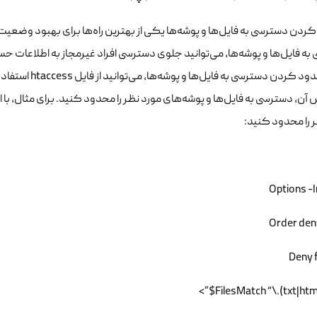
ردن دسترسی به فایل‌ها و پوشه‌ها یکی از بهترین راه‌ها برای بهبود وضعی
ه فایل‌ها و پوشه‌ها، می‌توانید جلوی دسترسی افراد غیرمجاز به اطلاعات حس
برای محدود کردن 
ش آن، دسترسی به فایل‌ها و پوشه‌های مورد نظر را محدود کنید. برای مثال، با 
 را محدود کنید:
Options -
Order den
Deny f