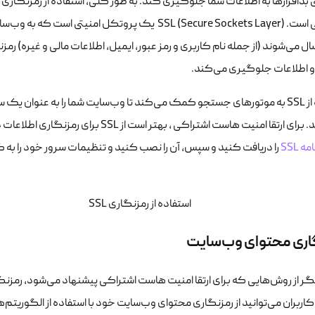
اشتراکی است. SSL (Secure Sockets Layer) یک پروتکل ا
ال می‌شوند (از جمله نام کاربری و رمز عبور، ایمیل، اطلاعات مالی و غیره) رمز
 و اطلاعات جلوگیری می‌کند.
استفاده از SSL به موتورهای جستجو کمک می‌کند تا وب‌سایت شما را به عنوان ی
ا امنیت هاست اشتراکی ، بهتر است از SSL برای رمزنگاری اطلاعات در وب‌سایت خود استفاده کنید. برای این کار، باید
 SSL
اری محتوای وب‌سایت
ر از روش‌هایی که برای ارتقا امنیت هاست اشتراکی پیشنهاد می‌شود، رمزنگ