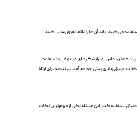
رگر، فرم‌های تماس، ویرایشگرهای وب و غیره استفاده
لات امنیتی زیادی پیش خواهد آمد. در نتیجه برای ارتقا
 امنیتی استفاده کند. این مسئله یکی از مهم‌ترین نکات