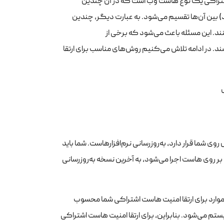
تراکی یک نوع هاست وب است که در آن چندین
) بین آن‌ها تقسیم می‌شود. به عبارت دیگر، چندین
ند. این مسئله باعث می‌شود که برخی از
. در ادامه تلاش می‌کنیم روش‌های مناسب برای ارتقا
 شما قرار دارد، به‌روزرسانی نرم‌افزارهاست. شما باید
 روی هاست اجرا می‌شود، به آخرین نسخه به‌روزرسانی
ن موارد برای ارتقا امنیت هاست اشتراکی شما محسوب
 سیستم می‌شود. بنابراین، برای ارتقا امنیت هاست اشتراکی