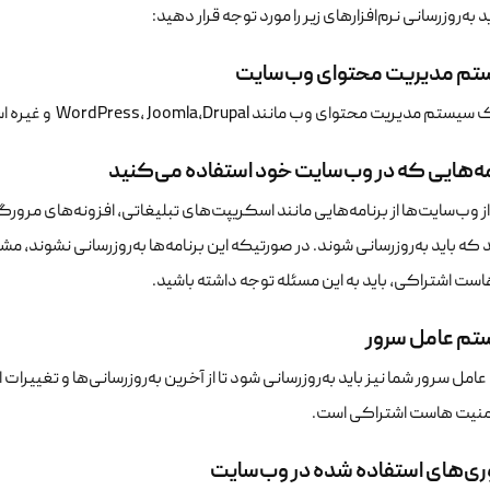
 به‌روزرسانی نرم‌افزارهای زیر را مورد توجه قرار دهید:
تم مدیریت محتوای وب‌سایت
 محتوای وب مانند WordPress، Joomla،Drupal و غیره استفاده می‌کنید، باید آن‌ها را دائما به‌روزرسانی کنید.
مه‌هایی که در وب‌سایت خود استفاده می‌کنید
ز وب‌سایت‌ها از برنامه‌هایی مانند اسکریپت‌های تبلیغاتی، افزونه‌های مرو
که باید به‌روزرسانی شوند. در صورتیکه این برنامه‌ها به‌روزرسانی نشوند، مشک
ست اشتراکی، باید به این مسئله توجه داشته باشید.
تم
عامل سرور
مل سرور شما نیز باید به‌روزرسانی شود تا از آخرین به‌روزرسانی‌ها و تغییرات
 امنیت هاست اشتراکی است.
ری‌های استفاده شده در وب‌سایت