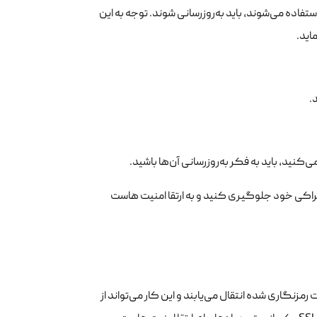
برای اجرای وب‌سایت شما استفاده می‌شوند، باید به‌روزرسانی شوند. توجه به این
اید.
شتراکی خود جلوگیری کنید و به ارتقا امنیت هاست
ه صورت رمزنگاری شده انتقال می‌یابند و این کار می‌تواند از