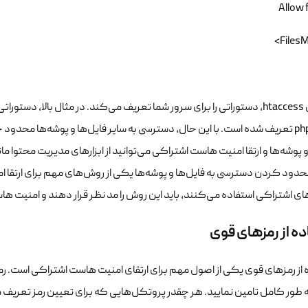
Allow 
html و php تعریف شده است. با این حال، دسترسی به سایر فایل‌ها و پوشه‌ها
محدود کردن دسترسی به فایل‌ها و پوشه‌ها یکی از روش‌های مهم برای ارتقا
 اشتراکی استفاده می‌کنند، باید این روش را مد نظر قرار دهند و امنیت هاست 
ه از رمزهای قوی
ه از رمزهای قوی یکی از اصول مهم برای ارتقای امنیت هاست اشتراکی است. 
ه طور کامل تامین نمایید. هر چقدر پروتکل‌هایی که برای تعیین رمز تعریف می