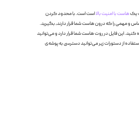
ت یک
هاست با امنیت بالا
است است. با محدود کردن
اس و مهمی را که درون هاست شما قرار دارند، بگیرید.
دسترسی به فایل‌ها و پوشه‌ها، می‌توانید از فایل htaccess استفاده کنید. این فایل در روت هاست شما قرار دارد و می‌توانید
استفاده از دستورات زیر می‌توانید دسترسی به پوشه‌ی