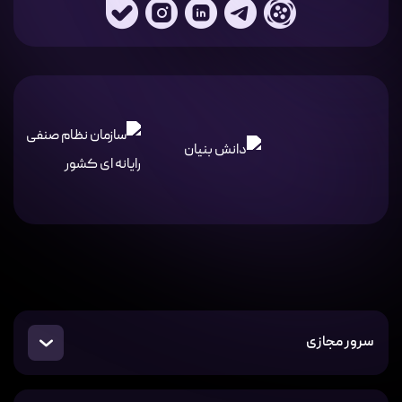
سرور مجازی