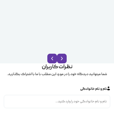
نظرات کاربران
شما میتوانید دیدگاه خود را در مورد این مطلب با ما با اشتراک بگذارید.
نام و نام خانوادگی