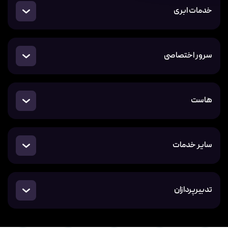
خدمات ابری
سرور اختصاصی
هاست
سایر خدمات
تدبیرپردازان