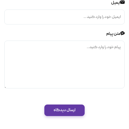
ایمیل
متن پیام
ارسال دیدگاه