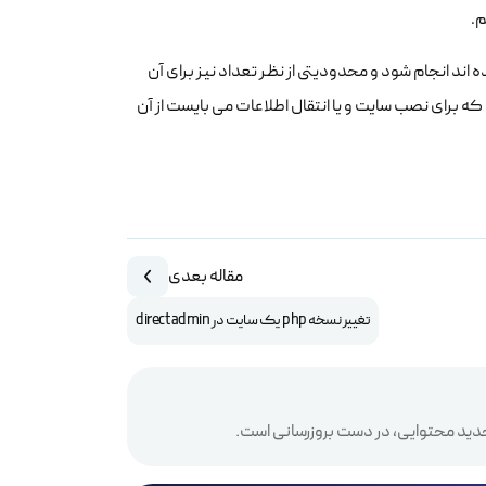
.
اند انجام شود و محدودیتی از نظر تعداد نیز برای آن
 برای نصب سایت و یا انتقال اطلاعات می بایست از آن
مقاله بعدی
تغییر نسخه php یک سایت در direct admin
دید محتوایی، در دست بروزرسانی است.