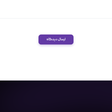
ارسال دیدگاه