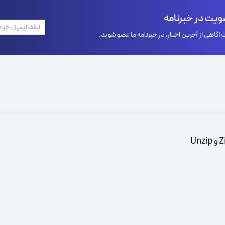
یت در خبرنامه
اگاهی از آخرین اخبار، در خبرنامه ما عضو شوید.