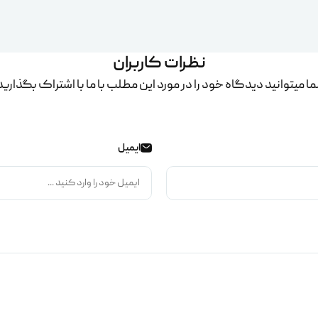
نظرات کاربران
ا میتوانید دیدگاه خود را در مورد این مطلب با ما با اشتراک بگذارید
ایمیل