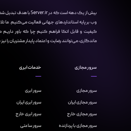
بیش از یک دهه است که در r
وب بر پایه استانداردهای جهانی فعالیت می‌کنیم. ما تلا
کیفیت و قابل اتکا فراهم کنیم چرا که باور داریم کسب
ماندگاری، می‌توانند رضایت و اعتماد پایدار مشتریان را نیز
سرور مجازی
خدمات ابری
سرور مجازی
سرور ابری
سرور مجازی ایران
سرور ابری ایران
سرور مجازی خارج
سرور ابری خارج
سرور مجازی با پردازنده
سرور ساعتی