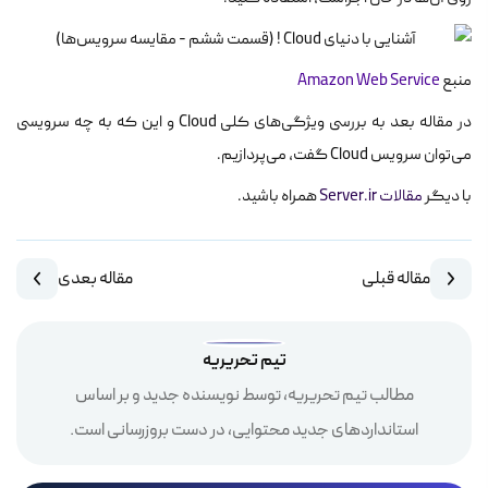
منبع
Amazon Web Service
در مقاله بعد به بررسی ویژگی‌های کلی Cloud و این که به چه سرویسی
می‌توان سرویس Cloud گفت، می‌پردازیم.
با دیگر
مقالات Server.ir
همراه باشید.
مقاله قبلی
مقاله بعدی
تیم تحریریه
مطالب تیم تحریریه، توسط نویسنده جدید و بر اساس
استانداردهای جدید محتوایی، در دست بروزرسانی است.