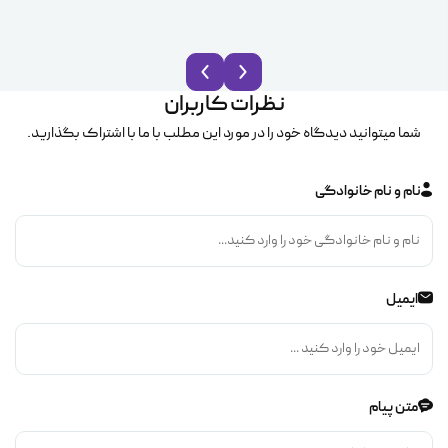
نظرات کاربران
شما میتوانید دیدگاه خود را در مورد این مطلب با ما با اشتراک بگذارید.
نام و نام خانوادگی
ایمیل
متن پیام