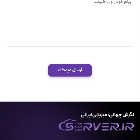
ارسال دیدگاه