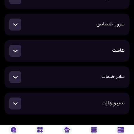
سرور اختصاصی
هاست
سایر خدمات
تدبیرپردازان