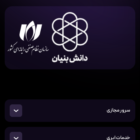
سرور مجازی
خدمات ابری