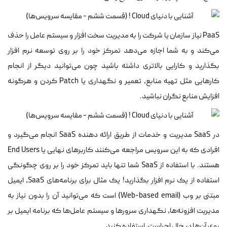
PaaS نیاز سازمان یا شرکت را به مدیریت سخت افزار و سیستم عامل را حذف
می‌کند و به شما اجازه می‌دهد تمرکز خود را بر روی توسعه نرم افزار
بگذارید و کارایی بالاتری داشته باشید چون می‌توانید دیگر از انجام
کارهایی مثل تهیه منابع، تعمیر و نگهداری یا Patch کردن و هرگونه
افزایش منابع نگران نباشید.
در SaaS مدیریت و خدمات از طریق ارائه دهنده SaaS انجام می‌گیرد و
افرادی که به این سرویس مراجعه می‌کنند کاربرهای نهایی یا End Users
هستند. با استفاده از SaaS شما تنها باید تمرکز خود را بر روی چگونگی
استفاده از یک نرم افزار بگذارید! یک مثال برای برنامه‌های SaaS، ایمیل
مبتنی بر وب (Web-based email) است که می‌توانید آن را بدون نیاز به
مدیریت افزونه‌ها، نگهداری سرور‌ها و سیستم عامل‌ها که برنامه ایمیل بر
روی آن‌ها در حال اجراست، استفاده کنید.