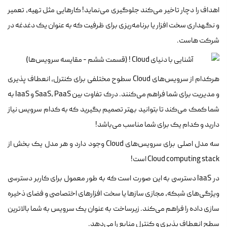
اهداف را دچار تاخیر می‌کند جلوگیری می‌نماید! کارهایی مثل تهیه، تعمیر
و نگهداری سخت افزار یا برنامه‌ریزی برای ظرفیت که به عنوان یک دغدغه در
شرکت هاست.
هرکدام از سرویس‌های Cloud سطوح مختلفی برای کنترل، انعطاف پذیری
و مدیریت برای شما فراهم می‌کنند. درک تفاوت بین SaaS، PaaS و IaaS به
شما کمک می‌کند تا بتوانید بهتر تصمیم بگیرید که به کدام سرویس نیاز
دارید و کدام یک برای شما مناسب می‌باشد!
سه مدل اصلی برای سرویس‌های Cloud وجود دارد و هر مدل یک بخش از
Cloud computing stack است!
در IaaS دسترسی به این صورت است که به طور معمول برای کاربر دسترسی
ویژگی‌های شبکه، مجازی ساز‌ها یا سخت افزار‌های اختصاصی و فضای ذخیره
سازی داده را فراهم می‌کند. زیرساخت به عنوان یک سرویس به شما بالاترین
سطح انعطاف پذیری و کنترل منابع را می‌دهد.