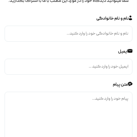
شما میتوانید دیدگاه خود را در مورد این مطلب با ما با اشتراک بگذارید.
نام و نام خانوادگی
ایمیل
متن پیام