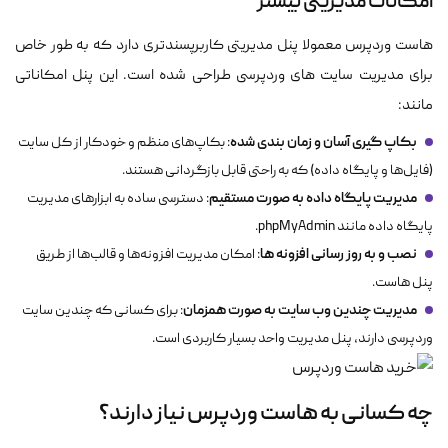
امکانات مدیریتی بیشتر
هاست وردپرس معمولا پنل مدیریتی کاربرپسندتری دارد که به طور خاص
برای مدیریت سایت های وردپرسی طراحی شده است. این پنل امکاناتی
مانند:
بکاپ گیری آسان و زمان بندی شده
: بکاپ‌های منظم و خودکار از کل سایت
(فایل‌ها و پایگاه داده) که به راحتی قابل بازگردانی هستند.
مدیریت پایگاه داده به صورت مستقیم
: دسترسی ساده به ابزارهای مدیریت
پایگاه داده مانند phpMyAdmin.
نصب و به روز رسانی افزونه ها
: امکان مدیریت افزونه‌ها و قالب‌ها از طریق
پنل هاست.
مدیریت چندین وب سایت به صورت همزمان
: برای کسانی که چندین سایت
وردپرسی دارند، پنل مدیریت واحد بسیار کاربردی است.
چه کسانی به هاست وردپرس نیاز دارند؟