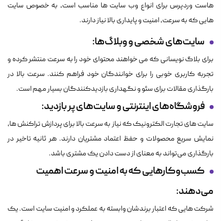
هاست وردپرس برای انواع وب سایت ها مناسب است، به خصوص سایت
هایی که به سرعت، امنیت و پایداری بالا نیاز دارند.
سایت‌های شخصی و وبلاگ‌ها
:
برای بلاگ نویسانی که می خواهند محتوای خود را به سرعت منتشر کرده و
تجربه کاربری خوبی را برای خوانندگان خود فراهم کنند. سرعت بالا در
بارگذاری مقالات برای سئو و نگهداری بازدیدکنندگان بسیار مهم است.
فروشگاه‌های اینترنتی و سایت‌های پر بازدید
:
سایت های تجارت الکترونیک که نیاز به سرعت بالا برای پردازش تراکنش ها،
نمایش سریع محصولات و حفظ اعتماد مشتریان دارند. هر ثانیه تاخیر در
بارگذاری می‌تواند به معنای از دست دادن یک مشتری باشد.
کسب‌وکارهایی که به امنیت و سرعت اهمیت
می‌دهند
:
شرکت هایی که اعتبار برندشان وابسته به عملکرد و امنیت سایت است. یک