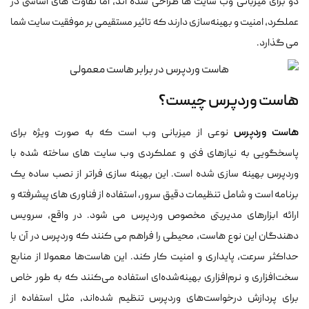
دو برای میزبانی وب سایت ها طراحی شده اند، اما تفاوت های اساسی در
عملکرد، امنیت و بهینه‌سازی دارند که تاثیر مستقیمی بر موفقیت سایت شما
می گذارد.
هاست وردپرس چیست؟
هاست وردپرس
نوعی از میزبانی وب است که به صورت ویژه برای
پاسخگویی به نیازهای فنی و عملکردی وب سایت های ساخته شده با
وردپرس بهینه سازی شده است. این بهینه سازی فراتر از نصب ساده یک
برنامه است و شامل تنظیمات دقیق سرور، استفاده از فناوری های پیشرفته و
ارائه ابزارهای مدیریتی مخصوص وردپرس می شود. در واقع، سرویس
دهندگان این نوع هاست، محیطی را فراهم می کنند که وردپرس در آن با
حداکثر سرعت، پایداری و امنیت کار کند. این هاست‌ها معمولا از منابع
سخت‌افزاری و نرم‌افزاری بهینه‌شده‌ای استفاده می‌کنند که به طور خاص
برای پردازش درخواست‌های وردپرس تنظیم شده‌اند، مثل استفاده از