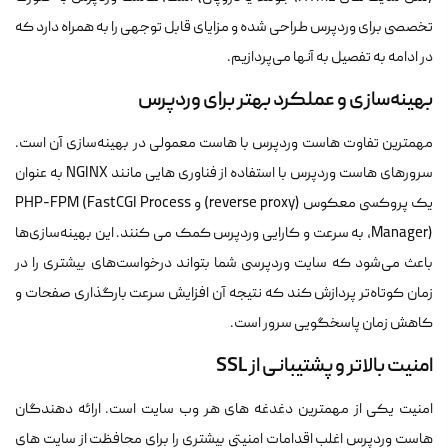
تخصصی برای وردپرس طراحی شده و مزایای قابل توجهی را به همراه دارد که
در ادامه به تفصیل به آنها می‌پردازیم.
بهینه‌سازی و عملکرد بهتر برای وردپرس
مهمترین تفاوت هاست وردپرس با هاست معمولی در بهینه‌سازی آن است.
سرورهای هاست وردپرس با استفاده از فناوری هایی مانند NGINX به عنوان
یک پروکسی معکوس (reverse proxy) و PHP-FPM (FastCGI Process
Manager)، به سرعت و کارایی وردپرس کمک می کنند. این بهینه‌سازی‌ها
باعث می‌شود که سایت وردپرسی شما بتواند درخواست‌های بیشتری را در
زمان کوتاه‌تر پردازش کند که نتیجه آن افزایش سرعت بارگذاری صفحات و
کاهش زمان پاسخگویی سرور است.
امنیت بالاتر و پشتیبانی از SSL
امنیت یکی از مهمترین دغدغه های هر وب سایت است. ارائه دهندگان
هاست وردپرس اغلب اقدامات امنیتی بیشتری را برای محافظت از سایت های