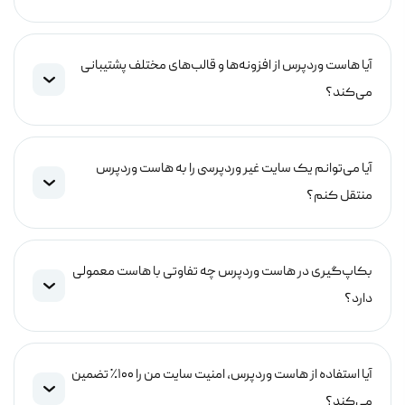
آیا هاست وردپرس از افزونه‌ها و قالب‌های مختلف پشتیبانی
می‌کند؟
آیا می‌توانم یک سایت غیر وردپرسی را به هاست وردپرس
منتقل کنم؟
بکاپ‌گیری در هاست وردپرس چه تفاوتی با هاست معمولی
دارد؟
آیا استفاده از هاست وردپرس، امنیت سایت من را ۱۰۰٪ تضمین
می‌کند؟