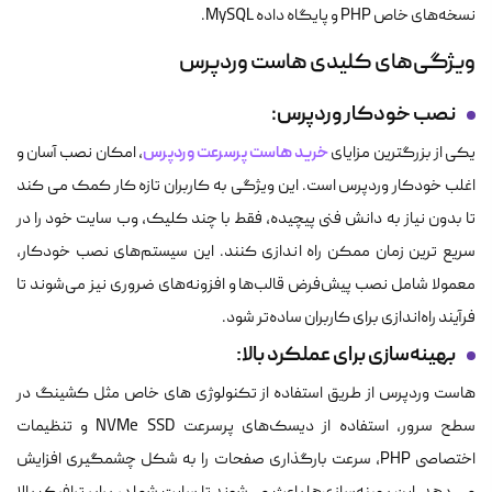
نسخه‌های خاص PHP و پایگاه داده MySQL.
ویژگی‌های کلیدی هاست وردپرس
نصب خودکار وردپرس
:
خرید
هاست پرسرعت وردپرس
یکی از بزرگترین مزایای
، امکان نصب آسان و
اغلب خودکار وردپرس است. این ویژگی به کاربران تازه کار کمک می کند
تا بدون نیاز به دانش فنی پیچیده، فقط با چند کلیک، وب سایت خود را در
سریع ترین زمان ممکن راه اندازی کنند. این سیستم‌های نصب خودکار،
معمولا شامل نصب پیش‌فرض قالب‌ها و افزونه‌های ضروری نیز می‌شوند تا
فرآیند راه‌اندازی برای کاربران ساده‌تر شود.
بهینه‌سازی برای عملکرد بالا:
هاست وردپرس از طریق استفاده از تکنولوژی های خاص مثل کشینگ در
سطح سرور، استفاده از دیسک‌های پرسرعت NVMe SSD و تنظیمات
اختصاصی PHP، سرعت بارگذاری صفحات را به شکل چشمگیری افزایش