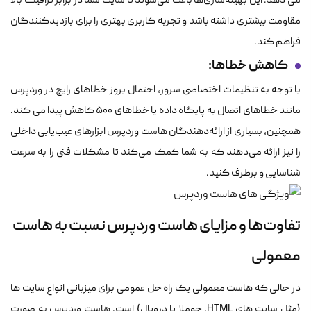
می دهد. این بهینه‌سازی‌ها باعث می‌شوند تا سایت شما در برابر ترافیک بالا
مقاومت بیشتری داشته باشد و تجربه کاربری بهتری را برای بازدیدکنندگان
فراهم کند.
کاهش خطاها:
با توجه به تنظیمات اختصاصی سرور، احتمال بروز خطاهای رایج در وردپرس
مانند خطاهای اتصال به پایگاه داده یا خطاهای ۵۰۰ کاهش پیدا می کند.
همچنین، بسیاری از ارائه‌دهندگان هاست وردپرس ابزارهای عیب‌یابی داخلی
را نیز ارائه می‌دهند که به شما کمک می‌کند تا مشکلات فنی را به سرعت
شناسایی و برطرف کنید.
تفاوت‌ها و مزایای هاست وردپرس نسبت به هاست
معمولی
در حالی که هاست معمولی یک راه حل عمومی برای میزبانی انواع سایت ها
(مثل سایت های HTML، جوملا یا دروپال) است، هاست وردپرس به صورت