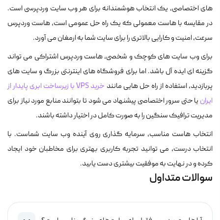
های اختصاصی، یک انتخاب هوشمندانه برای هر وب سایت وردپرسی است.
در مقایسه با هاست معمولی که یک راه حل عمومی است، هاست وردپرس
سرعت، امنیت و کارایی بالاتری را برای سایت شما به ارمغان می آورد.
برای وب سایت های کوچک و شخصی، هاست وردپرس اشتراکی می تواند
گزینه ای ایده آل باشد. اما برای فروشگاه های اینترنتی بزرگ و سایت های
پربازدید، استفاده از راه حل هایی مانند
خرید VPS با زیرساخت ابری پایدار از
ایران
یا حتی سرور اختصاصی پیشنهاد می شود تا بتوانند منابع مورد نیاز برای
مدیریت ترافیک سنگین را به صورت کامل در اختیار داشته باشند.
انتخاب هاست مناسب، سرمایه گذاری روی آینده وب سایت شماست. با
انتخاب درست، می توانید تجربه کاربری بهتری برای مخاطبان خود ایجاد
کرده و در نهایت به موفقیت بیشتری دست یابید.
سوالات متداول