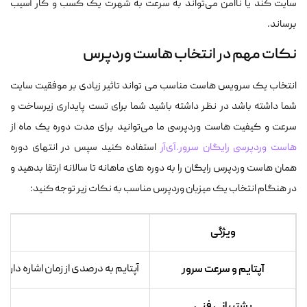
سایت کند یا ناامن می‌تواند به سرعت به شهرت یک کسب و کار آسیب
برساند.
نکات مهم در انتخاب هاست وردپرس
انتخاب یک سرویس هاست مناسب می تواند تاثیر زیادی بر موفقیت سایت
شما داشته باشد در نظر داشته باشید شما برای تست پایداری زیرساخت و
سرعت و کیفیت هاست وردپرسی ما می‌توانید برای مدت دوره یک ماه از
هاست وردپرسی رایگان سرور.آی‌آر
استفاده کنید سپس در انتهای دوره
همان هاست وردپرس رایگان را به دوره های ماهانه تا سالانه ارتقا بدهید و
در هنگام انتخاب یک میزبان وردپرس مناسب به نکات زیر توجه کنید:
ویژگی
آپتایم و سرعت سرور
آپتایم به درصدی از زمان اشاره دارد که سرور شما فعال و در دست
پشتیبانی فنی