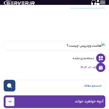
خانه
مرکز محتوا
دسته‌بندی نشده
هاست وردپرس چیست و چه تفاوتی با هاست معمولی دارد؟
هاست وردپرس چیست و چه تفاوتی با هاست
معمولی دارد؟
دسته‌بندی نشده
1404.06.05
آنچه خواهید خواند