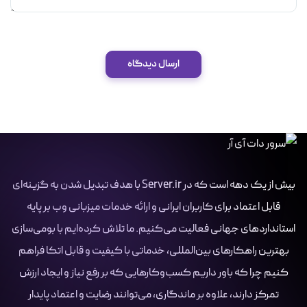
ارسال دیدگاه
بیش از یک دهه است که در Server.ir با هدف تبدیل شدن به گزینه‌ای
قابل اعتماد برای کاربران ایرانی و ارائه خدمات میزبانی وب بر پایه
استانداردهای جهانی فعالیت می‌کنیم. ما تلاش کرده‌ایم با بومی‌سازی
بهترین راهکارهای بین‌المللی، خدماتی با کیفیت و قابل اتکا فراهم
کنیم چرا که باور داریم کسب‌وکارهایی که بر رفع نیاز و ایجاد ارزش
تمرکز دارند، علاوه بر ماندگاری، می‌توانند رضایت و اعتماد پایدار