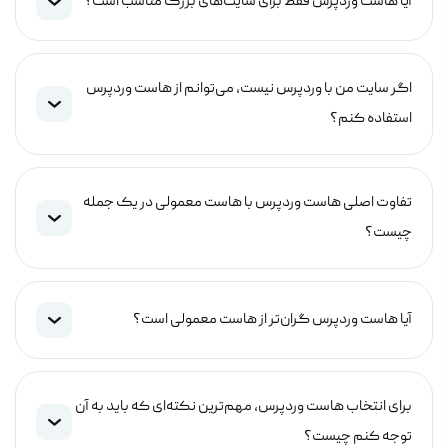
آیا هاست وردپرس فقط برای سایت‌های بزرگ مناسب است؟
اگر سایت من با وردپرس نیست، می‌توانم از هاست وردپرس
استفاده کنم؟
تفاوت اصلی هاست وردپرس با هاست معمولی در یک جمله
چیست؟
آیا هاست وردپرس گران‌تر از هاست معمولی است؟
برای انتخاب هاست وردپرس، مهم‌ترین نکته‌ای که باید به آن
توجه کنم چیست؟