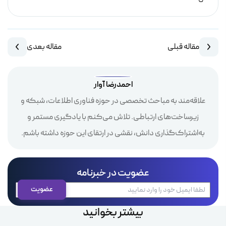
مقاله قبلی
مقاله بعدی
احمدرضا آوار
علاقه‌مند به مباحث تخصصی در حوزه فناوری اطلاعات، شبکه و
زیرساخت‌های ارتباطی. تلاش می‌کنم با یادگیری مستمر و
به‌اشتراک‌گذاری دانش، نقشی در ارتقای این حوزه داشته باشم.
عضویت در خبرنامه
بیشتر بخوانید