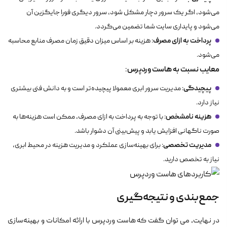
می‌شود، اگر یک سرور دچار مشکل شود، سرور دیگری فورا جایگزین آن
می‌شود و پایداری سایت شما تضمین می‌گردد.
پرداخت به ازای مصرف
: هزینه بر اساس میزان دقیق زمان مصرف منابع محاسبه
می‌شود.
معایب نسبت به هاست وردپرس
:
پیچیدگی
: مدیریت سرور ابری معمولا پیچیده‌تر است و به دانش فنی بیشتری
نیاز دارد.
هزینه نامشخص
: با توجه به پرداخت به ازای مصرف، ممکن است هزینه‌ها به
صورت ناگهانی افزایش یابد و پیش‌بینی آن دشوار باشد.
مدیریت تخصصی
: برای بهینه‌سازی عملکرد و مدیریت هزینه در محیط ابری،
نیاز به تخصص دارید.
جمع‌بندی و نتیجه‌گیری
در نهایت، می توان گفت که هاست وردپرس با ارائه امکانات و بهینه‌سازی