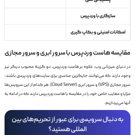
سازگاری با وردپرس
امکانات امنیتی و بکاپ گیری
مقایسه هاست وردپرس با سرور ابری و سرور مجازی
در دنیای میزبانی وب، علاوه بر هاست وردپرس، دو گزینه محبوب دیگر نیز
وجود دارند که می‌توانند جایگزین مناسبی برای سایت‌های وردپرسی باشند:
سرور مجازی (VPS) و سرور ابری (Cloud Server). هر کدام از این سرویس‌ها
مزایا و معایب خاص خود را در مقایسه با هاست وردپرس دارند که در ادامه به
آنها می‌پردازیم.
به دنبال سرویسی برای عبور از تحریم‌های بین
المللی هستید؟