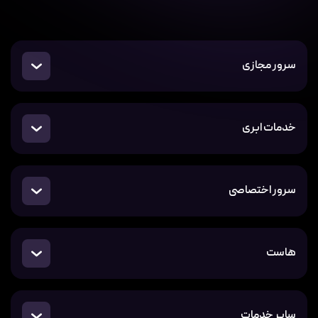
سرور مجازی
خدمات ابری
سرور اختصاصی
هاست
سایر خدمات