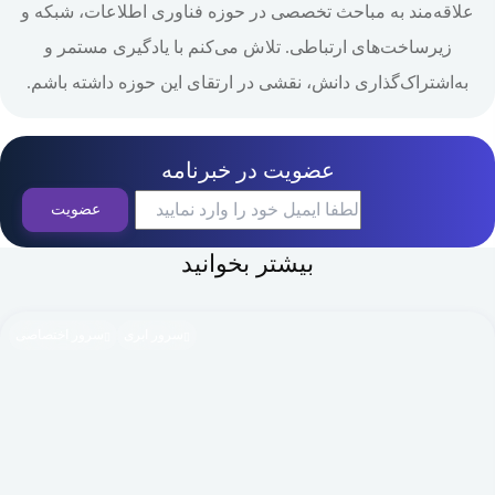
علاقه‌مند به مباحث تخصصی در حوزه فناوری اطلاعات، شبکه و
زیرساخت‌های ارتباطی. تلاش می‌کنم با یادگیری مستمر و
به‌اشتراک‌گذاری دانش، نقشی در ارتقای این حوزه داشته باشم.
عضویت در خبرنامه
بیشتر بخوانید
سرور ابری
سرور اختصاصی