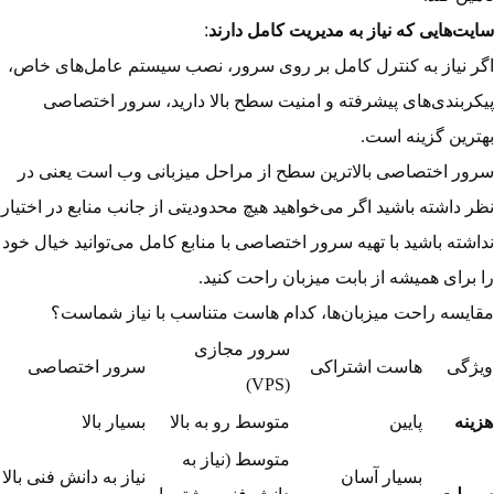
سایت‌هایی که نیاز به مدیریت کامل دارند
:
اگر نیاز به کنترل کامل بر روی سرور، نصب سیستم عامل‌های خاص،
پیکربندی‌های پیشرفته و امنیت سطح بالا دارید،
سرور اختصاصی
بهترین گزینه است.
سرور اختصاصی بالاترین سطح از مراحل میزبانی وب است یعنی در
نظر داشته باشید اگر می‌خواهید هیچ محدودیتی از جانب منابع در اختیار
نداشته باشید با
تهیه سرور اختصاصی با منابع کامل
می‌توانید خیال خود
را برای همیشه از بابت میزبان راحت کنید.
مقایسه راحت میزبان‌ها، کدام هاست متناسب با نیاز شماست؟
سرور مجازی
ویژگی
هاست اشتراکی
سرور اختصاصی
(VPS)
هزینه
پایین
متوسط رو به بالا
بسیار بالا
متوسط (نیاز به
بسیار آسان
نیاز به دانش فنی بالا