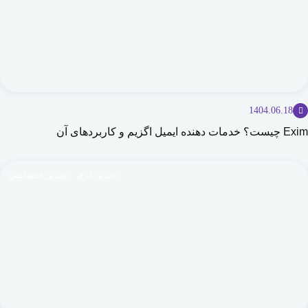
1404.06.18
Exim چیست؟ خدمات دهنده ایمیل اگزیم و کاربردهای آن
سرور ابری
سرور اختصاصی