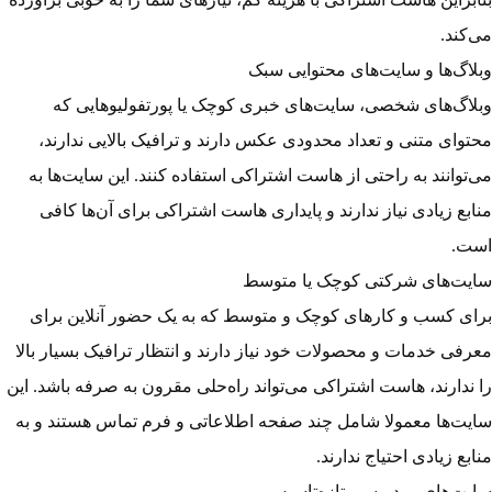
می‌کند.
وبلاگ‌ها و سایت‌های محتوایی سبک
وبلاگ‌های شخصی، سایت‌های خبری کوچک یا پورتفولیوهایی که
محتوای متنی و تعداد محدودی عکس دارند و ترافیک بالایی ندارند،
می‌توانند به راحتی از هاست اشتراکی استفاده کنند. این سایت‌ها به
منابع زیادی نیاز ندارند و پایداری هاست اشتراکی برای آن‌ها کافی
است.
سایت‌های شرکتی کوچک یا متوسط
برای کسب و کارهای کوچک و متوسط که به یک حضور آنلاین برای
معرفی خدمات و محصولات خود نیاز دارند و انتظار ترافیک بسیار بالا
را ندارند، هاست اشتراکی می‌تواند راه‌حلی مقرون به صرفه باشد. این
سایت‌ها معمولا شامل چند صفحه اطلاعاتی و فرم تماس هستند و به
منابع زیادی احتیاج ندارند.
سایت‌های وردپرسی تازه‌تاسیس