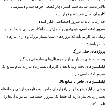
بالاتر باشد، سایت شما کمتر دچار قطعی خواهد شد و دسترسی
کاربران به آن همیشه برقرار است.
چه زمانی باید به سرور اختصاصی فکر کنید؟
سرور اختصاصی
، قوی‌ترین و کامل‌ترین راهکار میزبانی وب است و
زمانی به کار می‌آید که پروژه‌های شما بسیار بزرگ و دارای نیازهای
خاص باشند:
پروژه‌های خیلی بزرگ
:
وب‌سایت‌های بسیار پربازدید، پورتال‌های سازمانی بزرگ یا
اپلیکیشن‌های تحت وب با تعداد کاربران بسیار بالا نیاز به تمام منابع یک
سرور اختصاصی دارند.
اپلیکیشن‌های خاص با منابع بالا
:
برخی از اپلیکیشن‌ها و نرم‌افزارهای خاص، به منابع پردازشی و حافظه
بسیار زیادی نیاز دارند که فقط یک
سرور اختصاصی
می‌تواند آن‌ها را
تامین کند.