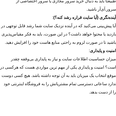
طبیعتا باید به دنبال خرید سرور مجازی یا سرور اختصاصی از
سرور.آی‌آر باشید.
آینده‌نگری (آیا سایت قراره رشد کنه؟)
:
آیا پیش‌بینی می‌کنید که در آینده نزدیک سایت شما رشد قابل توجهی در
بازدید یا محتوا خواهد داشت؟ در این صورت، باید به فکر مقیاس‌پذیری
باشید تا در صورت لزوم به راحتی منابع هاست خود را افزایش دهید.
امنیت و پایداری
:
میزان حساسیت اطلاعات سایت و نیاز به پایداری بی‌وقفه چقدر
است؟ امنیت و پایداری یکی از مهم ترین مواردی هست که هرکسی در
موقع انتخاب یک میزبان باید به آن توجه داشته باشد. هیچ کسی دوست
ندارد ساعاتی دسترسی تمام مشتریانش را به فروشگاه اینترنتی خود
را از دست بدهد.