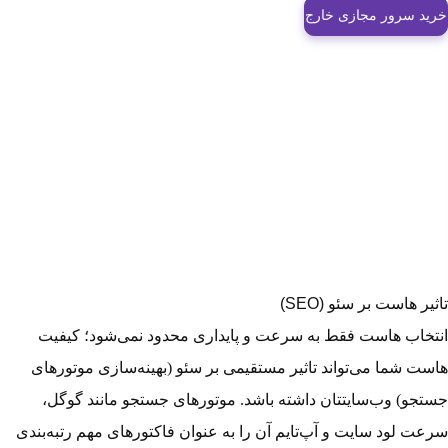
خرید سرور مجازی خارج
تاثیر هاست بر سئو (SEO)
انتخاب هاست فقط به سرعت و پایداری محدود نمی‌شود؛ کیفیت
هاست شما می‌تواند تاثیر مستقیمی بر سئو (بهینه‌سازی موتورهای
جستجو) وب‌سایتتان داشته باشد. موتورهای جستجو مانند گوگل،
سرعت لود سایت و آپ‌تایم آن را به عنوان فاکتورهای مهم رتبه‌بندی