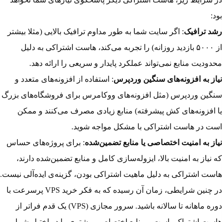
بود:
رشد ترافیک
: اگر سایت شما به طور مداوم ترافیک بالایی (مثلا بیشتر
از ۵۰۰۰ بازدید روزانه) را تجربه می‌کند، هاست اشتراکی به دلیل
محدودیت منابع نمی‌تواند عملکرد پایدار و سریعی را ارائه دهد.
نیاز به افزونه‌های سنگین وردپرس
: استفاده از افزونه‌های متعدد و
سنگین وردپرس (مثل افزونه‌های ووکامرس برای فروشگاه‌های بزرگ
یا افزونه‌های کش پیشرفته) منابع زیادی مصرف می‌کنند و ممکن
است در هاست اشتراکی با مشکل مواجه شوید.
نیاز به امنیت اختصاصی یا منابع تضمین‌شده
: برای پروژه‌های حساس
که نیاز به امنیت بالا، ایزوله‌سازی کامل و منابع تضمین‌شده دارند،
هاست اشتراکی به دلیل ماهیت اشتراکی بودن، گزینه‌ی ایده‌آلی نیست.
در چنین شرایطی، زمان آن رسیده که به فکر خرید VPS پرسرعت با
دوره ماهانه تا سالانه باشید. سرور مجازی (VPS) یک قدم فراتر از
هاست اشتراکی است و منابع اختصاصی بیشتری را در اختیار شما