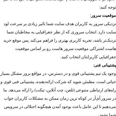
توجه کنید:
موقعیت سرور
:
نزدیکی سرور به کاربران هدف سایت شما تاثیر زیادی بر سرعت لود
سایت دارد. انتخاب سروری که از نظر جغرافیایی به مخاطبان شما
نزدیک‌تر باشد، تجربه کاربری بهتری را فراهم می‌کند. پس موقع خرید
هاست اشتراکی موقعیت سرور هاست رو بر اساس موقعیت
جغرافیایی کاربرانتان انتخاب کنید.
پشتیبانی فنی
:
وجود یک تیم پشتیبانی قوی و در دسترس، در مواقع بروز مشکل بسیار
حیاتی است. مطمئن شوید که شرکت ارائه‌دهنده، پشتیبانی فنی قوی و
راه‌های ارتباطی متنوعی (تلفن، چت آنلاین، تیکت) را ارائه می‌دهد. ما
در سرور.آی‌آر در کوتاه ترین زمان ممکن به مشکلات کاربران جواب
می‌دهیم تا این عامل باعث بوجود آمدن هیچگونه اختلالی در سرویس
شما نشود.