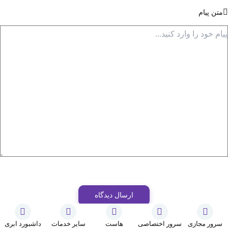
متن پیام
ارسال دیدگاه
سرور مجازی
سرور اختصاصی
هاست
سایر خدمات
داشبورد ابری