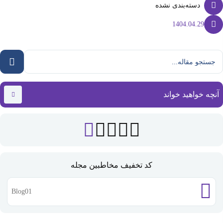
دسته‌بندی نشده
1404.04.29
آنچه خواهید خواند
کد تخفیف مخاطبین مجله
Blog01