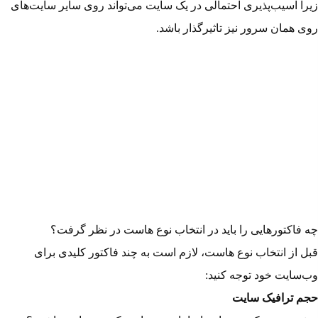
زیرا آسیب‌پذیری احتمالی در یک سایت می‌تواند روی سایر سایت‌های
روی همان سرور نیز تاثیرگذار باشد.
چه فاکتورهایی را باید در انتخاب نوع هاست در نظر گرفت؟
قبل از انتخاب نوع هاست، لازم است به چند فاکتور کلیدی برای
وب‌سایت خود توجه کنید:
حجم ترافیک سایت