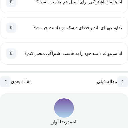
آیا هاست اشتراکی برای ایمیل هم مناسب است؟
تفاوت پهنای باند و فضای دیسک در هاست چیست؟
آیا می‌توانم دامنه خود را به هاست اشتراکی متصل کنم؟
مقاله قبلی
مقاله بعدی
احمدرضا آوار