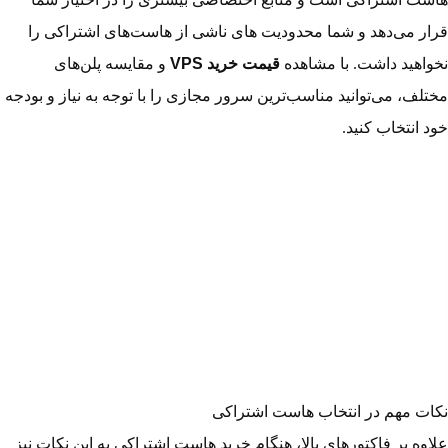
قرار می‌دهد و شما محدودیت های ناشی از هاست‌های اشتراکی را
نخواهید داشت. با مشاهده
قیمت خرید VPS
و مقایسه پلن‌های
مختلف، می‌توانید مناسب‌ترین سرور مجازی را با توجه به نیاز و بودجه
خود انتخاب کنید.
نکات مهم در انتخاب هاست اشتراکی
علاوه بر فاکتورهای بالا، هنگام خرید هاست اشتراکی به این نکات نیز