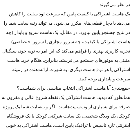
در نظر می‌گیرند.
یک هاست اشتراکی با کیفیت پایین که سرعت لود سایت را کاهش
می‌دهد یا دچار قطعی‌های مکرر می‌شود، می‌تواند رتبه سایت شما را
در نتایج جستجو پایین بیاورد. در مقابل، یک هاست سریع و پایدار (چه
هاست اشتراکی با کیفیت، چه سرور مجازی یا سرور اختصاصی)
تجربه کاربری بهتری را فراهم می‌کند که این امر به نوبه خود، سیگنال
مثبتی به موتورهای جستجو می‌فرستد. بنابراین، هنگام خرید هاست
اشتراکی یا هر نوع هاست دیگری، به شهرت ارائه‌دهنده در زمینه
سرعت و پایداری توجه کنید.
جمع‌بندی؛ آیا هاست اشتراکی انتخاب مناسبی برای شماست؟
همانطور که دیدید، هاست اشتراکی یک نقطه شروع عالی و مقرون به
صرفه برای بسیاری از وب‌سایت‌هاست. اگر وب‌سایت شما یک پروژه
کوچک، یک وبلاگ شخصی، یک سایت شرکتی کوچک یا یک فروشگاه
اینترنتی تازه تاسیس با ترافیک پایین است، هاست اشتراکی به خوبی