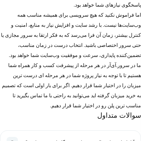
پاسخگوی نیازهای شما خواهد بود.
اما فراموش نکنید که هیچ سرویسی برای همیشه مناسب همه
وب‌سایت‌ها نیست. با رشد سایت و افزایش نیاز به منابع، امنیت و
کنترل بیشتر، زمان آن فرا می‌رسد که به فکر ارتقا به سرور مجازی یا
حتی سرور اختصاصی باشید. انتخاب درست در زمان مناسب،
تضمین‌کننده پایداری، سرعت و موفقیت وب‌سایت شما خواهد بود.
ما در سرور.آی‌آر در هر مرحله از پیشرفت کسب و کار همراه شما
هستیم تا با توجه به نیاز پروژه شما در هر مرحله ای درست ترین
میزبان را در اختیار شما قرار دهیم. اگر برای بار اولی است که تصمیم
به خرید میزبان گرفته اید می‌توانید به راحتی با ما تماس بگیرید تا
مناسب ترین پلن رو در اختیار شما قرار دهیم.
سوالات متداول