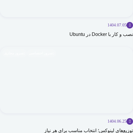
1404.07.05
نصب و کار با Docker در Ubuntu
سرور اختصاصی
سرور مجازی
1404.06.25
توزیع‌های لینوکس؛ انتخاب مناسب برای هر نیاز