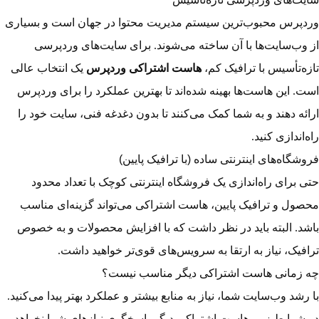
وردپرس محبوب‌ترین سیستم مدیریت محتوا در جهان است و بسیاری
از وب‌سایت‌ها با آن ساخته می‌شوند. برای سایت‌های وردپرسی
تازه‌تأسیس با ترافیک کم،
هاست اشتراکی وردپرس
یک انتخاب عالی
است. این هاست‌ها بهینه شده‌اند تا بهترین عملکرد را برای وردپرس
ارائه دهند و به شما کمک می‌کنند تا بدون دغدغه فنی، سایت خود را
راه‌اندازی کنید.
فروشگاه‌های اینترنتی ساده (با ترافیک پایین)
حتی برای راه‌اندازی یک فروشگاه اینترنتی کوچک با تعداد محدود
محصول و ترافیک پایین، هاست اشتراکی می‌تواند گزینه‌ای مناسب
باشد. البته باید در نظر داشت که با افزایش محصولات و به خصوص
ترافیک، نیاز به ارتقا به سرویس‌های قوی‌تر خواهید داشت.
چه زمانی هاست اشتراکی دیگر مناسب نیست؟
با رشد وب‌سایت شما، نیاز به منابع بیشتر و عملکرد بهتر پیدا می‌کنید.
در شرایط زیر، هاست اشتراکی دیگر پاسخگوی نیازهای شما نخواهد