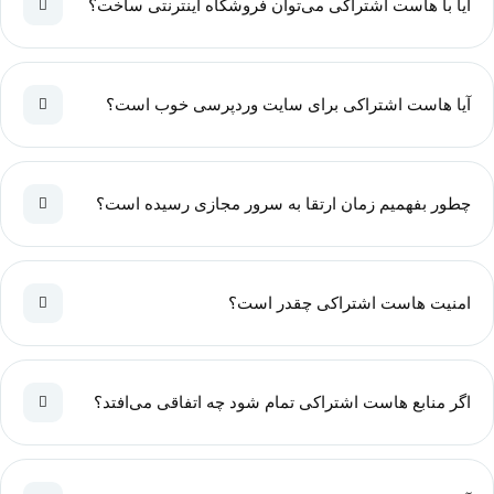
آیا با هاست اشتراکی می‌توان فروشگاه اینترنتی ساخت؟
آیا هاست اشتراکی برای سایت وردپرسی خوب است؟
چطور بفهمیم زمان ارتقا به سرور مجازی رسیده است؟
امنیت هاست اشتراکی چقدر است؟
اگر منابع هاست اشتراکی تمام شود چه اتفاقی می‌افتد؟