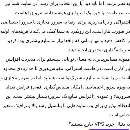
به نظر برسد، اما باید دید آیا این انتخاب برای رشد آتی سایت شما نیز
مناسب است یا خیر. یک استراتژی هوشمندانه، شروع با هاست
اشتراکی و برنامه‌ریزی برای ارتقا به سرور مجازی یا سرور اختصاصی
در صورت نیاز است. این رویکرد به شما کمک می‌کند تا هزینه‌های اولیه
را کاهش دهید و تنها زمانی که واقعا نیاز به منابع بیشتری پیدا کردید،
سرمایه‌گذاری بیشتری انجام دهید.
مقوله مقیاس‌پذیری به معنای توانایی سیستم برای مدیریت افزایش
بار کاری است. در هاست اشتراکی، مقیاس‌پذیری تا حد زیادی محدود
است، زیرا شما به منابع مشترک وابسته هستید. اما در سرور مجازی و
به ویژه سرور اختصاصی، امکان مقیاس‌گذاری افقی (افزایش تعداد
سرورها) و عمودی (افزایش منابع یک سرور) بسیار بیشتر است. این
انعطاف‌پذیری برای وب‌سایت‌هایی با پتانسیل رشد بالا و ترافیک متغیر
حیاتی است.
به دنبال خرید VPS خارج هستید؟