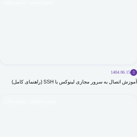
سرور لینوکس
سرور مجازی
1404.06.15
آموزش اتصال به سرور مجازی لینوکس با SSH (راهنمای کامل)
سرور اختصاصی
سرور مجازی