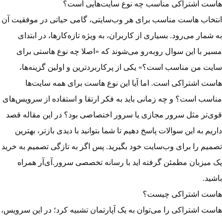
هاست اشتراکی مناسب چه نوع سایت‌هایی است؟
انتخاب هاست مناسب برای هر وب‌سایتی، گامی حیاتی در موفقیت آن
به شمار می‌رود. بسیاری از کاربران، به ویژه تازه‌کارها، در ابتدای
مسیر با این سوال روبه‌رو می‌شوند که «اصلا چه نوع هاستی برای
سایت من مناسب است؟» یکی از پرکاربردترین و اولین گزینه‌ها،
هاست اشتراکی است. اما آیا این نوع هاست برای همه سایت‌ها
مناسب است؟ و چه زمانی باید به فکر ارتقا و استفاده از سرویس‌های
قوی‌تر مثل سرور مجازی یا سرور اختصاصی بود؟ در این مقاله قصد
داریم به این سوالات پاسخ دهیم تا شما بتوانید با دیدی بازتر، بهترین
تصمیم را برای وب‌سایت خود بگیرید. پس اگر به تازگی تصمیم به خرید
یک میزبان مطمئن گرفته اید با رسانه تخصصی سرور.آی‌آر همراه
باشید.
هاست اشتراکی چیست؟
هاست اشتراکی را می‌توان به یک آپارتمان تشبیه کرد؛ در این سرویس،