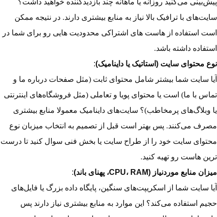
پیش‌بینی می‌کنید روزانه یا ماهانه چند بازدیدکننده خواهید داشت؟
سایت‌های با ترافیک بالا نیاز به منابع بیشتری دارند. در نتیجه ممکن
است استفاده از هاست های اشتراکی محدودیت هایی رو برای شما در
استفاده داشته باشد.
نوع محتوای سایت (استاتیک یا داینامیک)
:
آیا سایت شما بیشتر شامل محتوای ثابت (مثل صفحات درباره ما و
تماس با ما) است یا محتوای پویا و تعاملی (مثل فروشگاه‌های اینترنتی
یا وبلاگ‌های پرمخاطب)؟ سایت‌های داینامیک معمولا منابع بیشتری
مصرف می‌کنند. پس بهتر است قبل از تصمیم به انتخاب میزبان نوع
محتوای سایت خود را از طراح سایت یا بخش فنی سوال کنید تا درست
ترین هاست رو تهیه کنید.
میزان منابع موردنیاز (CPU، RAM، پهنای باند)
:
آیا سایت شما از اسکریپت‌های سنگین، پایگاه داده بزرگ یا فایل‌های
حجیم استفاده می‌کند؟ این موارد به منابع بیشتری نیاز دارند پس