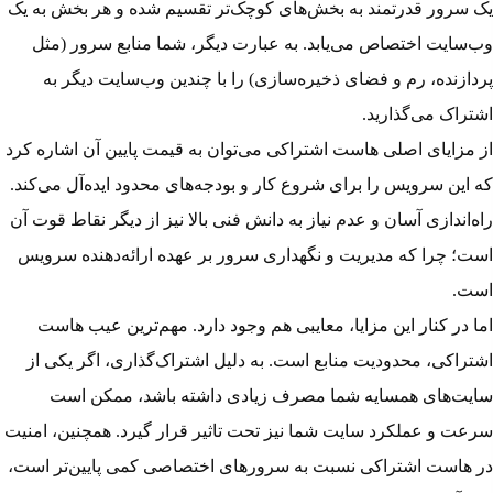
یک سرور قدرتمند به بخش‌های کوچک‌تر تقسیم شده و هر بخش به یک
وب‌سایت اختصاص می‌یابد. به عبارت دیگر، شما منابع سرور (مثل
پردازنده، رم و فضای ذخیره‌سازی) را با چندین وب‌سایت دیگر به
اشتراک می‌گذارید.
از مزایای اصلی هاست اشتراکی می‌توان به قیمت پایین آن اشاره کرد
که این سرویس را برای شروع کار و بودجه‌های محدود ایده‌آل می‌کند.
راه‌اندازی آسان و عدم نیاز به دانش فنی بالا نیز از دیگر نقاط قوت آن
است؛ چرا که مدیریت و نگهداری سرور بر عهده ارائه‌دهنده سرویس
است.
اما در کنار این مزایا، معایبی هم وجود دارد. مهم‌ترین عیب هاست
اشتراکی، محدودیت منابع است. به دلیل اشتراک‌گذاری، اگر یکی از
سایت‌های همسایه شما مصرف زیادی داشته باشد، ممکن است
سرعت و عملکرد سایت شما نیز تحت تاثیر قرار گیرد. همچنین، امنیت
در هاست اشتراکی
نسبت به سرورهای اختصاصی کمی پایین‌تر است،