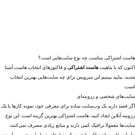
هاست اشتراکی مناسب چه نوع سایت‌هایی است؟
اکنون که با ماهیت
هاست اشتراکی
و فاکتورهای انتخاب هاست آشنا
شدید، بیایید ببینیم این سرویس برای چه سایت‌هایی بهترین انتخاب
است:
سایت‌های شخصی و رزومه‌ای
اگر قصد دارید یک وب‌سایت ساده برای معرفی خود، نمونه کارها یا یک
رزومه آنلاین ایجاد کنید، هاست اشتراکی بهترین گزینه است. این نوع
سایت‌ها معمولا ترافیک کمی دارند و منابع زیادی مصرف نمی‌کنند،
بنابراین هاست اشتراکی با هزینه کم، نیازهای شما را به خوبی برآورده