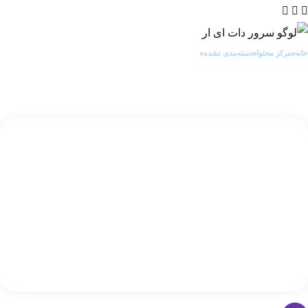
خانه
مرکز محتوا
دسته‌بندی نشده
هاست اشتراکی مناسب چه نوع سایت‌هایی است؟
هاست اشتراکی مناسب چه نوع سایت‌هایی است؟