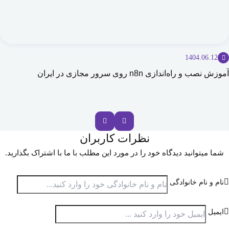
1404.06.12
آموزش نصب و راه‌اندازی n8n روی سرور مجازی در ایران
نظرات کاربران
شما میتوانید دیدگاه خود را در مورد این مطلب با ما با اشتراک بگذارید.
نام و نام خانوادگی
ایمیل