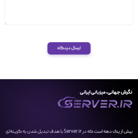
ارسال دیدگاه
بیش از یک دهه است که در Server.ir با هدف تبدیل شدن به گزینه‌ای