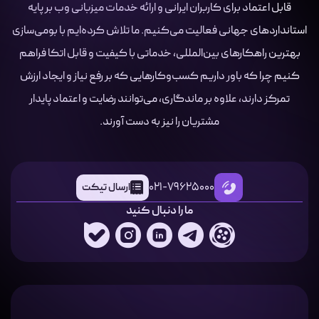
قابل اعتماد برای کاربران ایرانی و ارائه خدمات میزبانی وب بر پایه
استانداردهای جهانی فعالیت می‌کنیم. ما تلاش کرده‌ایم با بومی‌سازی
بهترین راهکارهای بین‌المللی، خدماتی با کیفیت و قابل اتکا فراهم
کنیم چرا که باور داریم کسب‌وکارهایی که بر رفع نیاز و ایجاد ارزش
تمرکز دارند، علاوه بر ماندگاری، می‌توانند رضایت و اعتماد پایدار
مشتریان را نیز به دست آورند.
021-79625000
ارسال تیکت
ما را دنبال کنید