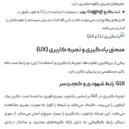
حفره‌های امنیتی بالقوه کمتری دارد.
ثبت وقایع (Logging) بهتر:
دستورات اجرا شده در CLI به طور دقیق در
فایل‌های وقایع ثبت می‌شوند که ردیابی اقدامات مدیران سیستم یا نفوذگران را
آسان‌تر می‌کند.
منحنی یادگیری و تجربه کاربری (UX)
یکی از بزرگترین تفاوت‌ها، تجربه یادگیری و استفاده از این دو رابط است که
تاثیر مستقیمی بر پذیرش کاربر دارد.
GUI: رابط شهودی و کم‌دردسر
تجربه کاربری در GUI بر اساس بازخورد بصری فوری بنا شده است. کاربر یک
آیکون را می‌بیند، کلیک می‌کند و نتیجه را فورا به صورت بصری مشاهده
می‌کند. این چرخه بازخورد، یادگیری را بسیار سریع و آسان می‌سازد. از سوی
دیگر، رابط گرافیکی به دلیل ارائه گزینه‌های محدود و ساختار درختی