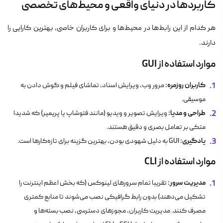
کاربردها در دنیای واقعی و محیط‌های تخصصی
هر کدام از این رابط‌ها در محیط‌ها و برای کاربران خاصی، بهترین کارایی را
دارند.
موارد استفاده از GUI
کاربران روزمره:
مرور وب، ویرایش اسناد، تماشای فیلم و گوش دادن به
موسیقی.
طراحی و مدیا:
ویرایش تصویر و ویدیو (مانند فتوشاپ یا پریمیر) که شدیدا
متکی بر تعامل بصری و دقیق هستند.
یادگیری:
GUI به دلیل شهودی بودن، بهترین گزینه برای تازه‌کارها است.
موارد استفاده از CLI
مدیریت سرور:
تقریبا تمام سرورهای لینوکس (که بخش اعظم اینترنت را
تشکیل می‌دهند) بدون رابط گرافیکی نصب می‌شوند تا منابع کمتری
مصرف کنند. مدیریت کاربران، مجوزهای دسترسی، نصب بسته‌ها و