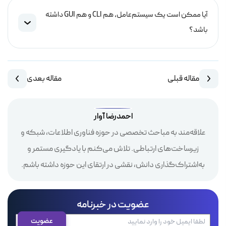
آیا ممکن است یک سیستم‌عامل، هم CLI و هم GUI داشته
باشد؟
مقاله قبلی
مقاله بعدی
احمدرضا آوار
علاقه‌مند به مباحث تخصصی در حوزه فناوری اطلاعات، شبکه و
زیرساخت‌های ارتباطی. تلاش می‌کنم با یادگیری مستمر و
به‌اشتراک‌گذاری دانش، نقشی در ارتقای این حوزه داشته باشم.
عضویت در خبرنامه