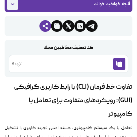
آنچه خواهید خواند
کد تخفیف مخاطبین مجله
Blog01
تفاوت خط فرمان (CLI) با رابط کاربری گرافیکی
(GUI): رویکردهای متفاوت برای تعامل با
کامپیوتر
تعامل با یک سیستم کامپیوتری، هسته اصلی تجربه کاربری را تشکیل