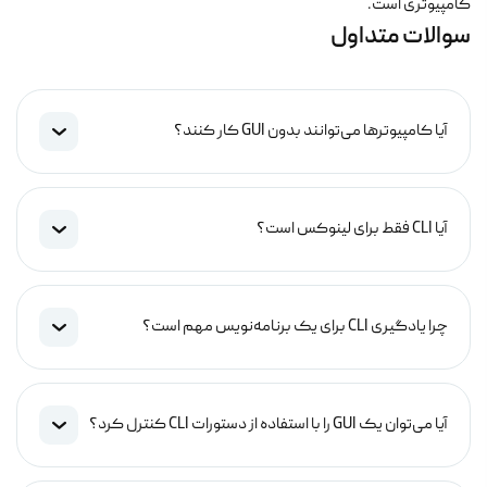
کامپیوتری است.
سوالات متداول
آیا کامپیوترها می‌توانند بدون GUI کار کنند؟
آیا CLI فقط برای لینوکس است؟
چرا یادگیری CLI برای یک برنامه‌نویس مهم است؟
آیا می‌توان یک GUI را با استفاده از دستورات CLI کنترل کرد؟