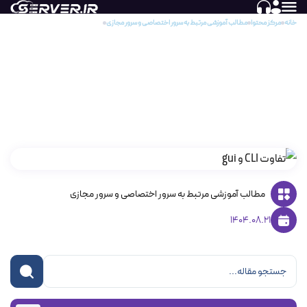
خانه
مرکز محتوا
مطالب آموزشی مرتبط به سرور اختصاصی و سرور مجازی
تفاوت خط فرمان (CLI) با رابط کاربری گرافیکی (GUI): رویکردهای متفاوت برای تعامل با کامپیوتر
تفاوت خط فرمان (CLI) با رابط کاربری گرافیکی
(GUI): رویکردهای متفاوت برای تعامل با
کامپیوتر
مطالب آموزشی مرتبط به سرور اختصاصی و سرور مجازی
1404.08.21