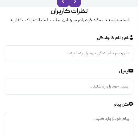
نظرات کاربران
شما میتوانید دیدگاه خود را در مورد این مطلب با ما با اشتراک بگذارید.
نام و نام خانوادگی
ایمیل
متن پیام