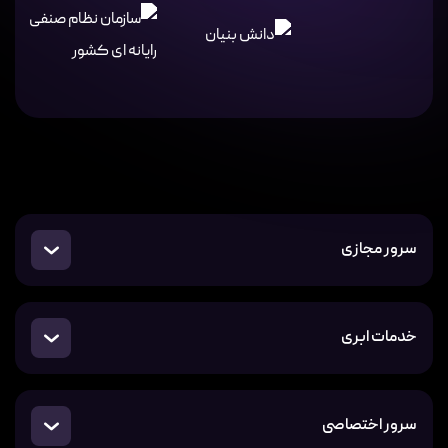
سرور مجازی
خدمات ابری
سرور اختصاصی