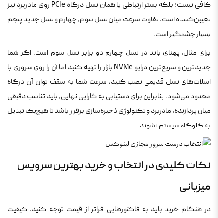
کافی نیست؛ بلکه بستر ارتباطی یا همان نسل درگاه PCIe روی مادربرد نیز
تعیین‌کننده است. تفاوت سرعت میان نسل سوم، چهارم و نسل جدید پنجم
بسیار چشمگیر است.
برای مثال، پهنای باند در نسل چهارم دو برابر نسل سوم است. اگر شما
جدیدترین و سریع‌ترین درایو NVMe بازار را تهیه کنید اما آن را روی سروری با
اسلات‌های نسل قدیمی نصب کنید، سرعت شما به سقف توان آن درگاه
محدود می‌شود. بنابراین برای دستیابی به کارایی نهایی، باید تناسب دقیقی
میان پردازنده، مادربرد و تکنولوژی ذخیره‌سازی برقرار باشد تا هیچ‌یک تبدیل
به گلوگاه سیستم نشوند.
نکات کلیدی در انتخاب و خرید بهترین سرویس
میزبانی
در هنگام خرید باید به فاکتورهایی فراتر از قیمت توجه کنید. کیفیت