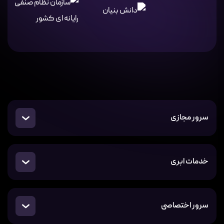
سرور مجازی
خدمات ابری
سرور اختصاصی