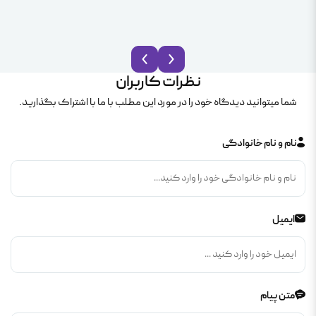
نظرات کاربران
شما میتوانید دیدگاه خود را در مورد این مطلب با ما با اشتراک بگذارید.
نام و نام خانوادگی
ایمیل
متن پیام