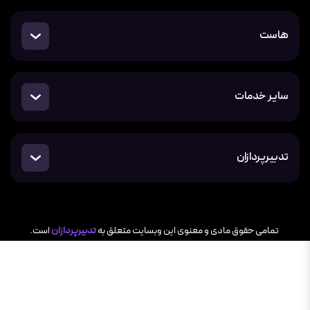
هاست
سایر خدمات
تدبیرپردازان
تمامی حقوق مادی و معنوی این وبسایت متعلق به
تدبیرپردازان
است.​