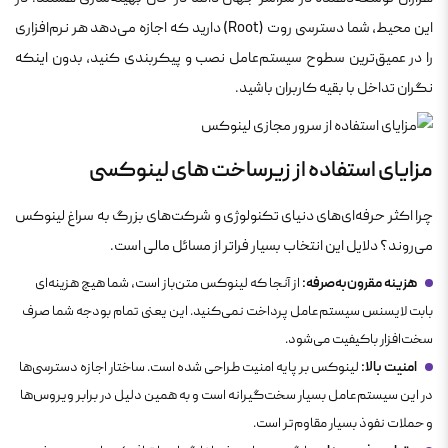
این محیط، شما دسترسی روت (Root) دارید که اجازه می‌دهد هر نرم‌افزاری
را در عمیق‌ترین سطوح سیستم‌عامل نصب و پیکربندی کنید، بدون اینکه
نگران تداخل با بقیه کاربران باشید.
مزایای استفاده از زیرساخت های لینوکسی
چرا اکثر حرفه‌ای‌های دنیای تکنولوژی و شرکت‌های بزرگ به سراغ لینوکس
می‌روند؟ دلایل این انتخاب بسیار فراتر از مسائل مالی است.
هزینه مقرون‌به‌صرفه:
از آنجا که لینوکس متن‌باز است، شما هیچ هزینه‌ای
بابت لایسنس سیستم‌عامل پرداخت نمی‌کنید. این یعنی تمام بودجه شما صرف
سخت‌افزار باکیفیت می‌شود.
امنیت بالا:
لینوکس بر پایه امنیت طراحی شده است. ساختار اجازه دسترسی‌ها
در این سیستم‌عامل بسیار سخت‌گیرانه است و به همین دلیل در برابر ویروس‌ها
و حملات نفوذ بسیار مقاوم‌تر است.