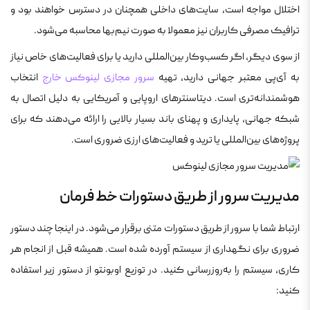
اختلال مواجه است، سایت‌های داخلی همچنان در دسترس خواهند بود و
ترافیک مصرفی کاربران نیز معمولا به صورت نیم‌بها محاسبه می‌شود.
از سوی دیگر، اگر کسب‌وکار بین‌المللی دارید یا برای فعالیت‌های خاص نیاز
به آی‌پی معتبر جهانی دارید، تهیه
سرور مجازی لینوکس خارج
انتخاب
هوشمندانه‌تری است. دیتاسنترهای اروپایی و آمریکایی به دلیل اتصال به
شبکه جهانی، پایداری و پهنای باند بسیار بالایی را ارائه می‌دهند که برای
پروژه‌های بین‌المللی یا ترید و فعالیت‌های ارزی ضروری است.
مدیریت سرور از طریق دستورات خط فرمان
ارتباط شما با سرور از طریق دستورات متنی برقرار می‌شود. در اینجا چند دستور
ضروری برای نگهداری از سیستم آورده شده است. همیشه قبل از انجام هر
کاری، سیستم را به‌روزرسانی کنید. در توزیع اوبونتو از دستور زیر استفاده
کنید: