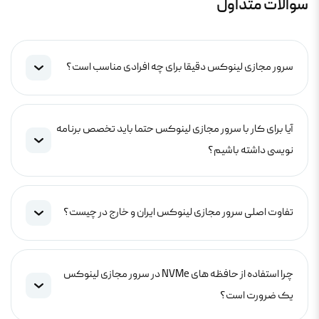
سوالات متداول
سرور مجازی لینوکس دقیقا برای چه افرادی مناسب است؟
آیا برای کار با سرور مجازی لینوکس حتما باید تخصص برنامه
نویسی داشته باشیم؟
تفاوت اصلی سرور مجازی لینوکس ایران و خارج در چیست؟
چرا استفاده از حافظه های NVMe در سرور مجازی لینوکس
یک ضرورت است؟