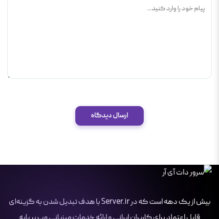
ارسال دیدگاه
بیش از یک دهه است که در Server.ir با هدف تبدیل شدن به گزینه‌ای
قابل اعتماد برای کاربران ایرانی و ارائه خدمات میزبانی وب بر پایه