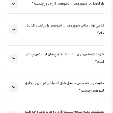
راه اتصال به سرور مجازی لینوکس از راه دور چیست؟
آیا می توان منابع سرور مجازی لینوکس را در آینده افزایش
داد؟
هزینه لایسنس برای استفاده از توزیع های لینوکس چقدر
است؟
تفاوت رم اختصاصی با مدل های اشتراکی در سرور مجازی
لینوکس چیست؟
مسئولیت تهیه نسخه پشتیبان از داده ها بر عهده چه کسی