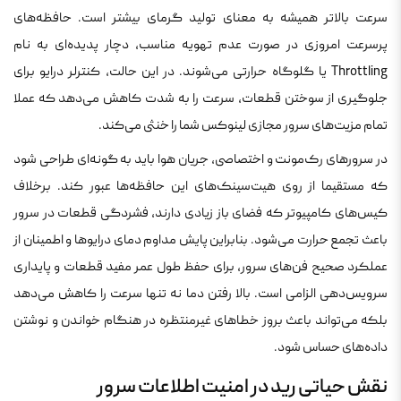
سرعت بالاتر همیشه به معنای تولید گرمای بیشتر است. حافظه‌های
پرسرعت امروزی در صورت عدم تهویه مناسب، دچار پدیده‌ای به نام
Throttling یا گلوگاه حرارتی می‌شوند. در این حالت، کنترلر درایو برای
جلوگیری از سوختن قطعات، سرعت را به شدت کاهش می‌دهد که عملا
تمام مزیت‌های سرور مجازی لینوکس شما را خنثی می‌کند.
در سرورهای رک‌مونت و اختصاصی، جریان هوا باید به گونه‌ای طراحی شود
که مستقیما از روی هیت‌سینک‌های این حافظه‌ها عبور کند. برخلاف
کیس‌های کامپیوتر که فضای باز زیادی دارند، فشردگی قطعات در سرور
باعث تجمع حرارت می‌شود. بنابراین پایش مداوم دمای درایوها و اطمینان از
عملکرد صحیح فن‌های سرور، برای حفظ طول عمر مفید قطعات و پایداری
سرویس‌دهی الزامی است. بالا رفتن دما نه تنها سرعت را کاهش می‌دهد
بلکه می‌تواند باعث بروز خطاهای غیرمنتظره در هنگام خواندن و نوشتن
داده‌های حساس شود.
نقش حیاتی رید در امنیت اطلاعات سرور