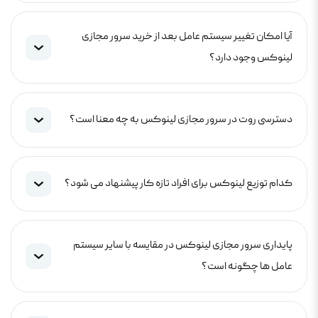
آیا امکان تغییر سیستم عامل بعد از خرید سرور مجازی
لینوکس وجود دارد؟
دسترسی روت در سرور مجازی لینوکس به چه معنا است؟
کدام توزیع لینوکس برای افراد تازه کار پیشنهاد می شود؟
پایداری سرور مجازی لینوکس در مقایسه با سایر سیستم
عامل ها چگونه است؟