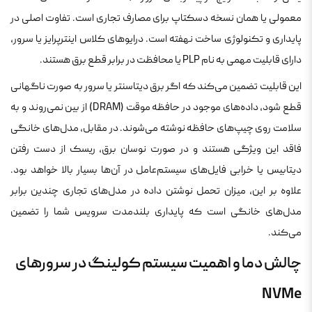
معمولی یا همان نسخه دسکتاپ برای مصارف تجاری است. تفاوت اصلی در
پایداری و تکنولوژی ساخت نهفته است. درایوهای کلاس اینترپرایز یا سرور،
دارای قابلیت مهمی به نام PLP یا محافظت در برابر قطع برق هستند.
این قابلیت تضمین می‌کند که اگر برق دیتاسنتر یا سرور به صورت ناگهانی
قطع شود، داده‌های موجود در حافظه موقت (DRAM) از بین نمی‌روند و به
سلامت روی چیپ‌های حافظه نوشته می‌شوند. در مقابل، مدل‌های خانگی
فاقد این ویژگی هستند و در صورت نوسان برق، ریسک از دست رفتن
دیتابیس یا خرابی فایل‌های سیستم‌عامل در آن‌ها بسیار بالا خواهد بود.
علاوه بر این، میزان تحمل نوشتن داده در مدل‌های تجاری چندین برابر
مدل‌های خانگی است که پایداری بلندمدت سرویس شما را تضمین
می‌کند.
چالش دما و اهمیت سیستم کولینگ در سرورهای
NVMe