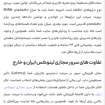
سخت‌افزار مستقیما روی تجربه کاربری شما اثر می‌گذارد. اولین مورد، بررسی
نوع درایوهای حافظه است. امروزه حتما باید به سراغ حافظه‌های NVMe
بروید؛ سرعت این درایوها در خواندن و نوشتن داده‌ها چندین برابر
حافظه‌های قدیمی است. مورد بعدی، میزان رم و تعداد هسته‌های پردازنده
است که باید متناسب با پردازش‌های سایت شما باشد. همچنین از وجود
پنل‌های مدیریتی برای ری‌استارت کردن یا نصب مجدد سیستم‌عامل مطمئن
شوید. پشتیبانی فنی ۲۴ ساعته و کیفیت شبکه دیتاسنتر از دیگر مواردی
است که نباید از آن‌ها غافل شد.
تفاوت های سرور مجازی لینوکس ایران و خارج
محل فیزیکی سرور بر سرعت دسترسی کاربران شما (Latency) تاثیر
مستقیمی دارد. این یکی از استراتژیک‌ترین بخش‌های انتخاب شماست. اگر
اکثر کاربران شما در داخل کشور هستند، استفاده از
سرور مجازی لینوکس
ایران
به دلیل فاصله فیزیکی کم، باعث می‌شود وب‌سایت با سرعت بسیار
بالایی برای آن‌ها باز شود. همچنین در زمان‌هایی که اینترنت بین‌الملل با