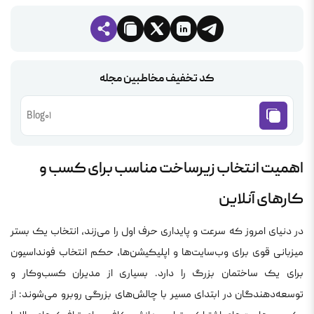
کد تخفیف مخاطبین مجله
Blog01
اهمیت انتخاب زیرساخت مناسب برای کسب و
کارهای آنلاین
در دنیای امروز که سرعت و پایداری حرف اول را می‌زند، انتخاب یک بستر
میزبانی قوی برای وب‌سایت‌ها و اپلیکیشن‌ها، حکم انتخاب فونداسیون
برای یک ساختمان بزرگ را دارد. بسیاری از مدیران کسب‌وکار و
توسعه‌دهندگان در ابتدای مسیر با چالش‌های بزرگی روبرو می‌شوند: از