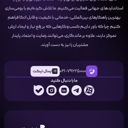
استانداردهای جهانی فعالیت می‌کنیم. ما تلاش کرده‌ایم با بومی‌سازی
بهترین راهکارهای بین‌المللی، خدماتی با کیفیت و قابل اتکا فراهم
کنیم چرا که باور داریم کسب‌وکارهایی که بر رفع نیاز و ایجاد ارزش
تمرکز دارند، علاوه بر ماندگاری، می‌توانند رضایت و اعتماد پایدار
مشتریان را نیز به دست آورند.
021-79625000
ارسال تیکت
ما را دنبال کنید