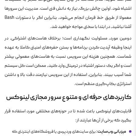
اشتباه شود. اولین چالش بزرگ، نیاز به دانش فنی است. مدیریت این سرورها
معمولا از طریق خط فرمان انجام می‌شود، بنابراین اگر با دستورات Bash
آشنا نباشید، در ابتدا با سختی مواجه خواهید شد.
دومین مورد، مسئولیت نگهداری است؛ برخلاف هاست‌های اشتراکی، در
اینجا وظیفه آپدیت کردن برنامه‌ها و بستن حفره‌های امنیتی کاملا به عهده
شماست. همچنین هزینه این سرویس نسبت به هاست‌های معمولی بیشتر
است و اگر یک دستور اشتباه در ترمینال وارد کنید، ممکن است کل سیستم
شما آسیب ببیند. بنابراین، استفاده از این سرویس نیازمند دقت بالا و داشتن
استراتژی بکاپ‌گیری منظم است.
کاربردهای حرفه ای و متنوع سرور مجازی لینوکس
قابلیت‌های لینوکس باعث شده تا در حوزه‌های مختلفی مورد استفاده قرار
بگیرد که برخی از آن‌ها عبارتند از:
میزبانی وب‌سایت:
برای سایت‌های وردپرسی یا فروشگاه‌های اینترنتی که