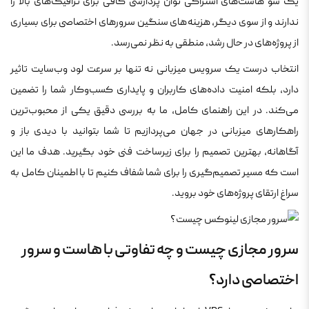
یک سو هاست‌های اشتراکی توان پردازشی کافی برای ترافیک‌های بالا را
ندارند و از سوی دیگر، هزینه‌های سنگین سرورهای اختصاصی برای بسیاری
از پروژه‌های در حال رشد، منطقی به نظر نمی‌رسد.
انتخاب درست یک سرویس میزبانی نه تنها بر سرعت لود وب‌سایت تاثیر
دارد، بلکه امنیت داده‌های کاربران و پایداری کسب‌وکار شما را تضمین
می‌کند. در این راهنمای کامل، ما به بررسی دقیق یکی از محبوب‌ترین
راهکارهای میزبانی در جهان می‌پردازیم تا شما بتوانید با دیدی باز و
آگاهانه، بهترین تصمیم را برای زیرساخت فنی خود بگیرید. هدف ما این
است که مسیر تصمیم‌گیری را برای شما شفاف کنیم تا با اطمینان کامل به
سراغ ارتقای پروژه‌های خود بروید.
سرور مجازی چیست و چه تفاوتی با هاست و سرور
اختصاصی دارد؟