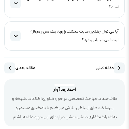
است؟
آیا می توان چندین سایت مختلف را روی یک سرور مجازی
لینوکس میزبانی کرد؟
مقاله قبلی
مقاله بعدی
احمدرضا آوار
علاقه‌مند به مباحث تخصصی در حوزه فناوری اطلاعات، شبکه و
زیرساخت‌های ارتباطی. تلاش می‌کنم با یادگیری مستمر و
به‌اشتراک‌گذاری دانش، نقشی در ارتقای این حوزه داشته باشم.