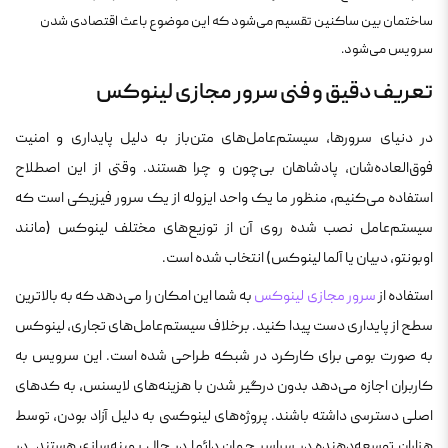
ساختمان بین ساکنین تقسیم می‌شود که این موضوع باعث اقتصادی شدن
سرویس می‌شود.
تعریف دقیق و فنی سرور مجازی لینوکس
در دنیای سرورها، سیستم‌عامل‌های متن‌باز به دلیل پایداری و امنیت
فوق‌العاده‌شان، پادشاهان بی‌چون و چرا هستند. وقتی از این اصطلاح
استفاده می‌کنیم، منظور ما یک واحد ایزوله از یک سرور فیزیکی است که
سیستم‌عامل نصب شده روی آن از توزیع‌های مختلف لینوکس (مانند
اوبونتو، دبیان یا آلما لینوکس) انتخاب شده است.
استفاده از
سرور مجازی لینوکس
به شما این امکان را می‌دهد که به بالاترین
سطح از پایداری دست پیدا کنید. برخلاف سیستم‌عامل‌های تجاری، لینوکس
به صورت بومی برای کارکرد در شبکه طراحی شده است. این سرویس به
کاربران اجازه می‌دهد بدون درگیر شدن با هزینه‌های لایسنس، به کدهای
اصلی دسترسی داشته باشند. پروژه‌های لینوکسی به دلیل آزاد بودن، توسط
هزاران توسعه‌دهنده در سراسر جهان دائما در حال بهینه‌سازی هستند. در