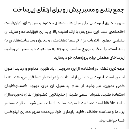
جمع بندی و مسیر پیش رو برای ارتقای زیرساخت
سرور مجازی لینوکس، پلی میان هاست‌های محدود و سرورهای گران‌قیمت
اختصاصی است. این سرویس با ارائه امنیت بالا، پایداری فوق‌العاده و هزینه‌ای
منطقی، بهترین انتخاب برای توسعه‌دهندگان و مدیران وب‌سایت‌های رو به
رشد است. با انتخاب توزیع مناسب و توجه به موقعیت دیتاسنتر، می‌توانید
زیرساختی مطمئن برای پروژه‌های خود بسازید.
مهم‌ترین نکته در استفاده از این سرویس، یادگیری مداوم و رعایت اصول
امنیتی است. لینوکس دنیایی از امکانات را در اختیار شما قرار می‌دهد که با
کمی تمرین، می‌توانید از تمام پتانسیل آن برای بهبود کسب‌وکارتان
استفاده کنید. همیشه سعی کنید از جدیدترین تکنولوژی‌های ذخیره‌سازی
مانند NVMe استفاده کنید تا سرعت سایت شما تضمین شود. نظارت مستمر
بر دما و سلامت حافظه، کلید پایداری طولانی‌مدت سرور مجازی لینوکس
شما خواهد بود.