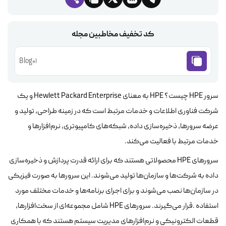
کد تخفیف مخاطبین مجله
Blog01
سرور HPE چیست؟ HPE به معنای Hewlett Packard Enterprise و یک
شرکت فناوری اطلاعات و خدمات مرتبط است که در زمینه طراحی، تولید و
عرضه سرورها، ذخیره‌سازی داده، شبکه‌های کامپیوتری، نرم‌افزارها و
خدمات مرتبط با فعالیت می‌کند.
سرورهای HPE محصولاتی هستند که برای ارائه قدرت پردازش و ذخیره‌سازی
داده به شرکت‌ها و سازمان‌ها تولید می‌شوند. این سرورها به صورت فیزیکی
در سازمان‌ها نصب می‌شوند و برای اجرای برنامه‌ها و خدمات مختلف مورد
استفاده .قرار می‌گیرند. سرورهای HPE شامل مجموعه‌ای از سخت‌افزارها،
قطعات الکترونیکی و نرم‌افزارهای مدیریت سیستم هستند که با همکاری