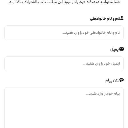
شما میتوانید دیدگاه خود را در مورد این مطلب با ما با اشتراک بگذارید.
نام و نام خانوادگی
ایمیل
متن پیام