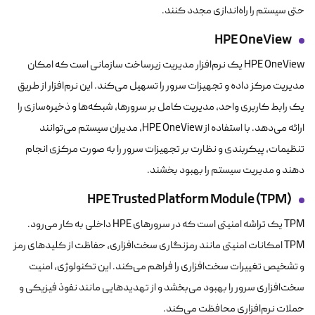
حتی سیستم را راه‌اندازی مجدد کنند.
HPE
OneView
HPE OneView یک نرم‌افزار مدیریت زیرساخت سازمانی است که امکان
مدیریت مرکز داده و تجهیزات سرور را تسهیل می‌کند. این نرم‌افزار از طریق
یک رابط کاربری واحد، مدیریت کامل بر سرورها، شبکه‌ها و ذخیره‌سازی را
ارائه می‌دهد. با استفاده از HPE OneView، مدیران سیستم می‌توانند
تنظیمات، پیکربندی و نظارت بر تجهیزات سرور را به صورت مرکزی انجام
دهند و مدیریت سیستم را بهبود بخشند.
HPE Trusted Platform Module (TPM)
TPM یک تراشه امنیتی است که در سرورهای HPE داخلی به کار می‌رود.
TPM امکانات امنیتی مانند رمزنگاری سخت‌افزاری، حفاظت از کلیدهای رمز
و تشخیص تغییرات سخت‌افزاری را فراهم می‌کند. این تکنولوژی، امنیت
سخت‌افزاری سرور را بهبود می‌بخشد و از تهدیدهایی مانند نفوذ فیزیکی و
حملات نرم‌افزاری محافظت می‌کند.