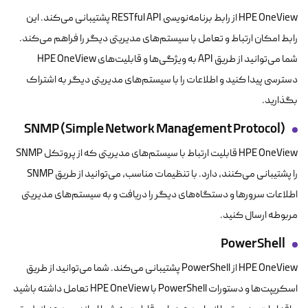
HPE OneView از رابط برنامه‌نویسی RESTful API پشتیبانی می‌کند. این
رابط امکان ارتباط و تعامل با سیستم‌های مدیریتی دیگر را فراهم می‌کند.
شما می‌توانید از طریق API به ویژگی‌ها و قابلیت‌های HPE OneView
دسترسی پیدا کنید و اطلاعات را با سیستم‌های مدیریتی دیگر به اشتراک
بگذارید.
SNMP (Simple Network Management Protocol)
HPE OneView قابلیت ارتباط با سیستم‌های مدیریتی که از پروتکل SNMP
را پشتیبانی می‌کنند، دارد. با تنظیمات مناسب، می‌توانید از طریق SNMP
اطلاعات سرورها و دستگاه‌های دیگر را دریافت و به سیستم‌های مدیریتی
مربوطه ارسال کنید.
PowerShell
HPE OneView از PowerShell پشتیبانی می‌کند. شما می‌توانید از طریق
اسکریپت‌ها و دستورات PowerShell با HPE OneView تعامل داشته باشید