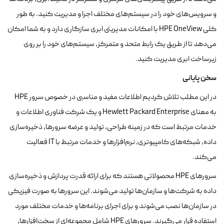
و سرویس‌های خود را در سیستم‌های مختلف اجرا و مدیریت کنید. به طور
کلی HPE OneView با امکانات مدیریتی ابری سازگاری دارد و به شما امکان
می‌دهد تا از طریق یک رابط متحد و متمرکز، سیستم‌های خود را بر روی
زیرساخت ابری مدیریت کنید.
سخن پایانی
در این مطلب تلاش کردیم اطلاعات مفید و مناسبی در خصوص سرور HPE
به معنای Hewlett Packard Enterprise و یک شرکت فناوری اطلاعات و
خدمات مرتبط است که در زمینه طراحی، تولید و عرضه سرورها، ذخیره‌سازی
داده، شبکه‌های کامپیوتری، نرم‌افزارها و خدمات مرتبط با IT فعالیت
می‌کند.
سرورهای HPE محصولاتی هستند که برای ارائه قدرت پردازش و ذخیره‌سازی
داده به شرکت‌ها و سازمان‌ها تولید می‌شوند. این سرورها به صورت فیزیکی
در سازمان‌ها نصب می‌شوند و برای اجرای برنامه‌ها و خدمات مختلف مورد
استفاده قرار می‌گیرند. سرورهای HPE شامل مجموعه‌ای از سخت‌افزارها،