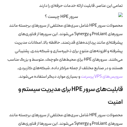
تمامی این عناصر، قابلیت ارائه خدمات حرفه‌ای را دارند
محصولات سرور HPE شامل سری‌های مختلفی از سرورهای برجسته مانند
سرورهای ProLiant و Synergy می‌شوند. این سرورها از فناوری‌های
پیشرفته‌ای مانند پردازنده‌های قدرتمند، حافظه بالا، امکانات مدیریت
پیشرفته و افزونه‌های متنوع برای ذخیره‌سازی و شبکه‌بندی، پشتیبانی
می‌کنند. سرورهای HPE برای محیط‌های کوچک، متوسط ​​و بزرگ مناسب
هستند و در صنایع مختلف از جمله مراکز داده، شبکه‌های کاربردی،
سرویس‌های VPS پرسرعت
و بسیاری موارد دیگر استفاده می‌شوند.
قابلیت‌های سرور HPE برای مدیریت سیستم و
امنیت
محصولات سرور HPE شامل سری‌های مختلفی از سرورهای برجسته مانند
سرورهای ProLiant و Synergy می‌شوند. این سرورها از فناوری‌های