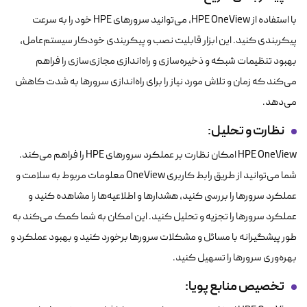
با استفاده از HPE OneView، می‌توانید سرورهای HPE خود را به سرعت
پیکربندی کنید. این ابزار قابلیت نصب و پیکربندی خودکار سیستم‌عامل،
بهبود تنظیمات شبکه و ذخیره‌سازی و راه‌اندازی مجازی‌سازی را فراهم
می‌کند که زمان و تلاش مورد نیاز را برای راه‌اندازی سرورها به شدت کاهش
می‌دهد.
نظارت و تحلیل
:
HPE OneView امکان نظارت بر عملکرد سرورهای HPE را فراهم می‌کند.
شما می‌توانید از طریق رابط کاربری OneView معلومات مربوط به سلامت و
عملکرد سرورها را بررسی کنید، هشدارها و اطلاعیه‌ها را مشاهده کنید و
عملکرد سرورها را تجزیه و تحلیل کنید. این امکان به شما کمک می‌کند به
طور پیشگیرانه با مسائل و مشکلات سرورها برخورد کنید و بهبود عملکرد و
بهره‌وری سرورها را تسهیل کنید.
تخصیص منابع پویا
: