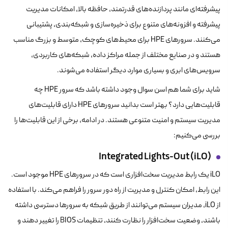
پیشرفته‌ای مانند پردازنده‌های قدرتمند، حافظه بالا، امکانات مدیریت
پیشرفته و افزونه‌های متنوع برای ذخیره‌سازی و شبکه‌بندی، پشتیبانی
می‌کنند. سرورهای HPE برای محیط‌های کوچک، متوسط ​​و بزرگ مناسب
هستند و در صنایع مختلف از جمله مراکز داده، شبکه‌های کاربردی،
سرویس‌های ابری و بسیاری موارد دیگر استفاده می‌شوند.
شاید برای شما هم اسن سوال وجود داشته باشد که سرور HPE چه
قابلیت‌هایی دارد؟ بهتر است بدانید سرورهای HPE دارای قابلیت‌های
مدیریت سیستم و امنیت متنوعی هستند. در ادامه، برخی از این قابلیت‌ها را
بررسی می‌کنیم:
Integrated Lights-Out (iLO)
iLO یک رابط مدیریت سخت‌افزاری است که در سرورهای HPE موجود است.
این رابط، امکان کنترل و مدیریت از راه دور سرور را فراهم می‌کند. با استفاده
از iLO، مدیران سیستم می‌توانند از طریق شبکه به سرورها دسترسی داشته
باشند، وضعیت سخت‌افزار را نظارت کنند، تنظیمات BIOS را تغییر دهند و