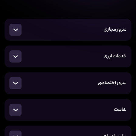
سرور مجازی
خدمات ابری
سرور اختصاصی
هاست