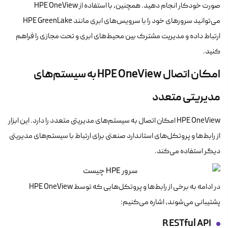
صورت خودکار انجام دهید. همچنین، با استفاده از HPE OneView
می‌توانید سرورهای خود را با سرویس‌های ابری مانند HPE GreenLake
ارتباط داده و مدیریت مشترک بین محیط‌های ابری و تحت مجازی را فراهم
کنید.
امکان اتصال HPE OneView به سیستم‌های
مدیریتی متعدد
HPE OneView امکان اتصال به سیستم‌های مدیریتی متعدد را دارد. این ابزار
از رابط‌ها و پروتکل‌های استاندارد صنعتی برای ارتباط با سیستم‌های مدیریتی
دیگر استفاده می‌کند.
در ادامه به برخی از رابط‌ها و پروتکل‌هایی که توسط HPE OneView
پشتیبانی می‌شوند، اشاره می‌کنیم:
RESTful API