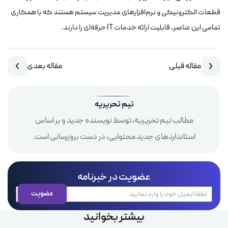
قطعات الکترونیکی و نرم‌افزارهای مدیریت سیستم هستند که با همکاری
تمامی این عناصر، قابلیت ارائه خدمات IT حرفه‌ای را دارند.
مقاله قبلی
مقاله بعدی
تیم تحریریه
مطالب تیم تحریریه، توسط نویسنده جدید و بر اساس
استانداردهای جدید محتوایی، در دست بروزرسانی است.
عضویت در خبرنامه
بیشتر بخوانید