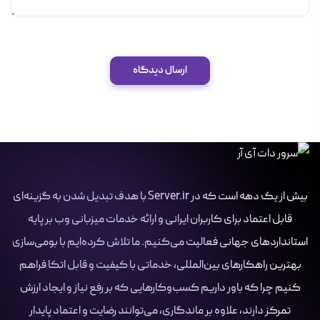
ارسال دیدگاه
بیش از یک دهه است که در Server.ir با هدف تبدیل شدن به گزینه‌ای
قابل اعتماد برای کاربران ایرانی و ارائه خدمات میزبانی وب بر پایه
استانداردهای جهانی فعالیت می‌کنیم. ما تلاش کرده‌ایم با بومی‌سازی
بهترین راهکارهای بین‌المللی، خدماتی با کیفیت و قابل اتکا فراهم
کنیم چرا که باور داریم کسب‌وکارهایی که بر رفع نیاز و ایجاد ارزش
تمرکز دارند، علاوه بر ماندگاری، می‌توانند رضایت و اعتماد پایدار