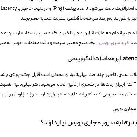
م
یز به‌طور مداوم رصد می‌شود تا قطعی اینترنت عملا به صفر برسد.
هم در انجام معاملات آنلاین دچار تاخیر و لگ هستید، استفاده از سرور مج
د با
خرید سرور بورس
از یک منبع معتبر، سرعت و دقت معاملات خود را به میز
کن، تضمین می‌کند که ربات‌های شما قبل از رقبا، دستورات را ارسال و اجرا 
یدرها به سرور مجازی بورس نیاز دارند؟