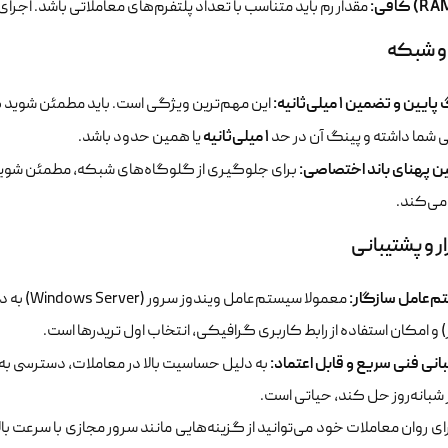
مقدار رم باید متناسب با تعداد پلتفرم‌های معاملاتی باشد. اجرای 
و شبکه
ین و تضمین ۱ میلی‌ثانیه:
این مهم‌ترین ویژگی است. باید مطمئن شوید که
۱ میلی‌ثانیه
ی شما داشته و پینگ آن در حد
یا همین حدود باشد.
 پهنای باند اختصاصی:
برای جلوگیری از گلوگاه‌های شبکه، مطمئن شوید ک
ی‌کند.
ار و پشتیبانی
‌عامل سازگار:
معمولا سیس
) و امکان استفاده از رابط کاربری گرافیکی، انتخاب اول تریدرها است.
انی فنی سریع و قابل اعتماد:
به دلیل حساسیت بالا در معاملات، دسترسی به 
 شبانه‌روز حل کند، حیاتی است.
ای روان معاملات خود می‌توانید از گزینه‌هایی مانند سرور مجازی با سرعت بالا 