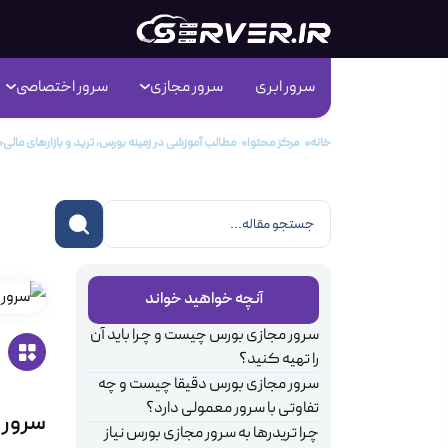
سرور ابری
سرور مجازی
سرور اختصاصی
خانه
مرکز محتوا
مطالب آموزشی در زمینه بورس، ترید و بازارهای مالی
سرور
آنچه خواهید خواند
سرور مجازی بورس چیست و چرا باید آن
را تهیه کنید؟
سرور مجازی بورس دقیقا چیست و چه
تفاوتی با سرور معمولی دارد؟
سرور م
چرا تریدرها به سرور مجازی بورس نیاز