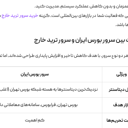
همزمان و بدون کاهش عملکرد سیستم، مدیریت کنید.
خرید سرور ترید خارج
 که فعالیت شما در بازارهای بین‌المللی است، گزینه
م
 باشد.
بین سرور بورس ایران و سرور ترید خارج
 دو نوع سرور، با هدف کاهش تاخیر و افزایش پایداری طراحی شده‌اند، اما تف
ویژگی
سرور بورس ایران
 دیتاسنتر
نزدیک‌ترین دیتاسنترها به هسته شبکه بورس تهران (اغلب
ازار هدف
بورس تهران، فرابورس، سامانه‌های معاملاتی د
ت تحریم‌ها
کم اهمیت