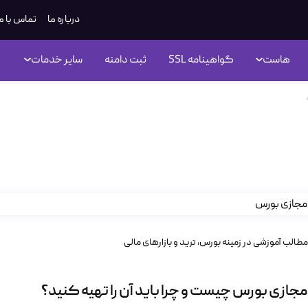
درباره ما
تماس با م
هاست
گواهینامه SSL
ثبت دامنه
سایر خدمات
سرور مجازی بورس چیست و چرا باید آن را تهیه کنید؟
 مجازی بورس چیست و چرا باید آن
مطالب آموزشی در زمینه بورس، ترید و بازارهای مالی
جازی بورس چیست و چرا باید آن را تهیه کنید؟