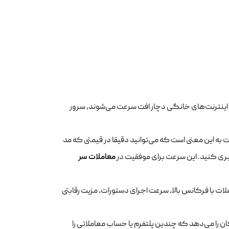
 اینترنت‌های خانگی دچار افت سرعت می‌شوند، سرور
ت به این معنی است که می‌توانید دقیقا در قیمتی که مد
معاملات سر
ات با فرکانس بالا، سرعت اجرای دستورات، مزیت رقابتی
ن را می‌دهد که چندین پلتفرم یا حساب معاملاتی را