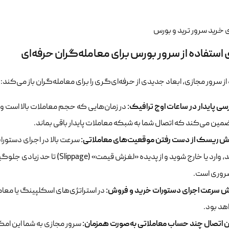
 استفاده از سرور بورس برای معامله‌گران حرفه‌ای
از سرور مجازی، ابعاد جدیدی از حرفه‌ای‌گری را برای معامله‌گران باز می‌کند:
ی پایدار در ساعات اوج ترافیک:
در زمان‌هایی که حجم معاملات بالا است و
مین می‌کند که اتصال شما به شبکه معاملات پایدار باقی بماند.
 ریسک از دست رفتن موقعیت‌های معاملاتی:
سرعت بالا در اجرای دستورا
یا خارج شوید و از پدیده «لغزش قیمت» (Slippage) تا حد زیادی جلوگیری کنید. این سرعت برای موفقیت در
وری است.
ش سرعت اجرای دستورات خرید و فروش:
در استراتژی‌های اسکلپینگ یا معامل
هد بود.
 اتصال چند حساب معاملاتی به‌صورت همزمان:
سرور مجازی به شما این امکا