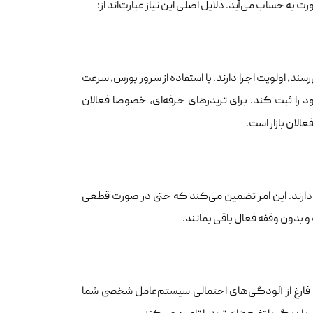
 به حساب می‌آید. دلایل اصلی این نیاز عبارت‌اند از:
سند، اولویت اجرا دارند. با استفاده از سرور بورس، سرعت
ود را ثبت کند. برای تریدرهای حرفه‌ای، خصوصا فعالان
الان بازار است.
 دارند. این امر تضمین می‌کند که حتی در صورت قطعی
ه فارغ از آلودگی‌های احتمالی سیستم‌عامل شخصی شما