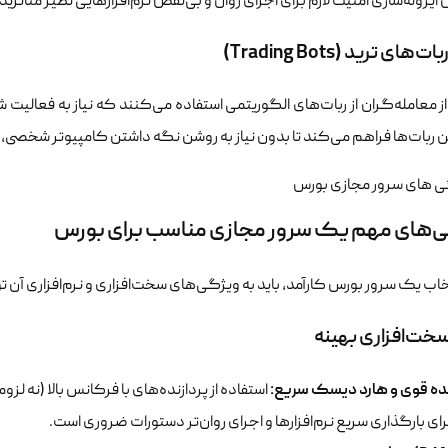
 ایزوله‌سازی امنیت لازم برای اجرای روان و بی‌نقص نرم‌افزارهایی نظیر متاتریدر
‌های ترید (Trading Bots)
ز معامله‌گران از ربات‌های الگوریتمی استفاده می‌کنند که نیاز به فعالیت شبا
ن ربات‌ها فراهم می‌کند تا بدون نیاز به روشن نگه داشتن کامپیوتر شخصی، 
‌های مهم یک سرور مجازی مناسب برای بورس
خاب یک سرور بورس کارآمد، باید به ویژگی‌های سخت‌افزاری و نرم‌افزاری آن ت
سخت‌افزاری بهینه
نده قوی و هارد دیسک سریع: