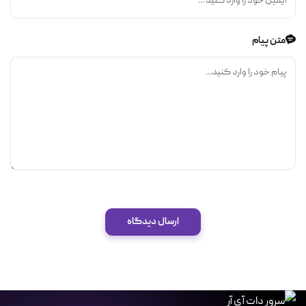
متن پیام
ارسال دیدگاه