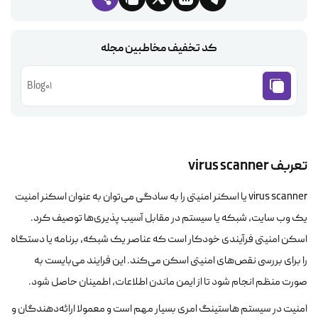
کد تخفیف مخاطبین مجله
Blog01
تعربف
virus scanner
virus scanner یا اسکنر امنیتی را به سادگی می‌توان به عنوان اسکنر امنیت
یک وب سایت، شبکه یا سیستم در مقابل آسیب پذیری‌ها توصیف کرد.
اسکن امنیتی فرآیندی خودکار است که عناصر یک شبکه، برنامه یا دستگاه
را برای بررسی نقص‌های امنیتی اسکن می‌کند. این فرایند می‌بایست به
صورت منظم انجام شود تا از ایمن ماندن اطلاعات، اطمینان حاصل شود.
امنیت در سیستم هاستینگ امری بسیار مهم است و معمولا ارائه‌دهندگان و