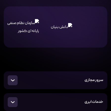
سرور مجازی
خدمات ابری