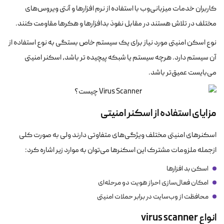
کاربران خدمات میزبانی‌وب با استفاده از نرم افزارها و آنتی ویروس‌های
مختلف در تلاش هستند در مقابل نفوذ بدافزارها و هکرها مقاومت کنند.
نوع اسکن امنیتی مورد نیاز برای یک سیستم خاص بستگی به نوع استفاده از
آن سیستم دارد. هرچه سیستم یا شبکه پیچیده تر باشد، اسکنر امنیتی
می‌بایست عمیق‌تر باشد.
مزایای استفاده از اسکنر امنیتی
اسکنرهای امنیتی مختلف ویژگی‌های متفاوتی دارند ولی به صورت کلی
ازجمله ملزومات مشترک این اسکنرها می‌توان به موارد زیر اشاره کرد:
اسکن بد افزارها
امکان فعال‌سازی احراز هویت دو مرحله‌ای
محافظت از وب‌سایت در برابر حملات امنیتی
انواع
virus scanner