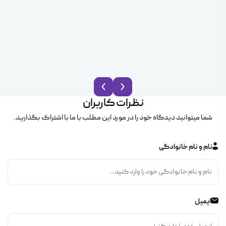
نظرات کاربران
شما میتوانید دیدگاه خود را در مورد این مطلب با ما با اشتراک بگذارید.
نام و نام خانوادگی
ایمیل