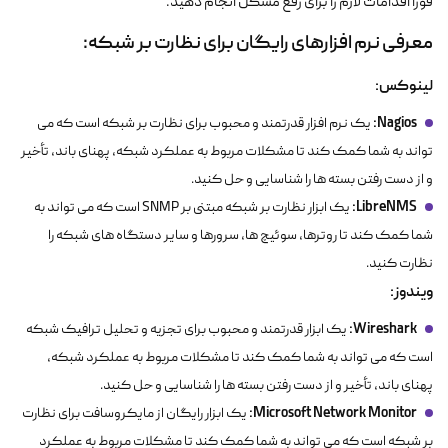
فوراً اقدامات لازم را برای رفع مشکل انجام دهید.
معرفی نرم افزارهای رایگان برای نظارت بر شبکه:
لینوکس:
Nagios:
یک نرم افزار قدرتمند و محبوب برای نظارت بر شبکه است که می
تواند به شما کمک کند تا مشکلات مربوط به عملکرد شبکه، پهنای باند، تأخیر
و از دست رفتن بسته ها را شناسایی و حل کنید.
LibreNMS:
یک ابزار نظارت بر شبکه مبتنی بر SNMP است که می تواند به
شما کمک کند تا روترها، سوئیچ ها، سرورها و سایر دستگاه های شبکه را
نظارت کنید.
ویندوز:
Wireshark:
یک ابزار قدرتمند و محبوب برای تجزیه و تحلیل ترافیک شبکه
است که می تواند به شما کمک کند تا مشکلات مربوط به عملکرد شبکه،
پهنای باند، تأخیر و از دست رفتن بسته ها را شناسایی و حل کنید.
Microsoft Network Monitor:
یک ابزار رایگان از مایکروسافت برای نظارت
بر شبکه است که می تواند به شما کمک کند تا مشکلات مربوط به عملکرد