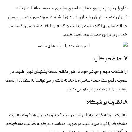
کاربران خود را در مورد خطرات امنیتی سایبری و نحوه محافظت از خود
آموزش دهید. کاربران باید از روش‌های فیشینگ، مهندسی اجتماعی و سایر
حملات سایبری آگاه باشند و بدانند چگونه از اطلاعات شخصی و خصوصی
خود در برابر این حملات محافظت کنند.
7. منظم بکاپ:
از اطلاعات مهم و حیاتی خود به طور منظم نسخه پشتیبان تهیه کنید. در
صورت وقوع یک حمله سایبری یا حادثه ناگوار، می‌توانید با استفاده از نسخه
پشتیبان، اطلاعات خود را بازیابی کنید.
8. نظارت بر شبکه:
فعالیت شبکه خود را به طور منظم رصد کنید و به دنبال هرگونه فعالیت
مشکوک یا غیرعادی باشید. در صورت مشاهده هرگونه فعالیت مشکوک،