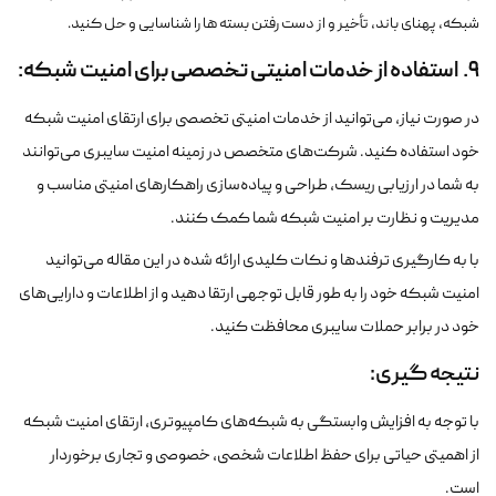
شبکه، پهنای باند، تأخیر و از دست رفتن بسته ها را شناسایی و حل کنید.
9. استفاده از خدمات امنیتی تخصصی برای امنیت شبکه:
در صورت نیاز، می‌توانید از خدمات امنیتی تخصصی برای ارتقای امنیت شبکه
خود استفاده کنید. شرکت‌های متخصص در زمینه امنیت سایبری می‌توانند
به شما در ارزیابی ریسک، طراحی و پیاده‌سازی راهکارهای امنیتی مناسب و
مدیریت و نظارت بر امنیت شبکه شما کمک کنند.
با به کارگیری ترفندها و نکات کلیدی ارائه شده در این مقاله می‌توانید
امنیت شبکه خود را به طور قابل توجهی ارتقا دهید و از اطلاعات و دارایی‌های
خود در برابر حملات سایبری محافظت کنید.
نتیجه گیری:
با توجه به افزایش وابستگی به شبکه‌های کامپیوتری، ارتقای امنیت شبکه
از اهمیتی حیاتی برای حفظ اطلاعات شخصی، خصوصی و تجاری برخوردار
است.