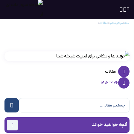
خانه
مرکز محتوا
مقالات
ترفندها و نکاتی برای امنیت شبکه شما
ترفندها و نکاتی برای امنیت شبکه شما
مقالات
1402.12.26
آنچه خواهید خواند