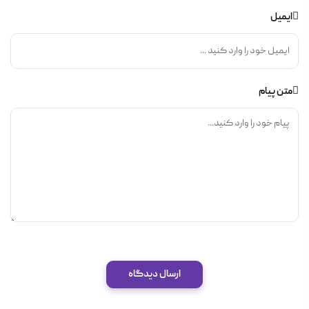
ایمیل
متن پیام
ارسال دیدگاه