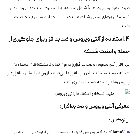
دارید. به‌روزرسانی‌ها غالباً شامل وصله‌های امنیتی هستند که می‌توانند از
آسیب‌پذیری‌های امنیتی شناخته شده در برابر حملات سایبری محافظت
کنند.
4. استفاده از آنتی ویروس و ضد بدافزار برای جلوگیری از
حمله و امنیت شبکه:
نرم افزار آنتی ویروس و ضد بدافزار را بر روی تمام دستگاه‌های متصل به
شبکه خود نصب کنید. این نرم افزارها می‌توانند از ورود و انتشار بدافزارها و
ویروس‌ها در شبکه شما جلوگیری کنند.
معرفی آنتی ویروس و ضد بدافزار:
لینوکس:
ClamAV:
یک آنتی ویروس قدرتمند و محبوب برای لینوکس است که می