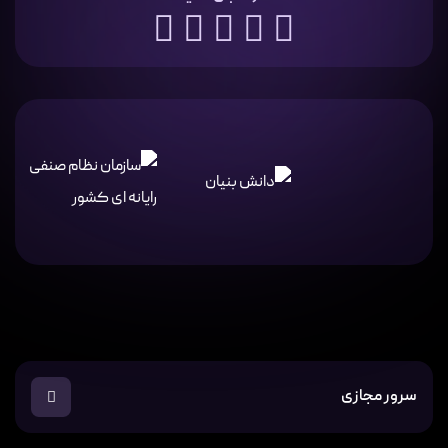
سرور مجازی