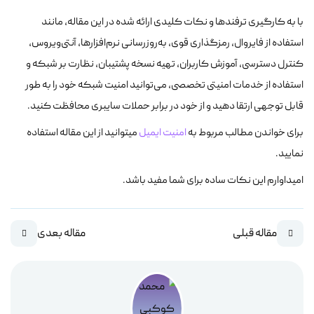
با به کارگیری ترفندها و نکات کلیدی ارائه شده در این مقاله، مانند
استفاده از فایروال، رمزگذاری قوی، به‌روزرسانی نرم‌افزارها، آنتی‌ویروس،
کنترل دسترسی، آموزش کاربران، تهیه نسخه پشتیبان، نظارت بر شبکه و
استفاده از خدمات امنیتی تخصصی، می‌توانید امنیت شبکه خود را به طور
قابل توجهی ارتقا دهید و از خود در برابر حملات سایبری محافظت کنید.
برای خواندن مطالب مربوط به
امنیت ایمیل
میتوانید از این مقاله استفاده
نمایید.
امیداوارم این نکات ساده برای شما مفید باشد.
مقاله قبلی
مقاله بعدی