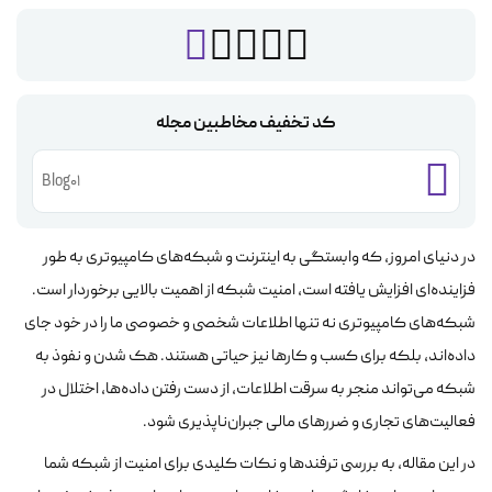
کد تخفیف مخاطبین مجله
Blog01
در دنیای امروز، که وابستگی به اینترنت و شبکه‌های کامپیوتری به طور
فزاینده‌ای افزایش یافته است، امنیت شبکه از اهمیت بالایی برخوردار است.
شبکه‌های کامپیوتری نه تنها اطلاعات شخصی و خصوصی ما را در خود جای
داده‌اند، بلکه برای کسب و کارها نیز حیاتی هستند. هک شدن و نفوذ به
شبکه می‌تواند منجر به سرقت اطلاعات، از دست رفتن داده‌ها، اختلال در
فعالیت‌های تجاری و ضررهای مالی جبران‌ناپذیری شود.
در این مقاله، به بررسی ترفندها و نکات کلیدی برای امنیت از شبکه شما