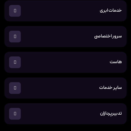
خدمات ابری
سرور اختصاصی
هاست
سایر خدمات
تدبیرپردازان