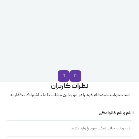
نظرات کاربران
شما میتوانید دیدگاه خود را در مورد این مطلب با ما با اشتراک بگذارید.
نام و نام خانوادگی