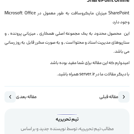
SharePoint Online
SharePoint میزبان مایکروسافت به طور معمول در Microsoft Office
وجود دارد
این محصول محدود به یک مجموعه اصلی همکاری ، میزبانی پرونده ، و
سناریوهای مدیریت اسناد و محتوا است ، و به صورت مکرر قابل به روز رسانی
می باشد.
امیدوارم که این مقاله برای شما مفید بوده باشد
با دیگر مقالات ما در server.ir همراه باشید.
مقاله قبلی
مقاله بعدی
تیم تحریریه
مطالب تیم تحریریه، توسط نویسنده جدید و بر اساس