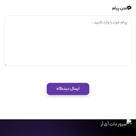
متن پیام
ارسال دیدگاه