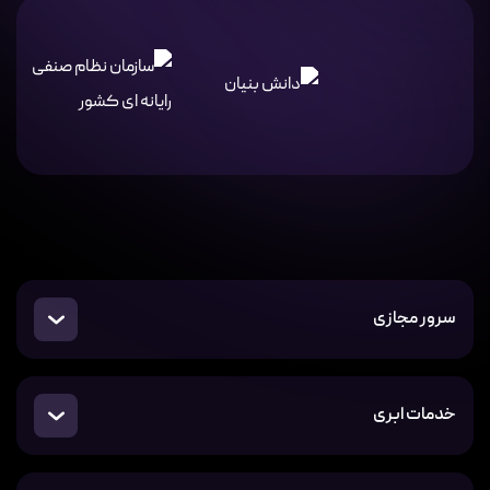
سرور مجازی
خدمات ابری