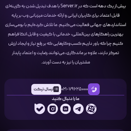
بیش از یک دهه است که در Server.ir با هدف تبدیل شدن به گزینه‌ای
قابل اعتماد برای کاربران ایرانی و ارائه خدمات میزبانی وب بر پایه
استانداردهای جهانی فعالیت می‌کنیم. ما تلاش کرده‌ایم با بومی‌سازی
بهترین راهکارهای بین‌المللی، خدماتی با کیفیت و قابل اتکا فراهم
کنیم چرا که باور داریم کسب‌وکارهایی که بر رفع نیاز و ایجاد ارزش
تمرکز دارند، علاوه بر ماندگاری، می‌توانند رضایت و اعتماد پایدار
مشتریان را نیز به دست آورند.
021-79625000
ارسال تیکت
ما را دنبال کنید