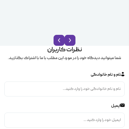
نظرات کاربران
شما میتوانید دیدگاه خود را در مورد این مطلب با ما با اشتراک بگذارید.
نام و نام خانوادگی
ایمیل