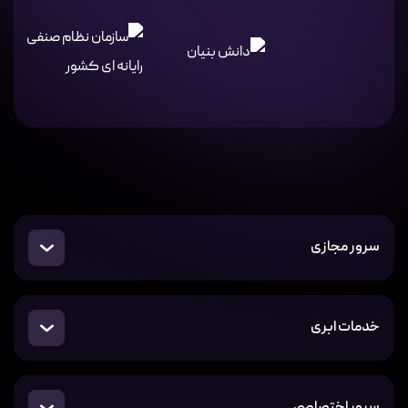
سرور مجازی
خدمات ابری