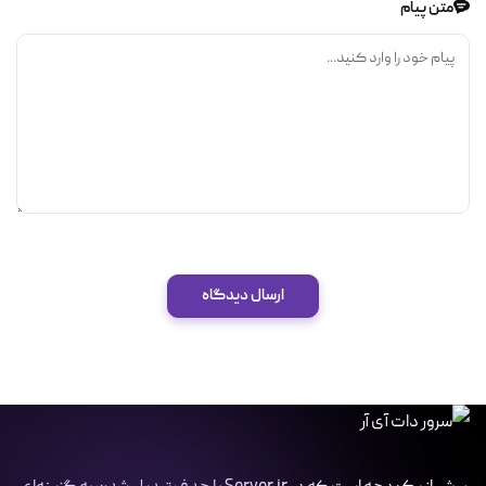
متن پیام
ارسال دیدگاه