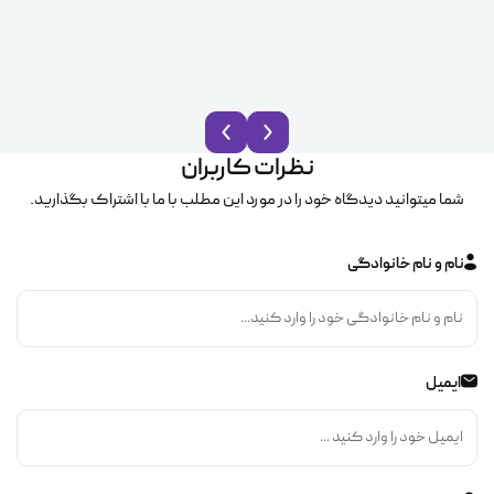
نظرات کاربران
شما میتوانید دیدگاه خود را در مورد این مطلب با ما با اشتراک بگذارید.
نام و نام خانوادگی
ایمیل