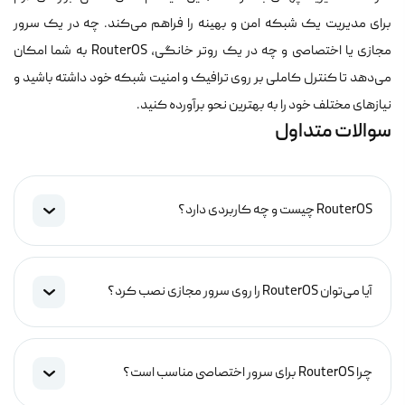
برای مدیریت یک شبکه امن و بهینه را فراهم می‌کند. چه در یک سرور
مجازی یا اختصاصی و چه در یک روتر خانگی، RouterOS به شما امکان
می‌دهد تا کنترل کاملی بر روی ترافیک و امنیت شبکه خود داشته باشید و
نیازهای مختلف خود را به بهترین نحو برآورده کنید.
سوالات متداول
RouterOS چیست و چه کاربردی دارد؟
آیا می‌توان RouterOS را روی سرور مجازی نصب کرد؟
چرا RouterOS برای سرور اختصاصی مناسب است؟