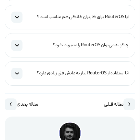
آیا RouterOS برای کاربران خانگی هم مناسب است؟
چگونه می‌توان RouterOS را مدیریت کرد؟
آیا استفاده از RouterOS نیاز به دانش فنی زیادی دارد؟
مقاله قبلی
مقاله بعدی