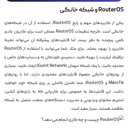
RouterOS و شبکه خانگی
یکی از کاربردهای مهم و رایج RouterOS، استفاده از آن در شبکه‌های
خانگی است. گرچه تنظیمات RouterOS ممکن است برای کاربران عادی
کمی پیچیده به نظر برسد، اما قابلیت‌های پیشرفته آن می‌تواند تجربه
کاربری را بهبود بخشد. برای مثلا، شما می‌توانید با استفاده از RouterOS
ترافیک اینترنت را بهینه کنید، دسترسی کودکان به وب‌سایت‌های خاص را
محدود کنید، یا یک شبکه مهمان (Guest Network) ایجاد کنید. بسیاری
از روترهای خانگی معمولا قابلیت‌های محدودی دارند، اما با روترهای
MikroTik و RouterOS، شما کنترل کاملی بر روی شبکه خود خواهید
داشت. این قابلیت‌ها به خصوص برای کاربرانی که به بازی‌های آنلاین،
استریم محتوای ویدیویی و مدیریت دستگاه‌های متعدد متصل به شبکه
علاقمند هستند، بسیار مفید است.