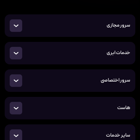
سرور مجازی
خدمات ابری
سرور اختصاصی
هاست
سایر خدمات