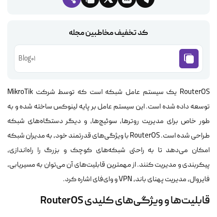
کد تخفیف مخاطبین مجله
Blog01
RouterOS یک سیستم عامل شبکه است که توسط شرکت MikroTik
توسعه داده شده است. این سیستم عامل بر پایه لینوکس ساخته شده و به
طور خاص برای مدیریت روترها، سوئیچ‌ها، و دیگر دستگاه‌های شبکه
طراحی شده است. RouterOS با ویژگی‌های قدرتمند خود، به مدیران شبکه
امکان می‌دهد تا به راحتی شبکه‌های کوچک و بزرگ را راه‌اندازی،
پیکربندی و مدیریت کنند. از مهمترین قابلیت‌های آن می‌توان به مسیریابی،
فایروال، مدیریت پهنای باند، VPN و وای‌فای اشاره کرد.
قابلیت‌ها و ویژگی‌های کلیدی RouterOS