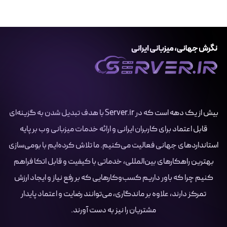
بیش از یک دهه است که در Server.ir با هدف تبدیل شدن به گزینه‌ای
قابل اعتماد برای کاربران ایرانی و ارائه خدمات میزبانی وب بر پایه
استانداردهای جهانی فعالیت می‌کنیم. ما تلاش کرده‌ایم با بومی‌سازی
بهترین راهکارهای بین‌المللی، خدماتی با کیفیت و قابل اتکا فراهم
کنیم چرا که باور داریم کسب‌وکارهایی که بر رفع نیاز و ایجاد ارزش
تمرکز دارند، علاوه بر ماندگاری، می‌توانند رضایت و اعتماد پایدار
مشتریان را نیز به دست آورند.