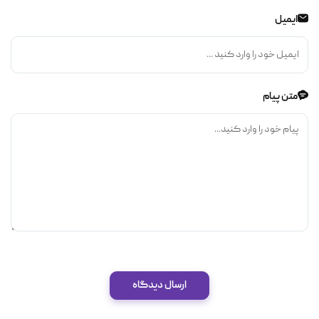
ایمیل
متن پیام
ارسال دیدگاه