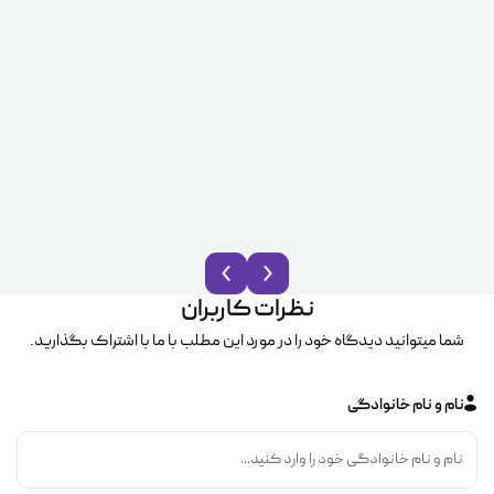
نظرات کاربران
شما میتوانید دیدگاه خود را در مورد این مطلب با ما با اشتراک بگذارید.
نام و نام خانوادگی