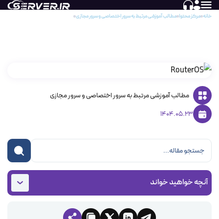
خانه
مرکز محتوا
مطالب آموزشی مرتبط به سرور اختصاصی و سرور مجازی
RouterOS چیست؟
RouterOS چیست؟
مطالب آموزشی مرتبط به سرور اختصاصی و سرور مجازی
1404.05.23
آنچه خواهید خواند