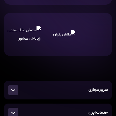
سرور مجازی
خدمات ابری