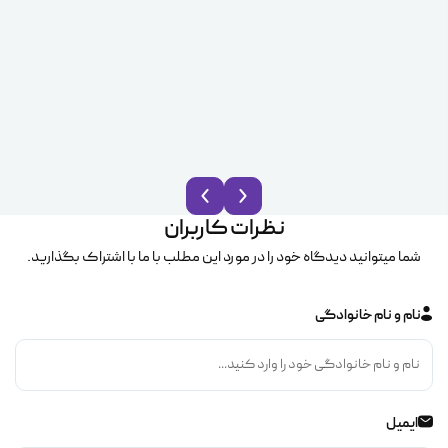
نظرات کاربران
شما میتوانید دیدگاه خود را در مورد این مطلب با ما با اشتراک بگذارید.
نام و نام خانوادگی
ایمیل