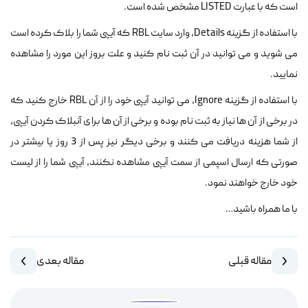
است که با عبارت LISTED مشخص شده است.
با استفاده از گزینه Details، وارد سایت RBL که آیپی شما را بلاک کرده است
می شوید و می توانید در آن ثبت نام کنید و علت بروز این مورد را مشاهده
نمایید.
با استفاده از گزینه Ignore، می توانید آیپی خود را از آن RBL خارج کنید که
در برخی از آن ها نیاز به ثبت نام بوده و برخی از آن ها برای آنبلاک کردن آیپی،
از شما هزینه دریافت می کنند و برخی دیگر نیز پس از 3 روز یا بیشتر در
صورتی که ارسال اسپمی از سمت آیپی مشاهده نکنند، آیپی شما را از لیست
خود خارج خواهند نمود.
با ما همراه باشید…
مقاله قبلی
مقاله بعدی