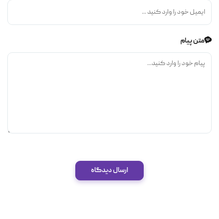
متن پیام
ارسال دیدگاه