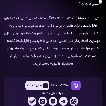
بیش از یک دهه است که در Server.ir با هدف تبدیل شدن به گزینه‌ای
قابل اعتماد برای کاربران ایرانی و ارائه خدمات میزبانی وب بر پایه
استانداردهای جهانی فعالیت می‌کنیم. ما تلاش کرده‌ایم با بومی‌سازی
بهترین راهکارهای بین‌المللی، خدماتی با کیفیت و قابل اتکا فراهم
کنیم چرا که باور داریم کسب‌وکارهایی که بر رفع نیاز و ایجاد ارزش
تمرکز دارند، علاوه بر ماندگاری، می‌توانند رضایت و اعتماد پایدار
مشتریان را نیز به دست آورند.
021-79625000
ارسال تیکت
ما را دنبال کنید