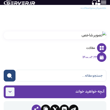
خانه
مرکز محتوا
مقالات
RBL چیست و چگونه آیپی را بلاک می کند؟
RBL چیست و چگونه آیپی را بلاک می کند؟
مقالات
1400.02.22
آنچه خواهید خواند