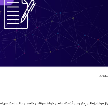
مقالات
از موارد، زمانی پیش می آید که ما می خواهیم فایل خاصی را دانلود کنیم، 