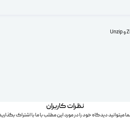
نظرات کاربران
ا میتوانید دیدگاه خود را در مورد این مطلب با ما با اشتراک بگذارید