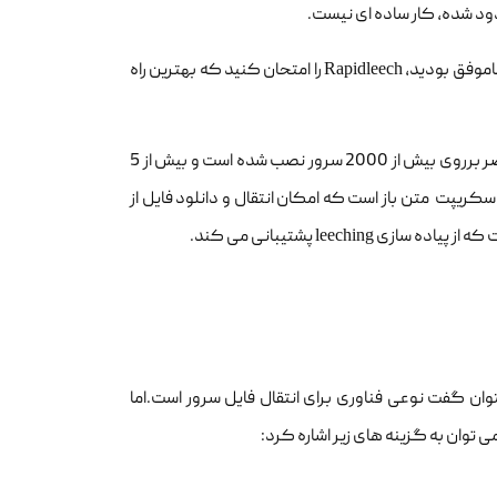
د شده، کار ساده ای نیست.
ناموفق بودید،
Rapidleech
را امتحان کنید که بهترین راه
در حال حاضر برروی بیش از 2000 سرور نصب شده است و بیش از 5
کریپت متن باز است که امکان انتقال و دانلود فایل از
ت که از پیاده سازی
leeching
پشتیبانی می کند.
توان گفت نوعی فناوری برای انتقال فایل سرور است.اما
 توان به گزینه های زیر اشاره کرد: