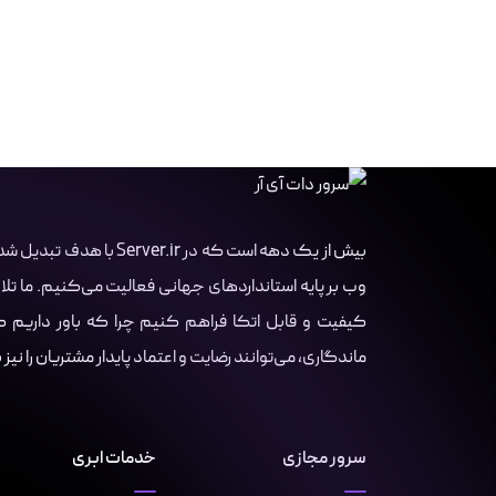
بیش از یک دهه است که در r
وب بر پایه استانداردهای جهانی فعالیت می‌کنیم. ما تلا
کیفیت و قابل اتکا فراهم کنیم چرا که باور داریم کسب
ماندگاری، می‌توانند رضایت و اعتماد پایدار مشتریان را نیز
سرور مجازی
خدمات ابری