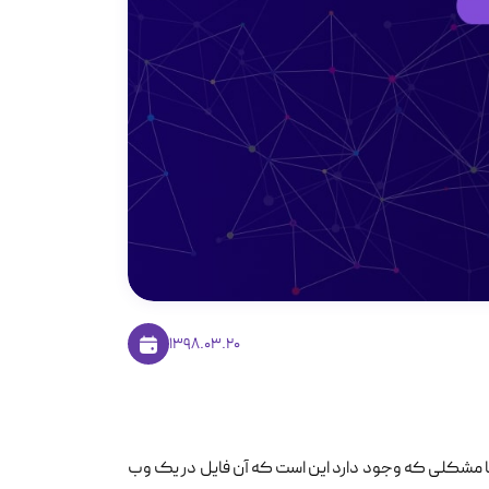
1398.03.20
اما مشکلی که وجود دارد این است که آن فایل در یک وب