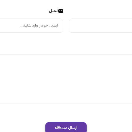
ایمیل
ارسال دیدگاه