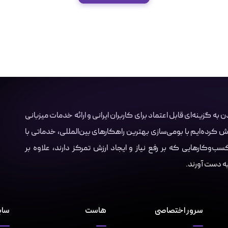
Server.i با هدف تبدیل شدن به گزینه‌ای قابل اعتماد برای کاربران ایرانی و ارائه خدمات میزبانی
ش کرده‌ایم با بومی‌سازی بهترین راهکارهای بین‌المللی، خدماتی با
‌وکارهایی که بر رفع نیاز و ایجاد ارزش تمرکز دارند، علاوه بر
 به دست آورند.
سرور اختصاصی
هاست
سای