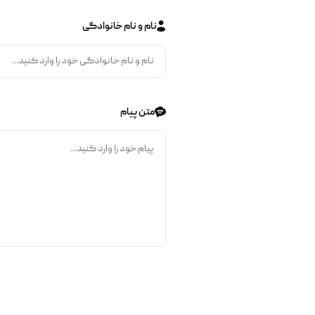
نام و نام خانوادگی
متن پیام