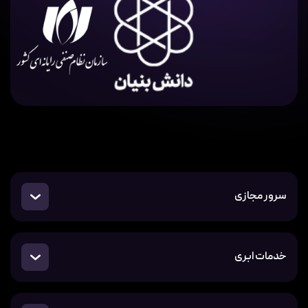
سرور مجازی
خدمات ابری