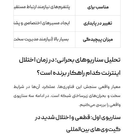
مناسب برای
پلتفرم‌های نیازمند ارتباط مستقیم و تاخ
تغییر در پایداری
ایجاد مسیرهای اختصاصی و پشتیبان در
میزان پیچیدگی
بسیار بالا (نیازمند مدیریت سخت‌افزار و 
تحلیل سناریوهای بحرانی؛ در زمان اختلال
اینترنت کدام راهکار برنده است؟
معیار واقعی سنجش این فناوری‌ها، عملکرد آن‌ها در شرایط
سخت و بحران‌های زیرساختی شبکه است. در ادامه سه سناریوی
واقعی را بررسی می‌کنیم.
سناریوی اول: قطعی و اختلال شدید در
گیت‌وی‌های بین‌المللی