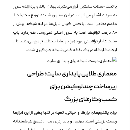
یا تحت حملات سنگین قرار می‌گیرد، پهنای باند و پردازنده سرور
به سرعت اشباع می‌شوند. در این سناریو، شبکه توزیع محتوا خط
مقدم دفاعی است. با کش کردن فایل‌ها در لبه شبکه، بیش از
۸۰ درصد ترافیک اصلا به سرور اصلی نمی‌رسد. هم‌زمان، پاپ
سایت‌ها بار ترافیکی ورودی را در نقاط مختلف توزیع می‌کنند تا از
ایجاد گلوگاه در یک نقطه خاص شبکه جلوگیری شود.
معماری طلایی پایداری سایت؛ طراحی
زیرساخت چندلوکیشن برای
کسب‌وکارهای بزرگ
برای پلتفرم‌های بزرگ و حیاتی، تکیه بر تنها یکی از این ابزارها
ریسک بزرگی است. بهترین و پایدارترین مدل، تلفیق هوشمندانه