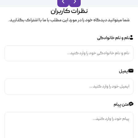
نظرات کاربران
شما میتوانید دیدگاه خود را در مورد این مطلب با ما با اشتراک بگذارید.
نام و نام خانوادگی
ایمیل
متن پیام