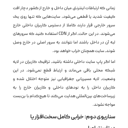
زمانی که ارتباطات اینترنتی میان داخل و خارج از کشور دچار افت
کیفیت شدید یا قطعی می‌شود، سایت‌هایی که تنها روی یک
سرور خارجی قرار دارند کاملا از دسترس کاربران داخلی خارج
می‌شوند. در این حالت، اگر از CDN استفاده کنید که سرورهای
لبه آن در داخل باشند اما نتوانند به سرور اصلی در خارج وصل
شوند، سایت همچنان خراب خواهد بود.
اما اگر پاپ سایت داخلی داشته باشید، ترافیک کاربران در لایه
شبکه محلی باقی می‌ماند و ارتباط قطع نمی‌شود. در این
وضعیت، لایه مسیریابی جغرافیایی نیز متوجه اختلال شده و
کاربران داخل را به نودهای داخلی و کاربران خارج را به
زیرساخت‌های بین‌المللی هدایت می‌کند تا هیچ‌کدام با بن‌بست
مواجه نشوند.
سناریوی دوم: خرابی کامل سخت‌افزار یا