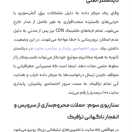
دیتاسنتر اصلی
وقتی یک مرکز داده به دلیل مشکلات برق، آتش‌سوزی یا
خرابی‌های گسترده سخت‌افزاری به طور کامل از مدار خارج
می‌شود، تمام لایه‌های کشینگ CDN نیز پس از مدتی به دلیل
عدم امکان بروزرسانی با خطا مواجه می‌شوند. در این وضعیت،
داشتن یک
سرور اختصاصی پایدار و مناسب سایت
در دیتاسنتر
ثانویه به همراه مکانیزم سوئیچ خودکار می‌تواند کسب‌وکار را از
سقوط حتمی نجات دهد. اینجا است که مسیریابی جغرافیایی با
متوقف کردن ارسال درخواست‌ها به مرکز داده خراب و هدایت
آنی تمام ترافیک به سمت سرور اختصاصی پشتیبان، پایداری
سایت ۱۰۰ درصدی را رقم می‌زند.
سناریوی سوم: حملات محروم‌سازی از سرویس و
انفجار ناگهانی ترافیک
در مواقعی که سایت با کمپین‌های تبلیغاتی بزرگ روبرو می‌شود