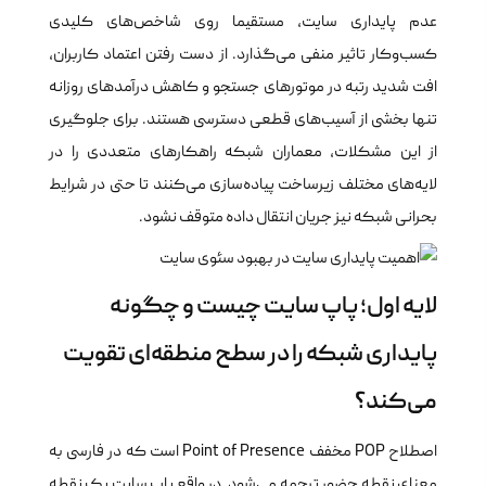
عدم پایداری سایت، مستقیما روی شاخص‌های کلیدی
کسب‌وکار تاثیر منفی می‌گذارد. از دست رفتن اعتماد کاربران،
افت شدید رتبه در موتورهای جستجو و کاهش درآمدهای روزانه
تنها بخشی از آسیب‌های قطعی دسترسی هستند. برای جلوگیری
از این مشکلات، معماران شبکه راهکارهای متعددی را در
لایه‌های مختلف زیرساخت پیاده‌سازی می‌کنند تا حتی در شرایط
بحرانی شبکه نیز جریان انتقال داده متوقف نشود.
لایه اول؛ پاپ سایت چیست و چگونه
پایداری شبکه را در سطح منطقه‌ای تقویت
می‌کند؟
اصطلاح POP مخفف Point of Presence است که در فارسی به
معنای نقطه حضور ترجمه می‌شود. در واقع پاپ سایت یک نقطه