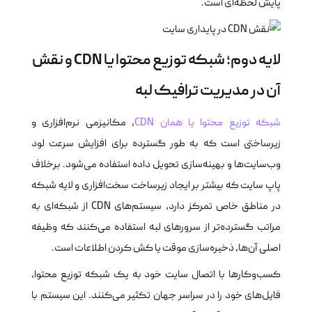
پایش لحظه‌ای است.
لایه دوم؛ شبکه توزیع محتوا یا CDN و نقش
آن در مدیریت ترافیک لبه
شبکه توزیع محتوا یا همان CDN
، مکانیزمی نرم‌افزاری و
زیرساختی است که به طور گسترده برای افزایش سرعت لود
وب‌سایت‌ها و بهینه‌سازی تحویل داده استفاده می‌شود. برخلاف
پاپ سایت که بیشتر بر ایجاد زیرساخت سخت‌افزاری و لایه شبکه
در مناطق خاص تمرکز دارد، سیستم‌های CDN از شبکه‌ای به
مراتب گسترده‌تر از سرورهای لبه استفاده می‌کنند که وظیفه
اصلی آن‌ها، ذخیره‌سازی موقت یا کش کردن اطلاعات است.
کسب‌وکارها با اتصال سایت خود به یک شبکه توزیع محتوا،
فایل‌های خود را در سراسر جهان تکثیر می‌کنند. این سیستم با