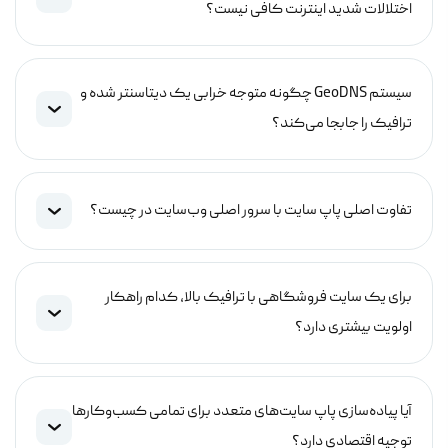
اختلالات شدید اینترنت کافی نیست؟
سیستم GeoDNS چگونه متوجه خرابی یک دیتاسنتر شده و
ترافیک را جابجا می‌کند؟
تفاوت اصلی پاپ سایت با سرور اصلی وب‌سایت در چیست؟
برای یک سایت فروشگاهی با ترافیک بالا، کدام راهکار
اولویت بیشتری دارد؟
آیا پیاده‌سازی پاپ سایت‌های متعدد برای تمامی کسب‌وکارها
توجیه اقتصادی دارد؟