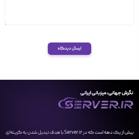
ارسال دیدگاه
بیش از یک دهه است که در Server.ir با هدف تبدیل شدن به گزینه‌ای