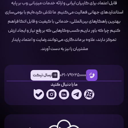
قابل اعتماد برای کاربران ایرانی و ارائه خدمات میزبانی وب بر پایه
استانداردهای جهانی فعالیت می‌کنیم. ما تلاش کرده‌ایم با بومی‌سازی
بهترین راهکارهای بین‌المللی، خدماتی با کیفیت و قابل اتکا فراهم
کنیم چرا که باور داریم کسب‌وکارهایی که بر رفع نیاز و ایجاد ارزش
تمرکز دارند، علاوه بر ماندگاری، می‌توانند رضایت و اعتماد پایدار
مشتریان را نیز به دست آورند.
021-79625000
ارسال تیکت
ما را دنبال کنید