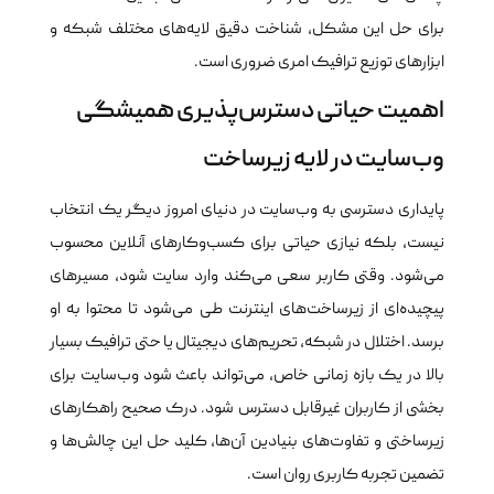
برای حل این مشکل، شناخت دقیق لایه‌های مختلف شبکه و
ابزارهای توزیع ترافیک امری ضروری است.
اهمیت حیاتی دسترس‌پذیری همیشگی
وب‌سایت در لایه زیرساخت
پایداری دسترسی به وب‌سایت در دنیای امروز دیگر یک انتخاب
نیست، بلکه نیازی حیاتی برای کسب‌وکارهای آنلاین محسوب
می‌شود. وقتی کاربر سعی می‌کند وارد سایت شود، مسیرهای
پیچیده‌ای از زیرساخت‌های اینترنت طی می‌شود تا محتوا به او
برسد. اختلال در شبکه، تحریم‌های دیجیتال یا حتی ترافیک بسیار
بالا در یک بازه زمانی خاص، می‌تواند باعث شود وب‌سایت برای
بخشی از کاربران غیرقابل دسترس شود. درک صحیح راهکارهای
زیرساختی و تفاوت‌های بنیادین آن‌ها، کلید حل این چالش‌ها و
تضمین تجربه کاربری روان است.