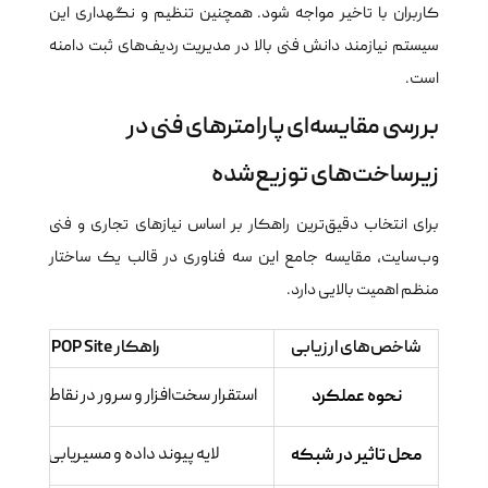
کاربران با تاخیر مواجه شود. همچنین تنظیم و نگهداری این
سیستم نیازمند دانش فنی بالا در مدیریت ردیف‌های ثبت دامنه
است.
بررسی مقایسه‌ای پارامترهای فنی در
زیرساخت‌های توزیع‌شده
برای انتخاب دقیق‌ترین راهکار بر اساس نیازهای تجاری و فنی
وب‌سایت، مقایسه جامع این سه فناوری در قالب یک ساختار
منظم اهمیت بالایی دارد.
شاخص‌های ارزیابی
راهکار POP Site
نحوه عملکرد
استقرار سخت‌افزار و سرور در نقاط کلید
محل تاثیر در شبکه
لایه پیوند داده و مسیریابی فیزیک