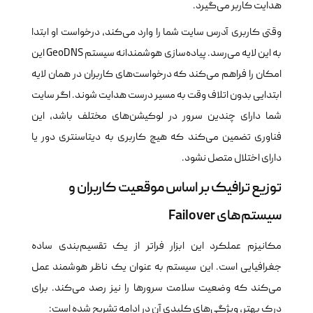
هدایت کاربر می‌گیرد.
وقتی کاربری آدرس سایت شما را وارد می‌کند، درخواست او ابتدا
به این لایه می‌رسد. پیاده‌سازی هوشمندانه سیستم GeoDNS این
امکان را فراهم می‌کند که درخواست‌های کاربران در همان لایه
ابتدایی بدون اتلاف وقت به مسیر درست هدایت شوند. اگر سایت
شما دارای چندین سرور در لوکیشن‌های مختلف باشد، این
فناوری تضمین می‌کند که هیچ کاربری به دیتاسنتری دور یا
دارای اختلال متصل نشود.
توزیع ترافیک بر اساس موقعیت کاربران و
سیستم‌های Failover
مکانیزم عملکرد این ابزار فراتر از یک تقسیم‌بندی ساده‌
جغرافیایی است. این سیستم به عنوان یک ناظر هوشمند عمل
می‌کند که وضعیت سلامت سرورها را نیز رصد می‌کند. برای
درک بهتر، ویژگی‌های کلیدی آن در ادامه تشریح شده است: