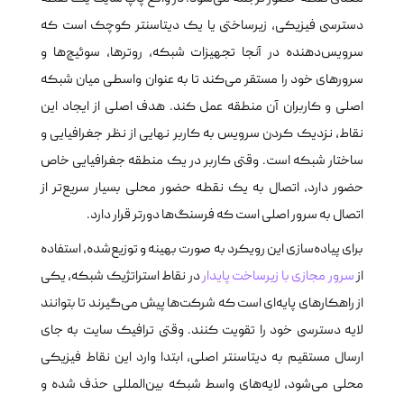
دسترسی فیزیکی، زیرساختی یا یک دیتاسنتر کوچک است که
سرویس‌دهنده در آنجا تجهیزات شبکه، روترها، سوئیچ‌ها و
سرورهای خود را مستقر می‌کند تا به عنوان واسطی میان شبکه
اصلی و کاربران آن منطقه عمل کند. هدف اصلی از ایجاد این
نقاط، نزدیک کردن سرویس به کاربر نهایی از نظر جغرافیایی و
ساختار شبکه است. وقتی کاربر در یک منطقه جغرافیایی خاص
حضور دارد، اتصال به یک نقطه حضور محلی بسیار سریع‌تر از
اتصال به سرور اصلی است که فرسنگ‌ها دورتر قرار دارد.
برای پیاده‌سازی این رویکرد به صورت بهینه و توزیع‌شده، استفاده
از
سرور مجازی با زیرساخت پایدار
در نقاط استراتژیک شبکه، یکی
از راهکارهای پایه‌ای است که شرکت‌ها پیش می‌گیرند تا بتوانند
لایه دسترسی خود را تقویت کنند. وقتی ترافیک سایت به جای
ارسال مستقیم به دیتاسنتر اصلی، ابتدا وارد این نقاط فیزیکی
محلی می‌شود، لایه‌های واسط شبکه بین‌المللی حذف شده و