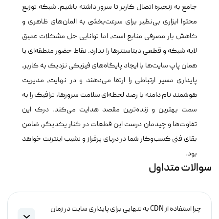
جامع به زنجیره اتصال کاربر تا سرور داشته باشیم. شبکه توزیع
محتوا ابزاری بی‌نظیر برای سرعت‌بخشی به المان‌های ظاهری و
کاهش بار مصرفی منابع است، اما توانایی حل مشکلات عمیق
لایه شبکه و قطعی دیتاسنترها را ندارد. نقاط حضور منطقه‌ای یا
همان پاپ سایت‌ها با ایجاد پایگاه‌های فیزیکی نزدیک به کاربر،
پایداری مسیر ارتباطی را ارتقا می‌دهند و در نهایت، مدیریت
هوشمند نام دامنه با رصد لحظه‌ای سلامت سرورها، ترافیک را به
سمت بهترین و زنده‌ترین مقصد هدایت می‌کند. درک این
تفاوت‌ها و چیدمان درست این قطعات در کنار یکدیگر، ضامن
بقای فنی کسب‌وکار شما در دریای پرفراز و نشیب اینترنت خواهد
بود.
سوالات متداول
چرا استفاده از CDN به تنهایی برای پایداری سایت در زمان