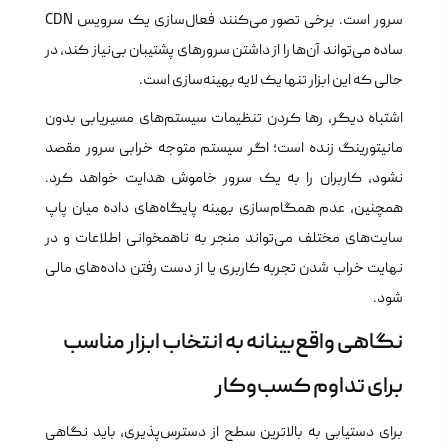
سرور است. برخی تصور می‌کنند فعال‌سازی یک سرویس CDN
ساده می‌تواند آن‌ها را از داشتن سرورهای پشتیبان بی‌نیاز کند، در
حالی که این ابزار تنها یک لایه بهینه‌سازی است.
اشتباه دیگر، رها کردن تنظیمات سیستم‌های مسیریابی بدون
مانیتورینگ زنده است؛ اگر سیستم متوجه خرابی سرور مقصد
نشود، کاربران را به یک سرور خاموش هدایت خواهد کرد.
همچنین، عدم همگام‌سازی بهینه پایگاه‌های داده میان پاپ
سایت‌های مختلف می‌تواند منجر به ناهمخوانی اطلاعات و در
نهایت خراب شدن تجربه کاربری یا از دست رفتن داده‌های مالی
شود.
نگاهی واقع‌بینانه به انتخاب ابزار مناسب
برای تداوم کسب‌وکار
برای دستیابی به بالاترین سطح از دسترس‌پذیری، باید نگاهی