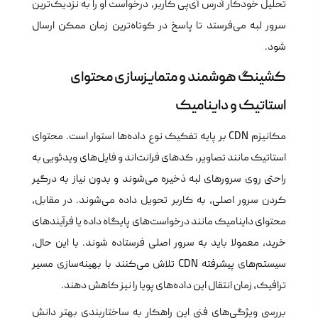
تحلیل خودکار آدرس آی‌پی کاربر، درخواست او را به نزدیک‌ترین
سرور لبه می‌فرستد تا پاسخ در کوتاه‌ترین زمان ممکن ارسال
شود.
کشینگ هوشمند و متمایزسازی محتوای
استاتیک و داینامیک
مکانیزم CDN بر پایه تفکیک نوع داده‌ها استوار است. محتوای
استاتیک مانند تصاویر، کدهای فرانت‌اند و فایل‌های ویدئویی به
راحتی روی سرورهای لبه ذخیره می‌شوند و بدون نیاز به درگیر
کردن سرور اصلی، به کاربر تحویل داده می‌شوند. در مقابل،
محتوای داینامیک مانند درخواست‌های پایگاه داده یا فرآیندهای
خرید، معمولا باید به سرور اصلی فرستاده شوند. با این حال،
سیستم‌های پیشرفته CDN تلاش می‌کنند با بهینه‌سازی مسیر
ترافیک، زمان انتقال این داده‌های پویا را نیز کاهش دهند.
بررسی ویژگی‌های فنی این راهکار به ساختاربندی بهتر دانش