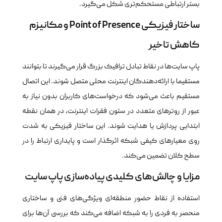
بستر ارتباطی مستحکم‌تری شکل می‌گیرد.
ساختار فیزیکی Point of Presence و مکانیزم
کاهش تاخیر
پاپ سایت‌ها در نقاط تبادل ترافیک بزرگ قرار می‌گیرند تا بتوانند
مستقیما با ارائه‌دهندگان اینترنت محلی متصل شوند. این اتصال
مستقیم باعث می‌شود که درخواست‌های کاربران بدون نیاز به
عبور از روترهای متعدد در ستون فقرات اینترنت، در همان نقطه
ابتدایی پردازش یا هدایت شوند. این ساختار فیزیکی به شدت
روی معیارهای کیفی شبکه اثرگذار است و پایداری ارتباط را در
سطح کلان تضمین می‌کند.
مزایا و چالش‌های کلیدی پیاده‌سازی پاپ سایت
استفاده از نقاط حضور منطقه‌ای ویژگی‌های فنی و ساختاری
منحصر به فردی را به شبکه اضافه می‌کند که بررسی آن‌ها برای