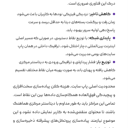
درک این فناوری ضروری است.
کاهش تاخیر:
نزدیکی فیزیکی نودها به کاربران باعث می‌شود
زمان رفت و برگشت بسته‌های دیتا به حداقل برسد و سرعت
پاسخ‌دهی اولیه سرور بهبود یابد.
پایداری شبکه:
با توزیع نقاط دسترسی، در صورتی که مسیر اصلی
اینترنت بین‌المللی دچار اختلال شود، ترافیک داخلی در همان پاپ
سایت‌های بومی مدیریت می‌شود.
توزیع بار:
فشار پردازشی و ترافیکی ورودی به دیتاسنتر مرکزی
کاهش یافته و پهنای باند به صورت بهینه میان نقاط مختلف تقسیم
می‌شود.
محدودیت اصلی پاپ سایت، هزینه کلان پیاده‌سازی سخت‌افزاری
و پیچیدگی فوق‌العاده همگام‌سازی داده‌ها بین این نقاط است.
تمامی این مراکز باید به طور مداوم با دیتاسنتر مرکزی هماهنگ
باشند تا محتوای منقضی‌شده به کاربر نمایش داده نشود و این
موضوع نیازمند پیاده‌سازی پروتکل‌های پیشرفته ذخیره‌سازی و