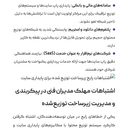
سامانه‌های مالی و بانکی:
پایداری پاپ سایت‌ها و سیستم‌های
توزیع ترافیک برای این مراکز اولویت اول است تا تراکنش‌ها به دلیل
تاخیر شبکه لغو نشوند.
پلتفرم‌های دانلود و استریم:
وابستگی شدید به شبکه‌های توزیع
محتوای حجیم برای تحویل فایل‌ها از نزدیک‌ترین نقطه به کاربر
دارند.
شرکت‌های نرم‌افزار به عنوان خدمت (SaaS):
نیازمند هماهنگی
دقیق پاپ سایت‌ها جهت ارائه خدمات پردازشی یکنواخت به مشتریان
شرکتی خود هستند.
اشتباهات مهلک مدیران فنی در پیکربندی
و مدیریت زیرساخت توزیع‌شده
یکی از خطاهای رایج در میان توسعه‌دهندگان، اشتباه گرفتن
کارکرد سیستم توزیع محتوا با مکانیزم‌های پایداری سایت و