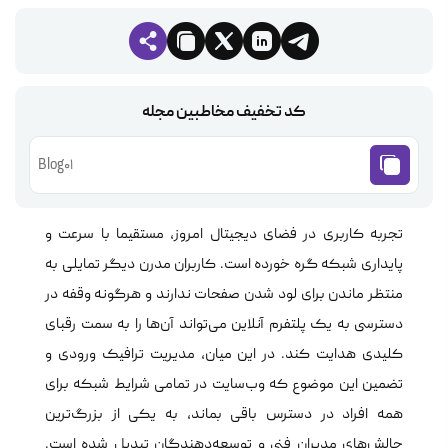
کد تخفیف مخاطبین مجله
Blog01
تجربه کاربری در فضای دیجیتال امروز، مستقیما با سرعت و
پایداری شبکه گره خورده است. کاربران مدرن دیگر تمایلی به
منتظر ماندن برای لود شدن صفحات ندارند و هرگونه وقفه در
دسترسی به یک پلتفرم آنلاین می‌تواند آن‌ها را به سمت رقبای
کلیدی هدایت کند. در این میان، مدیریت ترافیک ورودی و
تضمین این موضوع که وب‌سایت در تمامی شرایط شبکه برای
همه افراد در دسترس باقی بماند، به یکی از بزرگ‌ترین
چالش‌های مدیران فنی و توسعه‌دهندگان تبدیل شده است.