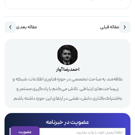
مقاله قبلی
مقاله بعدی
احمدرضا آوار
علاقه‌مند به مباحث تخصصی در حوزه فناوری اطلاعات، شبکه و
زیرساخت‌های ارتباطی. تلاش می‌کنم با یادگیری مستمر و
به‌اشتراک‌گذاری دانش، نقشی در ارتقای این حوزه داشته باشم.
عضویت در خبرنامه