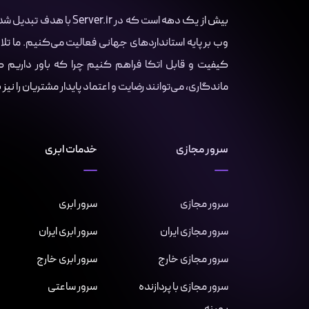
بیش از یک دهه است که در r
وب بر پایه استانداردهای جهانی فعالیت می‌کنیم. ما تلا
کیفیت و قابل اتکا فراهم کنیم چرا که باور داریم کسب
ماندگاری، می‌توانند رضایت و اعتماد پایدار مشتریان را نیز
سرور مجازی
خدمات ابری
سرور مجازی
سرور ابری
سرور مجازی ایران
سرور ابری ایران
سرور مجازی خارج
سرور ابری خارج
سرور مجازی با پردازنده
سرور ساعتی