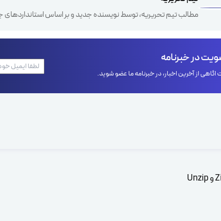
مطالب تیم تحریریه، توسط نویسنده جدید و بر اساس استانداردهای ج
یت در خبرنامه
اگاهی از آخرین اخبار، در خبرنامه ما عضو شوید.