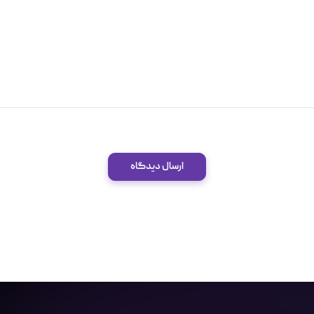
ارسال دیدگاه