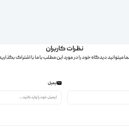
نظرات کاربران
ا میتوانید دیدگاه خود را در مورد این مطلب با ما با اشتراک بگذارید
ایمیل