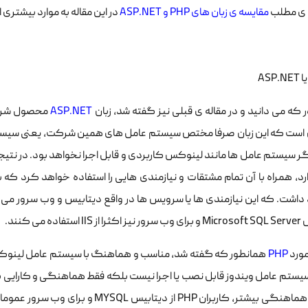
ه ی مطلب
مقایسه ی زبان های PHP و ASP.NET
در این مقاله به موارد بیشتری 
که می دانید و در مقاله ی قبلی نیز گفته شد، زبان
ASP.NET
محصول شرکت 
 است که این زبان صرفا مختص سیستم عامل های همین شرکت، یعنی سیستم 
فاده می کنند.
 مورد
PHP
همانطور که گفته شد، مناسب و هماهنگ با سیستم عامل لینوکس م
سیستم عامل ویندوز قابل نصب یا اجرا نیست بلکه فقط هماهنگی و کارایی ب