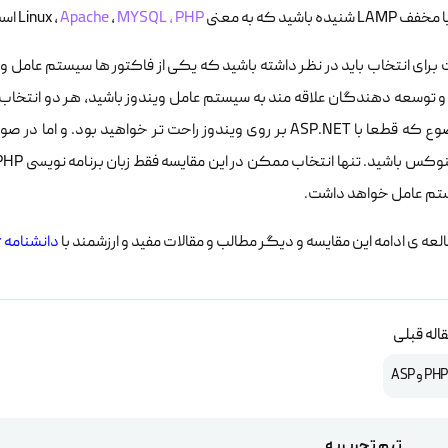
ده باشید که به معنی Linux ,
MYSQL , PHP
,
Apache
است
ت برای انتخاب باید در نظر داشته باشید که یکی از فاکتور ها سیستم عامل
این موضوع که قطعا با ASP.NET بر روی ویندوز راحت تر خواهید 
تم عامل خواهد داشت.
لعه ی ادامه این مقایسه و دیگر مطالب و مقالات مفید و ارزشمند با
دانشنامه Server.ir
اله قبلی
تیم تحریریه