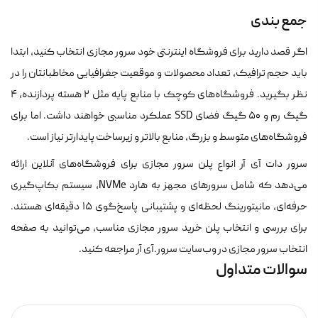
جمع بندی
اگر قصد دارید برای فروشگاه اینترنتی خود سرور مجازی انتخاب کنید، ابتدا
باید حجم ترافیک، تعداد محصولات و موقعیت جغرافیایی مخاطبانتان را در
نظر بگیرید. فروشگاه‌های کوچک با منابع پایه مثل ۲ هسته پردازنده، ۴
گیگ رم و ۵۰ گیگ فضای SSD عملکرد مناسبی خواهند داشت. اما برای
فروشگاه‌های متوسط و بزرگ، منابع بالاتر و زیرساخت پایدارتر نیاز است.
سرور دات آی آر انواع پلن‌ سرور مجازی برای فروشگاه‌های آنلاین ارائه
می‌دهد که شامل سرورهای مجهز به هارد NVMe، سیستم بکاپ‌گیری
حرفه‌ای، مانیتورینگ لحظه‌ای و پشتیبانی پاسخ‌گوی ۱۵ دقیقه‌ای هستند.
برای بررسی و انتخاب پلن خرید سرور مجازی مناسب، می‌توانید به صفحه
انتخاب سرور مجازی در وب‌سایت سرور.آی آر مراجعه کنید.
سوالات متداول