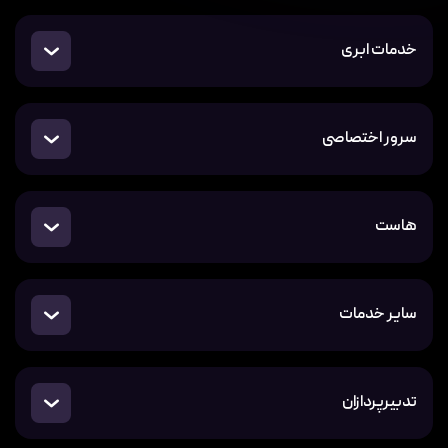
خدمات ابری
سرور اختصاصی
هاست
سایر خدمات
تدبیرپردازان