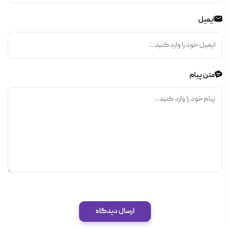
ایمیل
متن پیام
ارسال دیدگاه