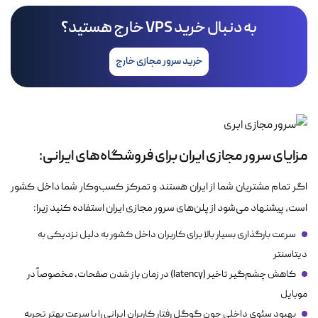
به دنبال خرید VPS خارج هستید؟
خرید سرور مجازی خارج
مزایای سرور مجازی ایران برای فروشگاه‌های ایرانی:
اگر تمام مشتریان شما از ایران هستند و تمرکز کسب‌وکار شما داخل کشور
است، پیشنهاد می‌شود از پلن‌های سرور مجازی ایران استفاده کنید زیرا:
سرعت بارگذاری بسیار بالا برای کاربران داخل کشور به دلیل نزدیکی به
دیتاسنتر
کاهش چشم‌گیر تاخیر (latency) در زمان باز شدن صفحات، مخصوصاً در
موبایل
بهبود سئوی داخلی چون گوگل رفتار کاربران ایرانی را با سرعت بهتر تجربه