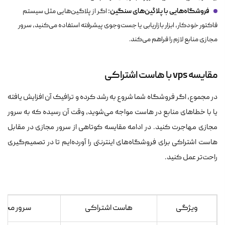
فروشگاه‌هایی با پلاگین‌های سنگین:
اگر از پلاگین‌هایی مثل سیستم
فاکتور خودکار، ابزار بازاریابی یا جست‌وجوی پیشرفته استفاده می‌کنید، سرور
مجازی منابع لازم را فراهم می‌کند.
مقایسه vps با هاست اشتراکی
در مجموع، اگر فروشگاه شما شروع به رشد کرده و ترافیک آن افزایش یافته
یا با خطاهای منابع در هاست مواجه می‌شوید، وقت آن رسیده که به سرور
مجازی مهاجرت کنید. در ادامه مقایسه کوتاهی از سرور مجازی در مقابل
هاست اشتراکی برای فروشگاه‌های اینترنتی را آورده‌ایم تا در تصمیم‌گیری
راحت‌تر عمل کنید.
ویژگی
هاست اشتراکی
سرور مجازی (S