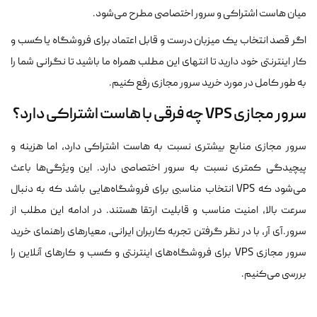
میان هاست اشتراکی و سرور اختصاصی مطرح می‌شود.
اگر قصد انتخاب یک میزبان درست و قابل اعتماد برای فروشگاه یا کسب و
کار اینترنتی خود دارید تا انتهای این مطلب همراه ما باشید تا نگرانی شما را
به طور کامل در مورد خرید سرور مجازی رفع کنیم.
سرور مجازی VPS چه فرقی با هاست اشتراکی دارد؟
سرور مجازی منابع بیشتری نسبت به هاست اشتراکی دارد، اما هزینه و
پیچیدگی کمتری نسبت به سرور اختصاصی دارد. این ویژگی‌ها باعث
می‌شود که VPS انتخاب مناسبی برای فروشگاه‌هایی باشد که به دنبال
سرعت بالا، امنیت مناسب و قابلیت ارتقا هستند. در ادامه این مطلب از
سرور.آی آر، با در نظر گرفتن تجربه کاربران ایرانی، معیارهای راهنمای خرید
سرور مجازی VPS برای فروشگاه‌های اینترنتی و کسب و کارهای آنلاین را
بررسی می‌کنیم.