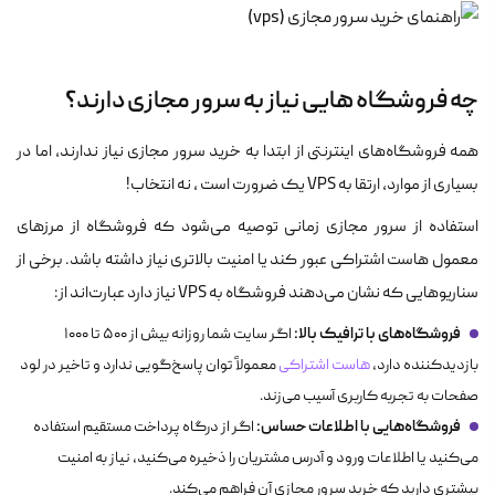
چه فروشگاه‌ هایی نیاز به سرور مجازی دارند؟
همه فروشگاه‌های اینترنتی از ابتدا به خرید سرور مجازی نیاز ندارند، اما در
بسیاری از موارد، ارتقا به VPS یک ضرورت است , نه انتخاب!
استفاده از سرور مجازی زمانی توصیه می‌شود که فروشگاه از مرزهای
معمول هاست اشتراکی عبور کند یا امنیت بالاتری نیاز داشته باشد. برخی از
سناریوهایی که نشان می‌دهند فروشگاه به VPS نیاز دارد عبارت‌اند از:
فروشگاه‌های با ترافیک بالا:
اگر سایت شما روزانه بیش از ۵۰۰ تا ۱۰۰۰
بازدیدکننده دارد،
هاست اشتراکی
معمولاً توان پاسخ‌گویی ندارد و تاخیر در لود
صفحات به تجربه کاربری آسیب می‌زند.
فروشگاه‌هایی با اطلاعات حساس:
اگر از درگاه پرداخت مستقیم استفاده
می‌کنید یا اطلاعات ورود و آدرس مشتریان را ذخیره می‌کنید، نیاز به امنیت
بیشتری دارید که خرید سرور مجازی آن فراهم می‌کند.