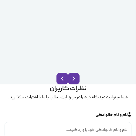
نظرات کاربران
شما میتوانید دیدگاه خود را در مورد این مطلب با ما با اشتراک بگذارید.
نام و نام خانوادگی