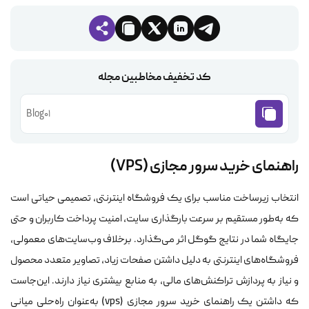
کد تخفیف مخاطبین مجله
Blog01
راهنمای خرید سرور مجازی (VPS)
انتخاب زیرساخت مناسب برای یک فروشگاه اینترنتی، تصمیمی حیاتی است
که به‌طور مستقیم بر سرعت بارگذاری سایت، امنیت پرداخت کاربران و حتی
جایگاه شما در نتایج گوگل اثر می‌گذارد. برخلاف وب‌سایت‌های معمولی،
فروشگاه‌های اینترنتی به دلیل داشتن صفحات زیاد، تصاویر متعدد محصول
و نیاز به پردازش تراکنش‌های مالی، به منابع بیشتری نیاز دارند. این‌جاست
که داشتن یک راهنمای خرید سرور مجازی (vps) به‌عنوان راه‌حلی میانی