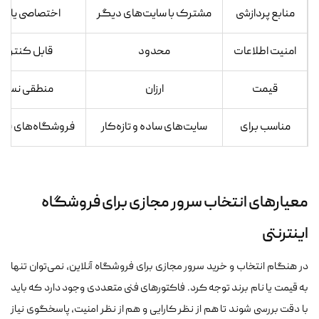
منابع پردازشی
مشترک با سایت‌های دیگر
اختصاصی یا نی
امنیت اطلاعات
محدود
قابل کنترل و 
قیمت
ارزان
منطقی نسبت 
مناسب برای
سایت‌های ساده و تازه‌کار
فروشگاه‌های فعال
معیارهای انتخاب سرور مجازی برای فروشگاه
اینترنتی
در هنگام انتخاب و خرید سرور مجازی برای فروشگاه آنلاین، نمی‌توان تنها
به قیمت یا نام برند توجه کرد. فاکتورهای فنی متعددی وجود دارد که باید
با دقت بررسی شوند تا هم از نظر کارایی و هم از نظر امنیت، پاسخگوی نیاز