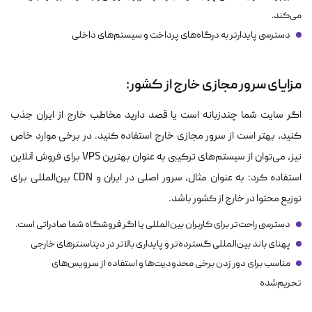
می‌کند.
دسترسی پایدارتر به درگاه‌های پرداخت و سیستم‌های داخلی
مزایای سرور مجازی خارج از کشور:
اگر سایت شما چند‌زبانه است یا قصد دارید مخاطب خارج از ایران جذب
کنید، بهتر است از سرور مجازی خارج استفاده کنید. در برخی موارد خاص
نیز، می‌توان از سیستم‌های ترکیبی به عنوان بهترین VPS برای فروش آنلاین
استفاده کرد: به عنوان مثال، سرور اصلی در ایران و CDN بین‌المللی برای
توزیع محتوا در خارج از کشور باشد.
دسترسی راحت‌تر برای کاربران بین‌المللی یا اگر فروشگاه شما صادراتی است.
پهنای باند بین‌المللی گسترده‌تر و پایداری بالاتر در دیتاسنترهای خارجی
مناسب برای دور زدن برخی محدودیت‌ها و استفاده از سرویس‌های
تحریم‌شده