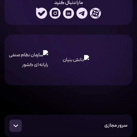
ما را دنبال کنید
سرور مجازی