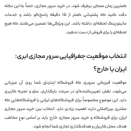
کمترین زمان ممکن برطرف شود. در خرید سرور مجازی، حتماً به این نکته
دقت کنید که پشتیبانی کمتر از ۱۵ دقیقه پاسخ‌گو باشد و خدمات
مانیتورینگ لحظه‌ای داشته باشد. این ویژگی‌ها تضمین می‌کنند که هیچ
لحظه‌ای را برای فروش از دست ندهید.
انتخاب موقعیت جغرافیایی سرور مجازی ابری:
ایران یا خارج؟
موقعیت فیزیکی سروری که فروشگاه اینترنتی شما روی آن میزبانی
می‌شود، نقش تعیین‌کننده‌ای در سرعت بارگذاری، سئو و تجربه کاربری
دارد. این موضوع مخصوصاً برای فروشگاه‌های ایرانی یا فروشگاه‌هایی که
مشتری بین‌المللی دارند اهمیت زیادی دارد. انتخاب بین خرید سرور مجازی
ایران برای فروشگاه و خرید سرور مجازی خارج باید بر اساس نوع مخاطب
هدف، محل کاربران و هدف‌گذاری تجاری شما انجام شود.