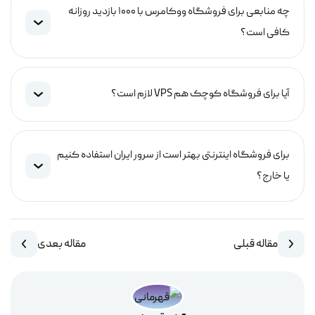
چه منابعی برای فروشگاه ووکامرس با ۱۰۰۰ بازدید روزانه
کافی است؟
آیا برای فروشگاه کوچک هم VPS لازم است؟
برای فروشگاه اینترنتی بهتر است از سرور ایران استفاده کنیم
یا خارج؟
مقاله قبلی
مقاله بعدی