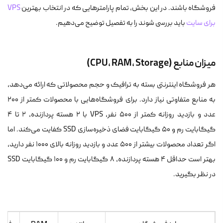
فروشگاه باشند. در این بخش، تمام پارامترهایی که در انتخاب بهترین
VPS
برای سایت
باید بررسی شوند را به تفصیل توضیح می‌دهیم.
میزان منابع (CPU، RAM، Storage)
هر فروشگاه اینترنتی بسته به ترافیک و حجم محصولاتی که ارائه می‌دهد،
به منابع متفاوتی نیاز دارد. برای فروشگاه‌هایی با محصولات کمتر از ۲۰۰
عدد و بازدید روزانه کمتر از ۵۰۰ نفر، VPS با ۲ هسته پردازنده، ۲ تا ۴
گیگابایت رم و ۵۰ گیگابایت فضای ذخیره‌سازی SSD کفایت می‌کند. اما
اگر تعداد محصولات بیشتر از ۵۰۰ عدد و بازدید روزانه بالای ۱۰۰۰ نفر دارید،
بهتر است حداقل ۴ هسته پردازنده، ۸ گیگابایت رم و ۱۰۰ گیگابایت SSD
در نظر بگیرید.