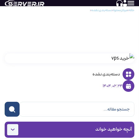
خانه
مرکز محتوا
دسته‌بندی نشده
راهنمای کامل انتخاب سرور مجازی برای فروشگاه اینترنتی
راهنمای کامل انتخاب سرور مجازی برای فروشگاه
اینترنتی
دسته‌بندی نشده
1404.02.24
آنچه خواهید خواند