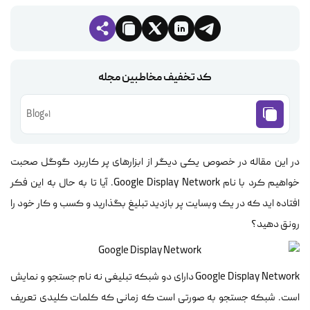
کد تخفیف مخاطبین مجله
Blog01
در این مقاله در خصوص یکی دیگر از ابزارهای پر کاربرد گوگل صحبت
خواهیم کرد با نام Google Display Network. آیا تا به حال به این فکر
افتاده اید که در یک وبسایت پر بازدید تبلیغ بگذارید و کسب و کار خود را
رونق دهید؟
Google Display Network دارای دو شبکه تبلیغی نه نام جستجو و نمایش
است. شبکه جستجو به صورتی است که زمانی که کلمات کلیدی تعریف