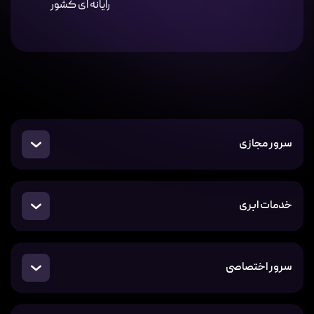
سرور مجازی
خدمات ابری
سرور اختصاصی