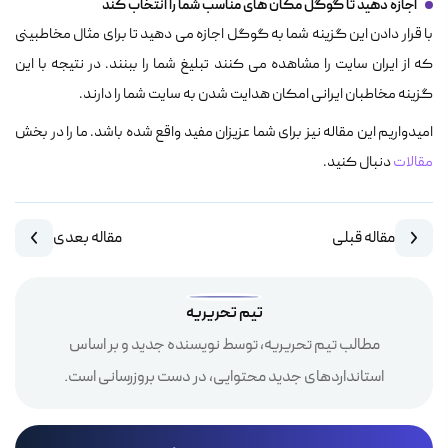
اجازه دهید تا گوگل مکان های مناسب شما را انتخاب کند
با قرار دادن این گزینه شما به گوگل اجازه می دهید تا برای مثال مخاطبینی
که از ایران سایت را مشاهده می کنند تبلیغ شما را ببنند. در نتیجه با این
گزینه مخاطبان ایرانی امکان هدایت شدن به سایت شما را دارند.
امیدواریم این مقاله نیز برای شما عزیزان مفید واقع شده باشد. ما را در بخش
مقالات
دنبال کنید.
مقاله قبلی
مقاله بعدی
تیم تحریریه
مطالب تیم تحریریه، توسط نویسنده جدید و بر اساس
استانداردهای جدید محتوایی، در دست بروزرسانی است.