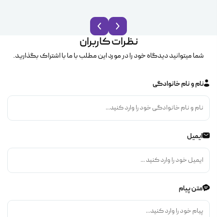
نظرات کاربران
شما میتوانید دیدگاه خود را در مورد این مطلب با ما با اشتراک بگذارید.
نام و نام خانوادگی
ایمیل
متن پیام