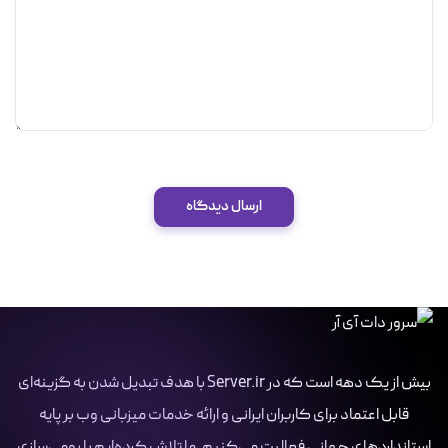
ارسال دیدگاه
بیش از یک دهه است که در Server.ir با هدف تبدیل شدن به گزینه‌ای
قابل اعتماد برای کاربران ایرانی و ارائه خدمات میزبانی وب بر پایه
استانداردهای جهانی فعالیت می‌کنیم. ما تلاش کرده‌ایم با بومی‌سازی