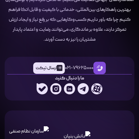
بهترین راهکارهای بین‌المللی، خدماتی با کیفیت و قابل اتکا فراهم
کنیم چرا که باور داریم کسب‌وکارهایی که بر رفع نیاز و ایجاد ارزش
تمرکز دارند، علاوه بر ماندگاری، می‌توانند رضایت و اعتماد پایدار
مشتریان را نیز به دست آورند.
021-79625000
ارسال تیکت
ما را دنبال کنید