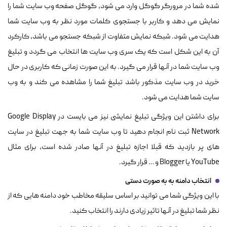
شده شما در مرورگر گوگل وارد می شود، گوگل صفحه وب سایت شما را
نمایش می دهد و کاربر با جستجوی کلمات مورد نظر به وب سایت شما
هدایت می شود. شبکه نمایش متفاوت از شبکه جستجو می باشد، کارکرد
آن به این شکل است که یک سری وب سایت ها انتخاب می گردد و تبلیغ
وب سایت شما در آنها قرار می گیرد. به این صورت زمانی که کاربری در حال
خرید در وب سایت مذکور باشد تبلیغ شما را مشاهده می کند و به وب
سایت شما هدایت می شود.
برای داشتن این ویژگی تبلیغ نمایشی نیز می بایست در Google Display
Network ثبت نام انجام دهید تا وب سایت شما به جهت تبلیغ در سایت
های پر بازدید که قبلا اجازه تبلیغ در آنها صادر شده است، برای مثال
YouTube یا Blogger و … قرار گیرد.
انتخاب دامنه به به صورت دستی
با این ویژگی شما می توانید بر اساس سلیقه مخاطب خود دامنه هایی که از
نظر شما تبلیغ در آنها تاثیر زیادی دارند را انتخاب کنید.