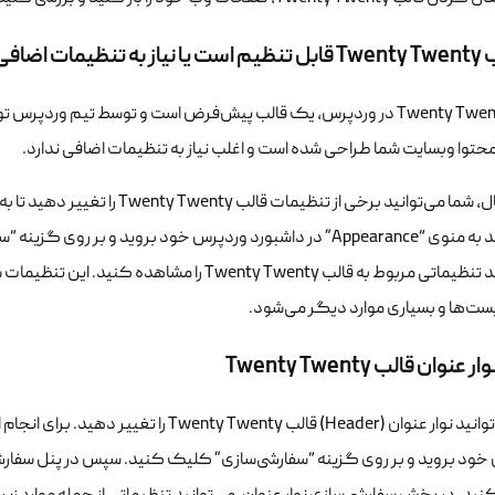
ات اضافی دارد؟
قالب Twenty Twenty در وردپرس، یک قالب پیش‌فرض است و توسط تیم و
حتوا وبسایت شما طراحی شده است و اغلب نیاز به تنظیمات اضافی ندارد.
با این حال، شما می‌توانید برخی از
می‌توانید به منوی “Appearance” در داشبورد وردپرس خود بروید و 
می‌توانید تنظیماتی مربوط به قالب Twenty Twenty ر
ست‌ها و بسیاری موارد دیگر می‌شود.
عنوان قالب Twenty Twenty
ود بروید و بر روی گزینه “سفارشی‌سازی” کلیک کنید. سپس در پنل سفارشی‌سا