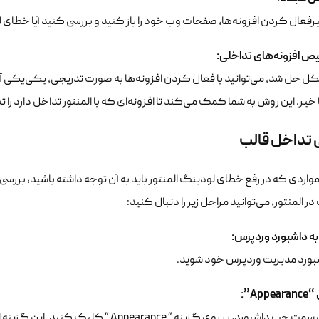
رفعال کردن افزونه‌ها، صفحات وب خود را باز کنید و بررسی کنید آیا خطای
 افزونه‌های تداخلی
:
ل حل شد، می‌توانید با فعال کردن افزونه‌ها به صورت تدریجی، یکی‌یکی آن‌
ا خیر. این روش به شما کمک می‌کند تا افزونه‌ای که با المنتور تداخل دارد ر
 تداخل قالب
مواردی که در رفع خطای لودینگ المنتور باید به آن توجه داشته باشید، بررس
ر المنتور، می‌توانید مراحل زیر را دنبال کنید:
به داشبورد وردپرس
:
شبورد مدیریت وردپرس خود شوید.
:
“Appearance”
در منوی سمت چپ داشبورد، بر روی گزینه ” nce