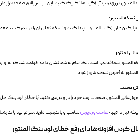
المنتور، بر روی تب “پلاگین‌ها” کلیک کنید. این تب در بالای صفحه قرار دار
 نسخه المنتور
:
پلاگین‌ها، پلاگین المنتور را پیدا کنید و نسخه فعلی آن را بررسی کنید. معم
سانی المنتور
:
ه المنتور شما قدیمی است، یک پیام به شما نشان داده خواهد شد که به‌روز
المنتور به آخرین نسخه به‌روز شود.
یش مجدد
:
‌روزرسانی المنتور، صفحات وب خود را باز و بررسی کنید آیا خطای لودینگ حل
که نیاز به تهیه
هاست وردپرس
مناسب و با کیفیت دارید، می‌توانید با کارشناس
ل کردن افزونه‌ها برای رفع خطای لودینگ المنتور