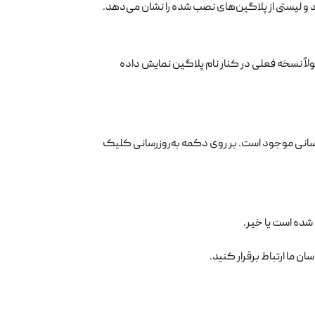
د و لیستی از پلاگین‌های نصب شده را نشان می‌دهد.
ولاً نسخه فعلی در کنار نام پلاگین نمایش داده
رسانی موجود است. بر روی دکمه به‌روزرسانی کلیک
 شده است یا خیر.
ان ما ارتباط برقرار کنید.