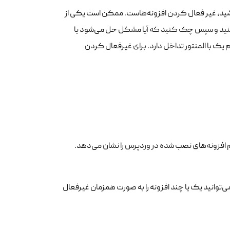
باشید، غیر فعال کردن افزونه‌هاست. ممکن است یکی از
ال کنید و سپس چک کنید که آیا مشکل حل می‌شود یا
 یک با المنتور تداخل دارد. برای غیرفعال کردن
م افزونه‌های نصب شده در وردپرس را نشان می‌دهد.
توانید یک یا چند افزونه را به صورت همزمان غیرفعال