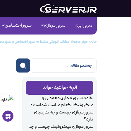
سرور ابری
سرور مجازی
سرور اختصاصی
خانه
مرکز محتوا
مطالب آموزشی مرتبط به سرور اختصاصی و سرور مجا
تفا
شما
آنچه خواهید خواند
تفاوت سرور مجازی معمولی و
میکروتیک؛ کدام مناسب شماست؟
سرور مجازی چیست و چه کاربردی
دارد؟
سرور مجازی میکروتیک چیست و چه