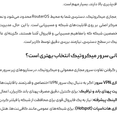
ف‌پذیری بالا دارند، بسیار مهم است.
خصصین شبکه که با مفاهیم مسیریابی و فایروال آشنا هستند، گزینه‌ای ع
ک در سطح دسترسی، نیازمند بررسی دقیق توسط کاربر است.
انی سرور میکروتیک انتخاب بهتری است؟
ظر گرفتن تفاوت سرور مجازی معمولی و میکروتیک، در سناریوهای زیر سرور
VP سرور:
اگر به دنبال یک سرور VPN اختصاصی و قدرتمند با قابلیت‌های متنوع هستید.
ت پهنای باند و ترافیک:
برای کنترل دقیق مصرف پهنای باند کاربران، اعمال مح
الینگ پیشرفته:
نیاز به یک فایروال قوی برای محافظت از شبکه یا فیلتر کردن
زی هات‌اسپات (Hotspot):
برای شبکه‌های عمومی مانند کافی‌نت‌ها، هتل‌ها