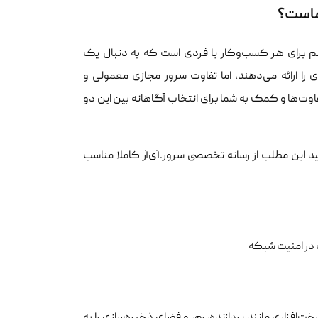
ماست؟
از تصمیمات مهم برای هر کسب‌وکار یا فردی است که به دنبال یک
 ارائه می‌دهند، اما تفاوت سرور مجازی معمولی و
ت‌ها و کمک به شما برای انتخاب آگاهانه بین این دو
 این مطلب از رسانه تخصصی سرور.آی‌آر کاملا مناسب