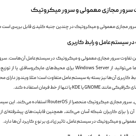
 سرور مجازی معمولی و سرور میکروتیک
رور مجازی معمولی و میکروتیک در چندین جنبه کلیدی قابل بررسی است که در
در سیستم‌عامل و رابط کاربری
ن تفاوت سرور مجازی معمولی و میکروتیک در سیستم‌عامل آن‌هاست. سرور
دارد؛ شما می‌توانید از Windows Server برای محیط‌های م
بط کاربری آن‌ها نیز بسته به سیستم‌عامل متفاوت است؛ مثلا ویندوز دارای م
ند GNOME یا KDE یا تنها از خط فرمان استفاده کند.
آن را برای کاربران شبکه آسان می‌کند، همچنین قابلیت‌های پیشرفته‌ای ا
مولی و میکروتیک در سیستم‌عامل، تاثیر زیادی بر نوع کاربرد آن‌ها دارد.