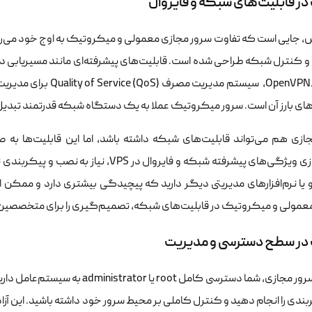
در قابلیت‌های شبکه و فایروال
OpenVPN, IPSec)، سیستم 
ای بارز آن است. سرور میکروتیک عملا به یک دستگاه شبکه قدرتمند تبدیل
ازی هم می‌تواند قابلیت‌های شبکه داشته باشد، اما این قابلیت‌ها به
و یا نرم‌افزارهای مدیریتی دیگر دارید که پیچیدگی بیشتری دارد و ممکن ا
عمولی و میکروتیک در قابلیت‌های شبکه، تصمیم‌گیری را برای متخصصین 
 در سطح دسترسی و مدیریت
در یک سرور مجازی، شما دسترسی کامل 
بندی را انجام دهید و کنترل کاملی بر محیط سرور خود داشته باشید. این آ