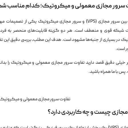
 سرور مجازی معمولی و میکروتیک؛ کدام مناسب ش
انتخاب بین سرور مجازی (VPS) و سرور مجازی میکروتیک یکی 
 شبکه قوی و منعطف است. هر دو گزینه قابلیت‌های منحصر به فردی را
ک در بسیاری از جنبه‌ها مشهود است. هدف این مطلب، بررسی دقیق این تفاو
ر است.
خیلی دقیق قصد دارید تفاوت سرور مجازی معمولی و میکروتیک را بدانید
پس با ما همراه باشید.
مجازی چیست و چه کاربردی دارد؟