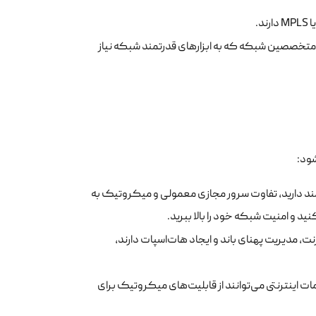
د.
متخصصین شبکه که به ابزارهای قدرتمند شبکه نیاز
ود:
تمند دارید، تفاوت سرور مجازی معمولی و میکروتیک به
ت، مدیریت پهنای باند و ایجاد هات‌اسپات دارند،
ینترنتی می‌توانند از قابلیت‌های میکروتیک برای