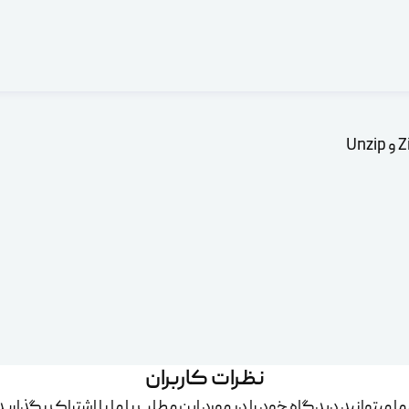
نظرات کاربران
ا میتوانید دیدگاه خود را در مورد این مطلب با ما با اشتراک بگذارید