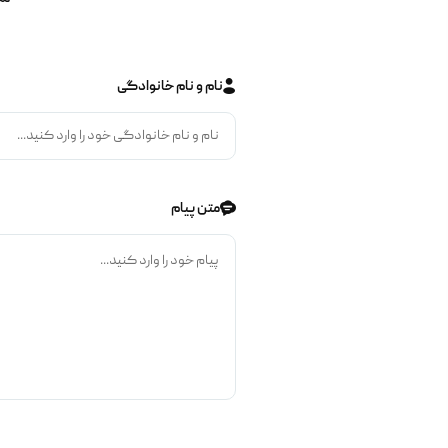
نام و نام خانوادگی
متن پیام