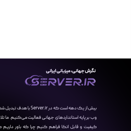
بیش از یک دهه است که در r
وب بر پایه استانداردهای جهانی فعالیت می‌کنیم. ما تلا
کیفیت و قابل اتکا فراهم کنیم چرا که باور داریم کسب