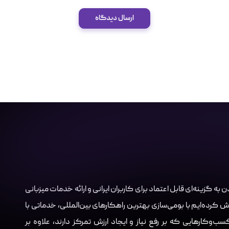
ارسال دیدگاه
Server.i با هدف تبدیل شدن به گزینه‌ای قابل اعتماد برای کاربران ایرانی و ارائه خدمات میزبانی
ش کرده‌ایم با بومی‌سازی بهترین راهکارهای بین‌المللی، خدماتی با
‌وکارهایی که بر رفع نیاز و ایجاد ارزش تمرکز دارند، علاوه بر