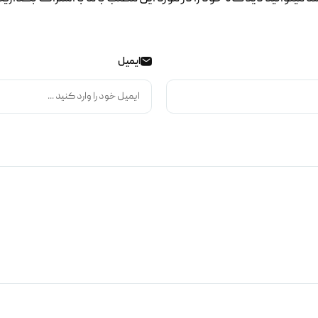
ایمیل