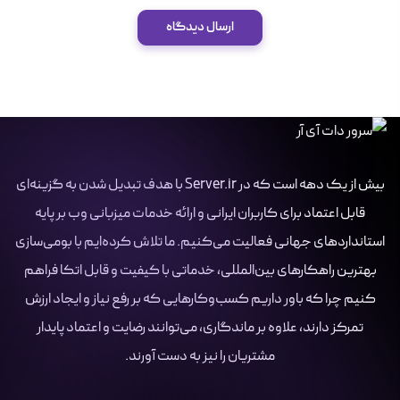
ارسال دیدگاه
بیش از یک دهه است که در Server.ir با هدف تبدیل شدن به گزینه‌ای
قابل اعتماد برای کاربران ایرانی و ارائه خدمات میزبانی وب بر پایه
استانداردهای جهانی فعالیت می‌کنیم. ما تلاش کرده‌ایم با بومی‌سازی
بهترین راهکارهای بین‌المللی، خدماتی با کیفیت و قابل اتکا فراهم
کنیم چرا که باور داریم کسب‌وکارهایی که بر رفع نیاز و ایجاد ارزش
تمرکز دارند، علاوه بر ماندگاری، می‌توانند رضایت و اعتماد پایدار
مشتریان را نیز به دست آورند.