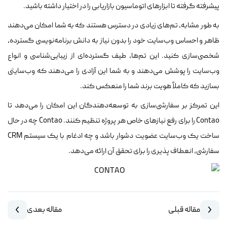
پیشرفته گرفته تا ابزارهای اتوماسیون بازاریابی را در اختیار داشته باشید.
به طور مشابه، تم‌های زیادی در دسترس هستند که به شما امکان می‌دهند
ظاهر و احساس وب‌سایت خود را بدون نیاز به دانش برنامه‌نویسی گسترده،
شخصی‌سازی کنید. این تم‌ها، طیف گسترده‌ای از زیبایی‌شناسی و انواع
وب‌سایت را پوشش می‌دهند و به شما این آزادی را می‌دهند که وب‌سایتی
بسازید که کاملاً هویت برند شما را منعکس کند.
این تمرکز بر سفارشی‌سازی به توسعه‌دهندگان این امکان را می‌دهد تا
Contao را برای رفع نیازهای خاص هر پروژه تنظیم کنند. Contao چه در حال
ساخت یک وب‌سایت عضویت دشوار باشد و چه ادغام با یک سیستم CRM
سفارشی، انعطاف پذیری را برای تحقق آن ارائه می‌دهد.
مقاله قبلی
مقاله بعدی