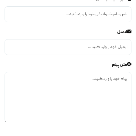
ایمیل
متن پیام