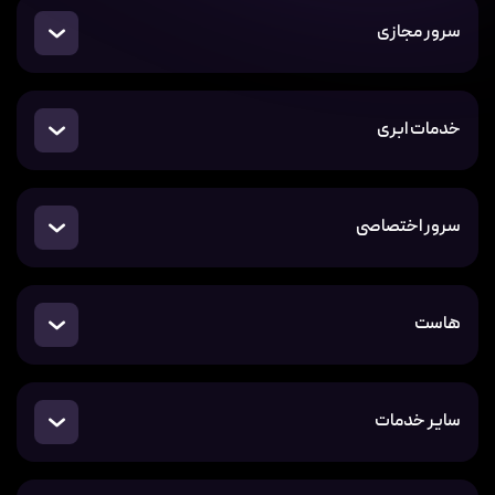
سرور مجازی
خدمات ابری
سرور اختصاصی
هاست
سایر خدمات