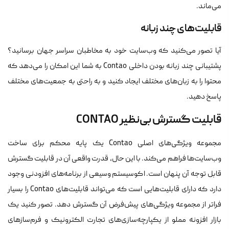
می‌ماند.
قابلیت‌های چند زبانه
آیا تصور می‌کنید که وب‌سایت خود به مخاطبان سراسر جهان برسانید؟
پشتیبانی چند زبانه بودن داخلی Contao به شما این امکان را می‌دهد که
محتوا را به زبان‌های مختلف ایجاد کنید و به راحتی به جمعیت‌های مختلف
پاسخ دهید.
قابلیت گسترش بی‌نظیر CONTAO
مجموعه ویژگی‌های اصلی Contao یک پایه محکم برای ساخت
وب‌سایت‌ها فراهم می‌کند. با این حال، قدرت واقعی آن در قابلیت گسترش
قابل توجه آن پنهان است. اکوسیستم وسیعی از برنامه‌های افزودنی وجود
دارد که دارای قابلیت‌هایی است که می‌تواند قابلیت‌های Contao را بسیار
فراتر از مجموعه ویژگی‌های پیش‌فرض آن گسترش دهد. تصور کنید یک
بازار افزونه مملو از یکپارچه‌سازی‌‌های تجارت الکترونیک و فرم‌سازهای