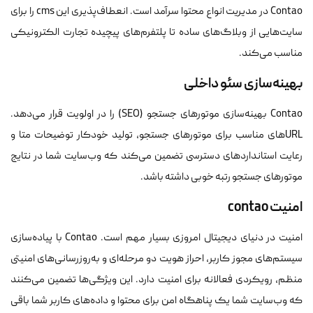
Contao در مدیریت انواع محتوا سرآمد است. انعطاف‌پذیری این cms را برای
سایت‌هایی از وبلاگ‌های ساده تا پلتفرم‌های پیچیده تجارت الکترونیکی
مناسب می‌کند.
بهینه‌سازی سئو داخلی
Contao بهینه‌سازی موتورهای جستجو (SEO) را در اولویت قرار می‌دهد.
URLهای مناسب برای موتورهای جستجو، تولید خودکار توضیحات متا و
رعایت استانداردهای دسترسی تضمین می‌کند که وب‌سایت شما در نتایج
موتورهای جستجو رتبه خوبی داشته باشد.
امنیت contao
امنیت در دنیای دیجیتال امروزی بسیار مهم است. Contao با پیاده‌سازی
سیستم‌های مجوز کاربر، احراز هویت دو مرحله‌ای و به‌روزرسانی‌های امنیتی
منظم، رویکردی فعالانه برای امنیت دارد. این ویژگی‌ها تضمین می‌کنند
که وب‌سایت شما یک پناهگاه امن برای محتوا و داده‌های کاربر شما باقی