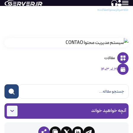
خانه
مرکز محتوا
مقالات
سیستم مدیریت محتوا CONTAO
سیستم مدیریت محتوا CONTAO
مقالات
1403.01.21
آنچه خواهید خواند