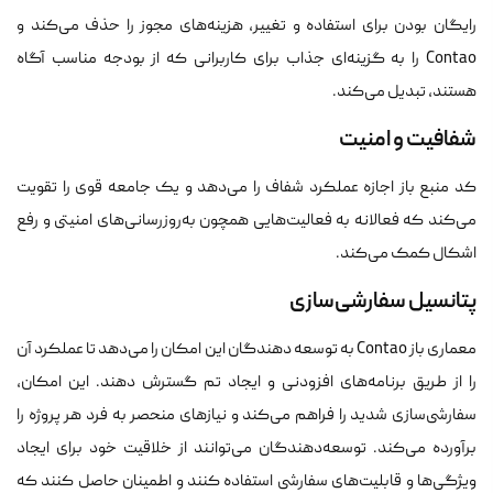
رایگان بودن برای استفاده و تغییر، هزینه‌های مجوز را حذف می‌کند و
Contao را به گزینه‌ای جذاب برای کاربرانی که از بودجه مناسب آگاه
هستند، تبدیل می‌کند.
شفافیت و امنیت
کد منبع باز اجازه عملکرد شفاف را می‌دهد و یک جامعه قوی را تقویت
می‌کند که فعالانه به فعالیت‌هایی همچون به‌روز‌رسانی‌های امنیتی و رفع
اشکال کمک می‌کند.
پتانسیل سفارشی‌سازی
معماری باز Contao به توسعه دهندگان این امکان را می‌دهد تا عملکرد آن
را از طریق برنامه‌های افزودنی و ایجاد تم گسترش دهند. این امکان،
سفارشی‌سازی شدید را فراهم می‌کند و نیازهای منحصر به فرد هر پروژه را
برآورده می‌کند. توسعه‌دهندگان می‌توانند از خلاقیت خود برای ایجاد
ویژگی‌ها و قابلیت‌های سفارشی استفاده کنند و اطمینان حاصل کنند که