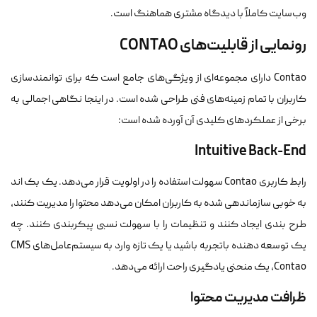
وب‌سایت کاملاً با دیدگاه مشتری هماهنگ است.
رونمایی از قابلیت‌های CONTAO
Contao دارای مجموعه‌ای از ویژگی‌های جامع است که برای توانمندسازی
کاربران با تمام زمینه‌های فنی طراحی شده است. در اینجا نگاهی اجمالی به
برخی از عملکردهای کلیدی آن آورده شده است:
Intuitive Back-End
رابط کاربری Contao سهولت استفاده را در اولویت قرار می‌دهد. یک بک اند
به خوبی سازماندهی شده به کاربران امکان می‌دهد محتوا را مدیریت کنند،
طرح بندی ایجاد کنند و تنظیمات را با سهولت نسبی پیکربندی کنند. چه
یک توسعه دهنده باتجربه باشید یا یک تازه وارد به سیستم‌عامل‌های CMS
،Contao یک منحنی یادگیری راحت ارائه می‌دهد.
ظرافت مدیریت محتوا