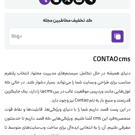
کد تخفیف مخاطبین مجله
Blog01
CONTAO cms
دنیای همیشه در حال تکامل سیستم‌های مدیریت محتوا، انتخاب پلتفرم
مناسب برای طراحی وبسایت شما را می‌تواند بسیار دشوار کند. در حالی که
غول‌هایی مانند وردپرس موقعیت غالب در بین cmsها را دارد، یک جایگزین
قدرتمند و منبع باز به نام Contao نیز وجود دارد.
در این پست قصد داریم شما را با دنیای ویژگی‌ها، قابلیت‌ها و نقاط قوت
منحصربه‌فرد این cms آشنا کنیم. ویژگی‌هایی که قصد داریم تا خدمتتون
معرفی کنیم، آن را به انتخابی ایده‌آل برای ساخت وب‌سایت‌‌های متوسط تا