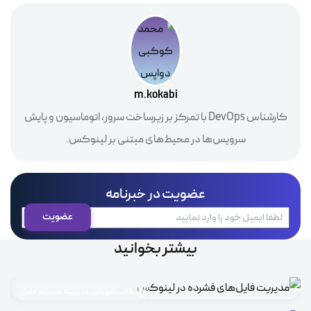
m.kokabi
کارشناس DevOps با تمرکز بر زیرساخت سرور، اتوماسیون و پایش
سرویس‌ها در محیط‌های مبتنی بر لینوکس.
عضویت در خبرنامه
بیشتر بخوانید
مطالب آموزشی در زمینه سیستم عامل