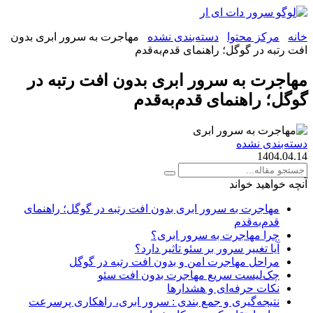
خانه
مرکز محتوا
دسته‌بندی نشده
مهاجرت به سرور ابری بدون
افت رتبه در گوگل؛ راهنمای قدم‌به‌قدم
مهاجرت به سرور ابری بدون افت رتبه در
گوگل؛ راهنمای قدم‌به‌قدم
دسته‌بندی نشده
1404.04.14
آنچه خواهید خواند
مهاجرت به سرور ابری بدون افت رتبه در گوگل؛ راهنمای
قدم‌به‌قدم
چرا مهاجرت به سرور ابری؟
آیا تغییر سرور بر سئو تاثیر دارد؟
مراحل مهاجرت امن و بدون افت رتبه در گوگل
چک‌لیست سریع مهاجرت بدون افت سئو
نکات حرفه‌ای و هشدارها
نتیجه‌گیری و جمع بندی : سرور ابری، راهکاری پرسرعت