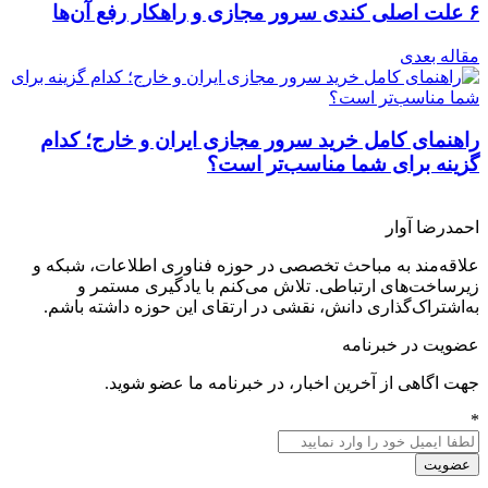
۶ علت اصلی کندی سرور مجازی و راهکار رفع آن‌ها
مقاله بعدی
راهنمای کامل خرید سرور مجازی ایران و خارج؛ کدام
گزینه برای شما مناسب‌تر است؟
احمدرضا آوار
علاقه‌مند به مباحث تخصصی در حوزه فناوری اطلاعات، شبکه و
زیرساخت‌های ارتباطی. تلاش می‌کنم با یادگیری مستمر و
به‌اشتراک‌گذاری دانش، نقشی در ارتقای این حوزه داشته باشم.
عضویت در خبرنامه
جهت اگاهی از آخرین اخبار، در خبرنامه ما عضو شوید.
*