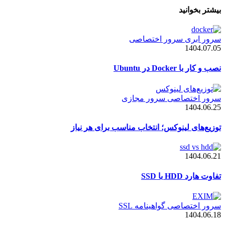
بیشتر بخوانید
سرور ابری
سرور اختصاصی
1404.07.05
نصب و کار با Docker در Ubuntu
سرور اختصاصی
سرور مجازی
1404.06.25
توزیع‌های لینوکس؛ انتخاب مناسب برای هر نیاز
1404.06.21
تفاوت هارد HDD با SSD
سرور اختصاصی
گواهینامه SSL
1404.06.18