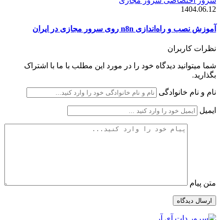
سرور اختصاصی
سرور مجازی
1404.06.12
آموزش نصب و راه‌اندازی n8n روی سرور مجازی در ایران
نظرات کاربران
شما میتوانید دیدگاه خود را در مورد این مطلب با ما با اشتراک
بگذارید.
نام و نام خانوادگی
ایمیل
متن پیام
ارسال دیدگاه