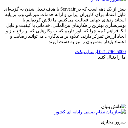
بیش از یک دهه است که در Server.ir با هدف تبدیل شدن به گزینه‌ای
قابل اعتماد برای کاربران ایرانی و ارائه خدمات میزبانی وب بر پایه
استانداردهای جهانی فعالیت می‌کنیم. ما تلاش کرده‌ایم با
بومی‌سازی بهترین راهکارهای بین‌المللی، خدماتی با کیفیت و قابل
اتکا فراهم کنیم چرا که باور داریم کسب‌وکارهایی که بر رفع نیاز و
ایجاد ارزش تمرکز دارند، علاوه بر ماندگاری، می‌توانند رضایت و
اعتماد پایدار مشتریان را نیز به دست آورند.
021-79625000
ارسال تیکت
ما را دنبال کنید
سرور مجازی