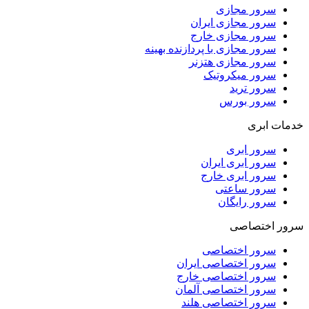
سرور مجازی
سرور مجازی ایران
سرور مجازی خارج
سرور مجازی با پردازنده بهینه
سرور مجازی هتزنر
سرور میکروتیک
سرور ترید
سرور بورس
خدمات ابری
سرور ابری
سرور ابری ایران
سرور ابری خارج
سرور ساعتی
سرور رایگان
سرور اختصاصی
سرور اختصاصی
سرور اختصاصی ایران
سرور اختصاصی خارج
سرور اختصاصی آلمان
سرور اختصاصی هلند