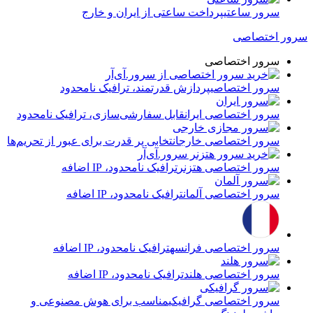
سرور ساعتی
پرداخت ساعتی از ایران و خارج
سرور اختصاصی
سرور اختصاصی
سرور اختصاصی
پردازش قدرتمند، ترافیک نامحدود
سرور اختصاصی ایران
قابل سفارشی‌سازی، ترافیک نامحدود
سرور اختصاصی خارج
انتخابی پر قدرت برای عبور از تحریم‌ها
سرور اختصاصی هتزنر
ترافیک نامحدود، IP اضافه
سرور اختصاصی آلمان
ترافیک نامحدود، IP اضافه
سرور اختصاصی فرانسه
ترافیک نامحدود، IP اضافه
سرور اختصاصی هلند
ترافیک نامحدود، IP اضافه
سرور اختصاصی گرافیکی
مناسب برای هوش مصنوعی و