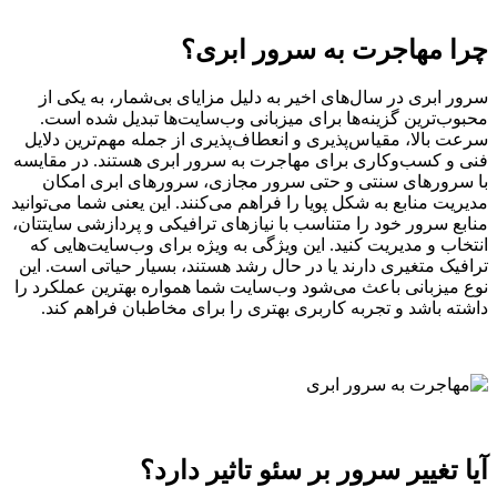
چرا مهاجرت به سرور ابری؟
سرور ابری در سال‌های اخیر به دلیل مزایای بی‌شمار، به یکی از
محبوب‌ترین گزینه‌ها برای میزبانی وب‌سایت‌ها تبدیل شده است.
سرعت بالا، مقیاس‌پذیری و انعطاف‌پذیری از جمله مهم‌ترین دلایل
فنی و کسب‌وکاری برای مهاجرت به سرور ابری هستند. در مقایسه
با سرورهای سنتی و حتی سرور مجازی، سرورهای ابری امکان
مدیریت منابع به شکل پویا را فراهم می‌کنند. این یعنی شما می‌توانید
منابع سرور خود را متناسب با نیازهای ترافیکی و پردازشی سایتتان،
انتخاب و مدیریت کنید. این ویژگی به ویژه برای وب‌سایت‌هایی که
ترافیک متغیری دارند یا در حال رشد هستند، بسیار حیاتی است. این
نوع میزبانی باعث می‌شود وب‌سایت شما همواره بهترین عملکرد را
داشته باشد و تجربه کاربری بهتری را برای مخاطبان فراهم کند.
آیا تغییر سرور بر سئو تاثیر دارد؟