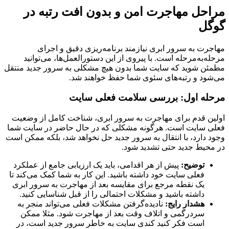
مراحل مهاجرت امن و بدون افت رتبه در
گوگل
مهاجرت به سرور ابری نیازمند برنامه‌ریزی دقیق و اجرای
مرحله‌به‌مرحله است. با پیروی از این دستورالعمل‌ها، می‌توانید
مطمئن شوید که سایت شما بدون هیچ مشکلی به سرور جدید منتقل
می‌شود و رتبه‌های سئوی شما حفظ خواهند شد.
مرحله اول: بررسی سلامت فعلی سایت
اولین قدم برای مهاجرت به سرور ابری، شناخت کامل از وضعیت
فعلی سایت است. هرگونه مشکلی که در حال حاضر در سایت شما
وجود دارد، با انتقال به سرور جدید حل نخواهد شد، بلکه ممکن است
در محیط جدید حتی تشدید شود.
توضیح:
پیش از هر اقدامی، باید یک ارزیابی جامع از عملکرد
فعلی سایت خود داشته باشید. این کار به شما کمک می‌کند تا
یک نقطه مرجع برای مقایسه بعد از مهاجرت به سرور ابری
داشته باشید و مشکلات احتمالی را از قبل شناسایی کنید.
هشدار رایج:
نادیده‌گرفتن مشکلات فعلی می‌تواند منجر به
سردرگمی و اتلاف وقت بعد از مهاجرت شود. مثلا ممکن
است فکر کنید کندی سایت به خاطر سرور جدید است، در