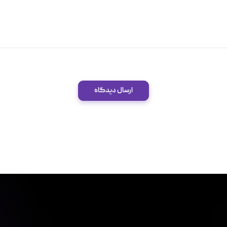
ارسال دیدگاه