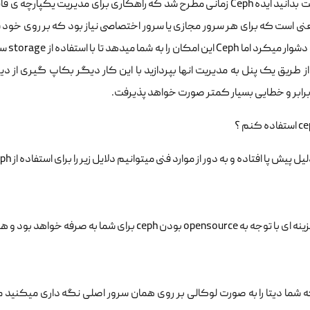
ی است که برای هر سرور مجازی یا سرور اختصاصی نیاز بود که بر روی خود سرو
سخت و
ز طریق یک پنل به مدیریت انها بپردازید با این کار دیگر بکاپ گیری از دیت
رابر و خطایی بسیار کمتر صورت خواهد پذیرفت.
 پیش پا افتاده و به دور از موارد فنی میتوانیم دلایل زیر را برای استفاده از Ceph در نظر بگیریم :
ope بودن ceph برای شما به صرفه خواهد بود و هزینه هایتان را کاهش خواهد داد.