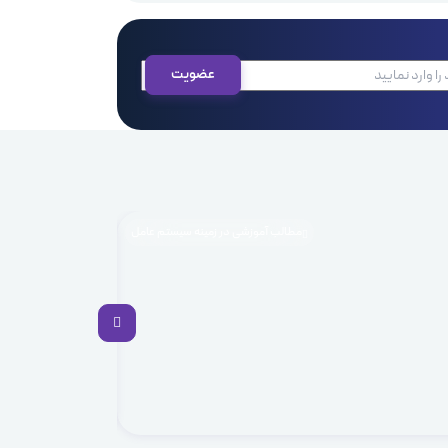
مطالب آموزشی در زمینه سیستم عامل