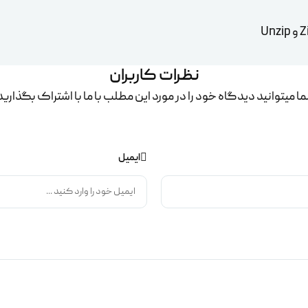
نظرات کاربران
ا میتوانید دیدگاه خود را در مورد این مطلب با ما با اشتراک بگذارید
ایمیل