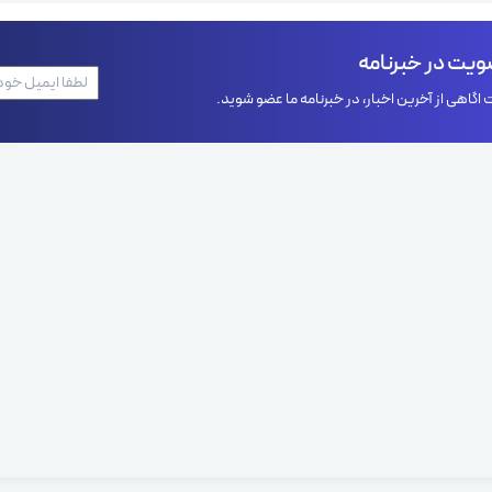
یت در خبرنامه
اگاهی از آخرین اخبار، در خبرنامه ما عضو شوید.