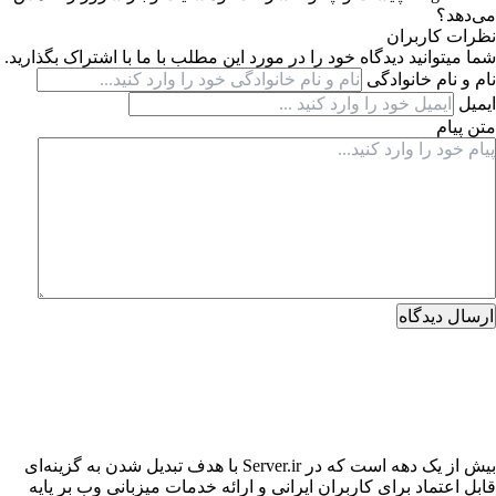
می‌دهد؟
نظرات کاربران
شما میتوانید دیدگاه خود را در مورد این مطلب با ما با اشتراک بگذارید.
نام و نام خانوادگی
ایمیل
متن پیام
ارسال دیدگاه
بیش از یک دهه است که در Server.ir با هدف تبدیل شدن به گزینه‌ای
قابل اعتماد برای کاربران ایرانی و ارائه خدمات میزبانی وب بر پایه