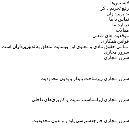
لایسنس‌ها
رفع تحریم داکر
تدبیرپردازان
تماس با ما
درباره ما
مقالات
موقعیت های شغلی
قوانین همکاری
تمامی حقوق مادی و معنوی این وبسایت متعلق به
تدبیرپردازان
است.​
سرور مجازی
سرور مجازی
سرور مجازی
زیرساخت پایدار و بدون محدودیت
سرور مجازی ایران
مناسب سایت و کاربری‌های داخلی
سرور مجازی خارج
دسترسی پایدار و بدون محدودیت