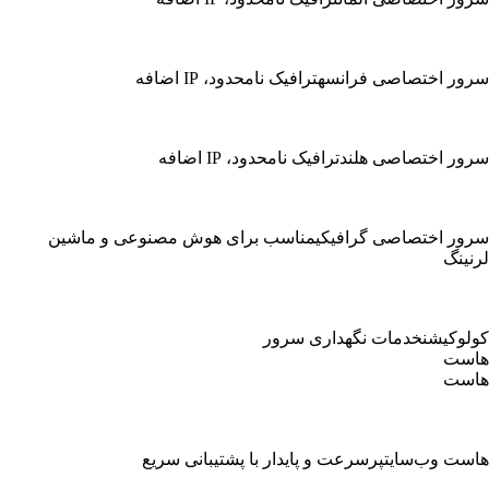
سرور اختصاصی فرانسه
ترافیک نامحدود، IP اضافه
سرور اختصاصی هلند
ترافیک نامحدود، IP اضافه
سرور اختصاصی گرافیکی
مناسب برای هوش مصنوعی و ماشین
لرنینگ
کولوکیشن
خدمات نگهداری سرور
هاست
هاست
هاست وب‌سایت
پرسرعت و پایدار با پشتیبانی سریع