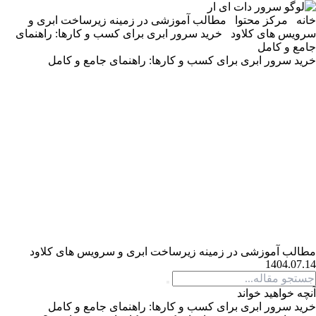
خانه
مرکز محتوا
مطالب آموزشی در زمینه زیرساخت ابری و
سرویس های کلاود
خرید سرور ابری برای کسب و کارها: راهنمای
جامع و کامل
خرید سرور ابری برای کسب و کارها: راهنمای جامع و کامل
مطالب آموزشی در زمینه زیرساخت ابری و سرویس های کلاود
1404.07.14
آنچه خواهید خواند
خرید سرور ابری برای کسب و کارها: راهنمای جامع و کامل