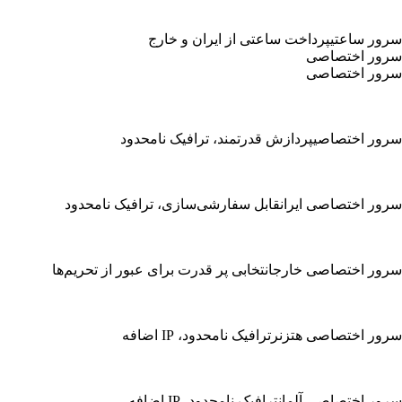
سرور ساعتی
پرداخت ساعتی از ایران و خارج
سرور اختصاصی
سرور اختصاصی
سرور اختصاصی
پردازش قدرتمند، ترافیک نامحدود
سرور اختصاصی ایران
قابل سفارشی‌سازی، ترافیک نامحدود
سرور اختصاصی خارج
انتخابی پر قدرت برای عبور از تحریم‌ها
سرور اختصاصی هتزنر
ترافیک نامحدود، IP اضافه
سرور اختصاصی آلمان
ترافیک نامحدود، IP اضافه