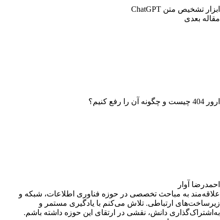
ابزار تشخیص متن ‌ChatGPT
مقاله بعدی
ارور 404 چیست و چگونه آن را رفع کنیم؟
احمدرضا آوار
علاقه‌مند به مباحث تخصصی در حوزه فناوری اطلاعات، شبکه و
زیرساخت‌های ارتباطی. تلاش می‌کنم با یادگیری مستمر و
به‌اشتراک‌گذاری دانش، نقشی در ارتقای این حوزه داشته باشم.