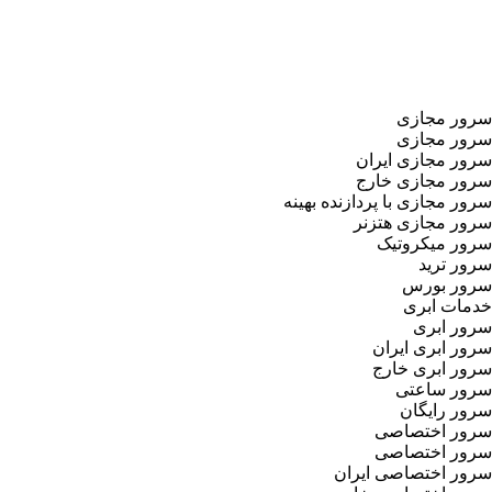
سرور مجازی
سرور مجازی
سرور مجازی ایران
سرور مجازی خارج
سرور مجازی با پردازنده بهینه
سرور مجازی هتزنر
سرور میکروتیک
سرور ترید
سرور بورس
خدمات ابری
سرور ابری
سرور ابری ایران
سرور ابری خارج
سرور ساعتی
سرور رایگان
سرور اختصاصی
سرور اختصاصی
سرور اختصاصی ایران