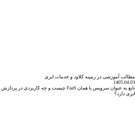
مطالب آموزشی در زمینه کلاود و خدمات ابری
1405.04.03
تابع به عنوان سرویس یا همان FaaS چیست و چه کاربردی در پردازش
ابری دارد؟