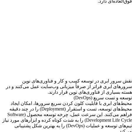
فوق‌العاده‌ای دارد.
نقش سرور ابری در توسعه کسب و کار و فناوری‌های نوین
سرورهای ابری فراتر از صرفاً میزبانی وب‌سایت عمل می‌کنند و در
هسته بسیاری از فناوری‌های نوین قرار دارند.
توسعه و تست سریع (DevOps)
محیط‌های ابری با قابلیت کلون کردن سریع سرورها، امکان ایجاد
محیط‌های توسعه، تست و استقرار (Deployment) را در چند دقیقه
فراهم می‌کنند. این سرعت عمل، چرخه توسعه محصول (Software
Development Life Cycle) را به شدت کوتاه کرده و ابزارهای مورد نیاز
تیم‌های توسعه و عملیات (DevOps) را به بهترین شکل پشتیبانی
می‌کند.