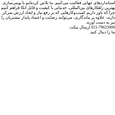
استانداردهای جهانی فعالیت می‌کنیم. ما تلاش کرده‌ایم با بومی‌سازی
بهترین راهکارهای بین‌المللی، خدماتی با کیفیت و قابل اتکا فراهم کنیم
چرا که باور داریم کسب‌وکارهایی که بر رفع نیاز و ایجاد ارزش تمرکز
دارند، علاوه بر ماندگاری، می‌توانند رضایت و اعتماد پایدار مشتریان را
نیز به دست آورند.
021-79625000
ارسال تیکت
ما را دنبال کنید