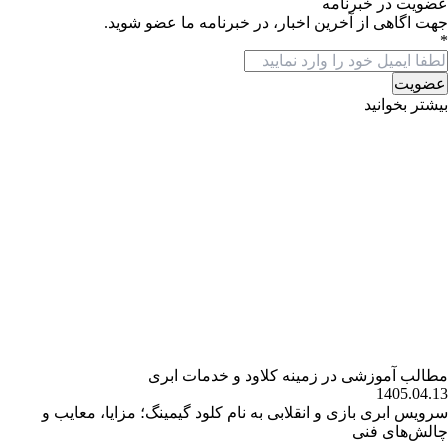
عضویت در خبرنامه
جهت اگاهی از آخرین اخبار، در خبرنامه ما عضو شوید.
*
بیشتر بخوانید
مطالب آموزشی در زمینه کلاود و خدمات ابری
1405.04.13
سرویس ابری بازی و انقلابی به نام کلود گیمینگ؛ مزایا، معایب و
چالش‌های فنی