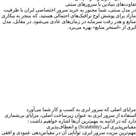
تفاوت‌های بنیادین با سرورهای سنتی
در مدل سنتی، شما مجبور به
خرید سرور اختصاصی ایران
با ظرفیت
مازاد برای پوشش اوج ترافیک‌های احتمالی هستید، که منجر به بیکاری
منابع و هدر رفت سرمایه در زمان‌های عادی می‌شود. در مقابل، مدل
ابری از «استخر منابع» بهره می‌برد.
مزایای اصلی که سرور ابری به کسب و کار شما می‌آورد
استفاده از سرور ابری به عنوان زیرساخت اصلی، مزایای بی‌شماری
دارد که در ادامه به مهم‌ترین آن‌ها اشاره خواهیم داشت :
مقیاس‌پذیری آنی (Scalability) و انعطاف‌پذیری
مهم‌ترین مزیت سرور ابری، توانایی آن در مقیاس‌دهی عمودی و افقی