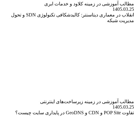
مطالب آموزشی در زمینه کلاود و خدمات ابری
1405.03.25
انقلاب در معماری دیتاسنتر: کالبدشکافی تکنولوژی SDN و تحول
مدیریت شبکه
مطالب آموزشی در زمینه زیرساخت‌های اینترنتی
1405.03.25
تفاوت POP Site و CDN و GeoDNS در پایداری سایت چیست؟