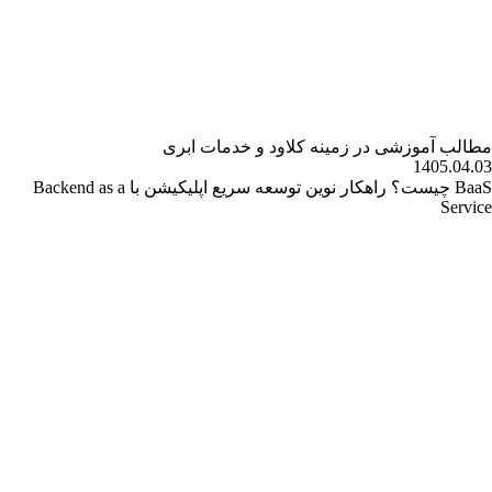
مطالب آموزشی در زمینه کلاود و خدمات ابری
1405.04.03
BaaS چیست؟ راهکار نوین توسعه سریع اپلیکیشن با Backend as a
Service