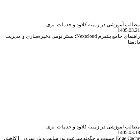
مطالب آموزشی در زمینه کلاود و خدمات ابری
1405.03.21
راهنمای جامع پلتفرم Nextcloud؛ بستر بومی ذخیره‌سازی و مدیریت
داده‌ها
مطالب آموزشی در زمینه کلاود و خدمات ابری
1405.03.18
Edge Cache چیست و چگونه سرعت لود سایت و بار سرور را کاهش