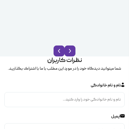
نظرات کاربران
شما میتوانید دیدگاه خود را در مورد این مطلب با ما با اشتراک بگذارید.
نام و نام خانوادگی
ایمیل