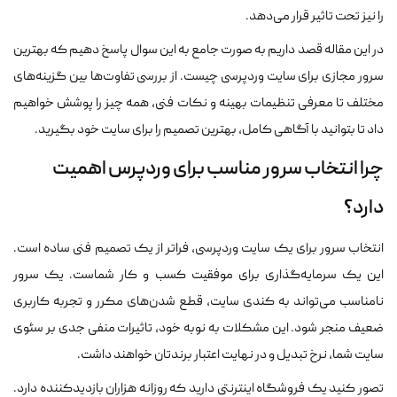
را نیز تحت تاثیر قرار می‌دهد.
در این مقاله قصد داریم به صورت جامع به این سوال پاسخ دهیم که بهترین
سرور مجازی برای سایت وردپرسی چیست. از بررسی تفاوت‌ها بین گزینه‌های
مختلف تا معرفی تنظیمات بهینه و نکات فنی، همه چیز را پوشش خواهیم
داد تا بتوانید با آگاهی کامل، بهترین تصمیم را برای سایت خود بگیرید.
چرا انتخاب سرور مناسب برای وردپرس اهمیت
دارد؟
انتخاب سرور برای یک سایت وردپرسی، فراتر از یک تصمیم فنی ساده است.
این یک سرمایه‌گذاری برای موفقیت کسب و کار شماست. یک سرور
نامناسب می‌تواند به کندی سایت، قطع شدن‌های مکرر و تجربه کاربری
ضعیف منجر شود. این مشکلات به نوبه خود، تاثیرات منفی جدی بر سئوی
سایت شما، نرخ تبدیل و در نهایت اعتبار برندتان خواهند داشت.
تصور کنید یک فروشگاه اینترنتی دارید که روزانه هزاران بازدیدکننده دارد.