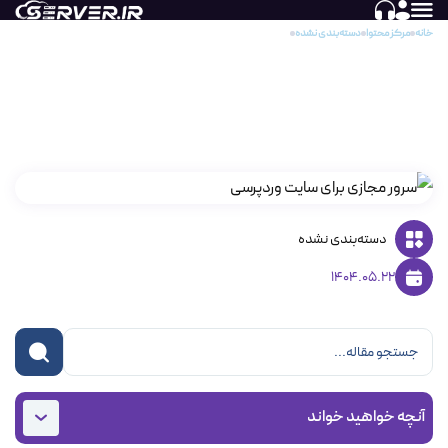
خانه
مرکز محتوا
دسته‌بندی نشده
بهترین زیرساخت میزبانی برای سایت وردپرسی؛ راهنمای کامل انتخاب
بهترین زیرساخت میزبانی برای سایت وردپرسی؛
راهنمای کامل انتخاب
دسته‌بندی نشده
1404.05.22
آنچه خواهید خواند