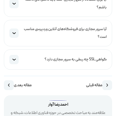
باشم؟
آیا سرور مجازی برای فروشگاه‌های آنلاین وردپرسی مناسب
است؟
گواهی SSL چه ربطی به سرور مجازی دارد؟
مقاله قبلی
مقاله بعدی
احمدرضا آوار
علاقه‌مند به مباحث تخصصی در حوزه فناوری اطلاعات، شبکه و