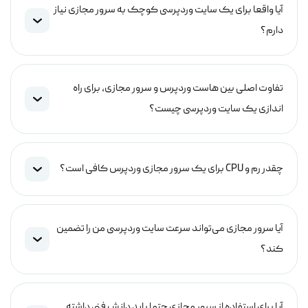
آیا واقعا برای یک سایت وردپرسی کوچک به سرور مجازی نیاز
دارم؟
تفاوت اصلی بین هاست وردپرس و سرور مجازی، برای راه
اندازی یک سایت وردپرسی چیست؟
چقدر رم و CPU برای یک سرور مجازی وردپرس کافی است؟
آیا سرور مجازی می‌تواند سرعت سایت وردپرسی من را تضمین
کند؟
آیا برای استفاده از سرور مجازی حتما باید دانش فنی داشته