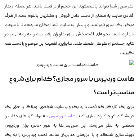
اگر سرور شما نتواند پاسخگوی این حجم از ترافیک باشد، هر لحظه از کار
افتادن سایت به معنای از دست دادن فروش و مشتریان بالقوه است. از طرف
دیگر، یک سرور قدرتمند و پایدار، به سایت شما امکان می‌دهد تا با سرعت
بالا لود شود، تجربه‌ای لذت‌بخش برای کاربران رقم بزند و به رتبه بهتر در
نتایج جستجوی گوگل کمک کند. بنابراین، اهمیت این موضوع را دست‌کم
نگیرید.
هاست وردپرس یا سرور مجازی؟ کدام برای شروع
مناسب‌تر است؟
برای یک تازه‌کار که قصد دارد یک وب‌سایت شخصی، وبلاگ یا حتی یک
فروشگاه کوچک راه‌اندازی کند،
هاست وردپرس
معمولا گزینه‌ای جذاب و
منطقی به نظر می‌رسد. این سرویس‌ها به طور خاص برای وردپرس
بهینه‌سازی شده‌اند و با ابزارهای مدیریتی ساده، نصب وردپرس را به یک