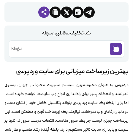
کد تخفیف مخاطبین مجله
Blog01
بهترین زیرساخت میزبانی برای سایت وردپرسی
وردپرس به عنوان محبوب‌ترین سیستم مدیریت محتوا در جهان، بستری
قدرتمند و انعطاف‌پذیر برای راه‌اندازی انواع وب‌سایت‌ها فراهم کرده است.
اما برای اینکه یک سایت وردپرسی بتواند پتانسیل کامل خود را نشان دهد و
در دنیای رقابتی وب بدرخشد، نیازمند یک زیرساخت قوی و مطمئن است. این
زیرساخت چیزی نیست جز یک سرور مناسب. انتخاب درست سرور نه تنها بر
سرعت و پایداری سایت تاثیر مستقیم دارد، بلکه آینده رشد کسب و کار شما