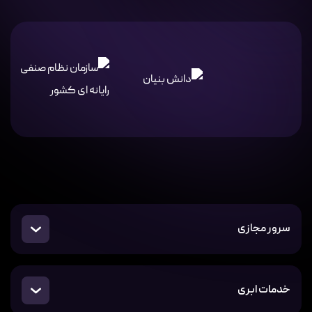
سرور مجازی
خدمات ابری