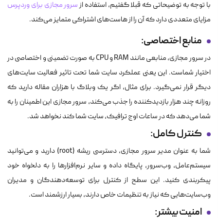
با توجه به توضیحاتی که قبلا گفتیم، استفاده از
سرور مجازی برای وردپرس
مزایای متعددی دارد که آن را از هاست‌های اشتراکی متمایز می‌کند.
منابع اختصاصی:
در سرور مجازی، منابعی مانند RAM و CPU به صورت تضمینی و اختصاصی در
اختیار شماست. این یعنی عملکرد سایت شما تحت تاثیر فعالیت سایت‌های
دیگر قرار نمی‌گیرد. برای مثال، اگر یک وبلاگ با هزاران مقاله دارید که
روزانه چند هزار بازدیدکننده را جذب می‌کند، سرور مجازی این اطمینان را به
شما می‌دهد که در ساعات اوج ترافیک، سایت شما کند نخواهد شد.
کنترل کامل:
شما به عنوان مدیر سرور مجازی، دسترسی ریشه (root) دارید و می‌توانید
سیستم‌عامل، وب‌سرور، پایگاه داده و سایر نرم‌افزارها را به دلخواه خود
پیکربندی کنید. این سطح از کنترل برای توسعه‌دهندگان و مدیران
وب‌سایت‌هایی که نیاز به تنظیمات خاص دارند، بسیار ارزشمند است.
امنیت بیشتر: