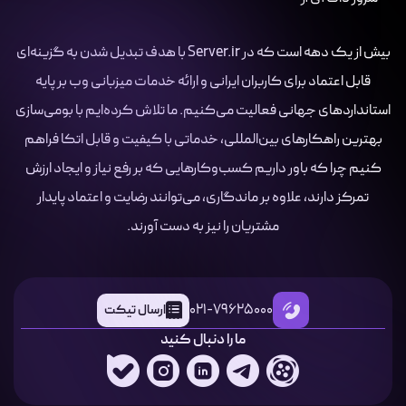
بیش از یک دهه است که در Server.ir با هدف تبدیل شدن به گزینه‌ای
قابل اعتماد برای کاربران ایرانی و ارائه خدمات میزبانی وب بر پایه
استانداردهای جهانی فعالیت می‌کنیم. ما تلاش کرده‌ایم با بومی‌سازی
بهترین راهکارهای بین‌المللی، خدماتی با کیفیت و قابل اتکا فراهم
کنیم چرا که باور داریم کسب‌وکارهایی که بر رفع نیاز و ایجاد ارزش
تمرکز دارند، علاوه بر ماندگاری، می‌توانند رضایت و اعتماد پایدار
مشتریان را نیز به دست آورند.
021-79625000
ارسال تیکت
ما را دنبال کنید