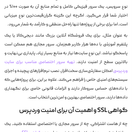
نوع سرویس، یک سرور فیزیکی کامل و تمام منابع آن به صورت ۱۰۰% در
اختیار شما قرار می‌گیرد. اگرچه این گزینه گران‌قیمت‌ترین نوع میزبانی
است، اما برای برخی از پروژه‌ها تنها راه‌حل منطقی و کارآمد به شمار می‌رود.
به عنوان مثال، برای یک فروشگاه آنلاین بزرگ مانند دیجی‌کالا یا یک
پلتفرم آموزشی با ده‌ها هزار کاربر هم‌زمان، سرور مجازی هم ممکن است
پاسخگو نباشد. این نوع سایت‌ها نیاز به منابع بسیار زیاد، پایداری بی‌نهایت و
بالاترین سطح از امنیت دارند.
تهیه سرور اختصاصی مناسب برای سایت
وردپرسی
امکان سفارشی‌سازی سخت‌افزار، نصب نرم‌افزارهای پیچیده و اجرای
سیستم‌های امنیتی خاص را فراهم می‌کند. علاوه بر این، برای پروژه‌هایی که
با داده‌های حساس سروکار دارند و الزامات قانونی خاصی برای نگهداری
داده‌ها دارند، سرور اختصاصی بهترین و امن‌ترین انتخاب است.
گواهی SSL و اهمیت آن برای امنیت وردپرس
چه از هاست اشتراکی، چه از سرور مجازی یا اختصاصی استفاده کنید، یک