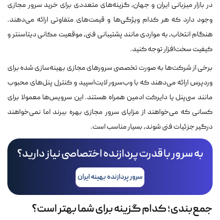
در بازار میزبانی ایران و جهان، گزینه‌های متعددی برای خرید سرور مجازی
وجود دارد که هر کدام ویژگی‌ها و قیمت‌های متفاوتی ارائه می‌دهند.
هنگام انتخاب، به مواردی مانند پشتیبانی فنی، موقعیت مکانی دیتاسنتر و
کیفیت سخت‌افزار توجه کنید.
برخی از شرکت‌ها به صورت تخصصی سرورهای مجازی بهینه‌سازی شده برای
وردپرس ارائه می‌دهند که با وب‌سرور لایت‌اسپید و کنترل پنل‌های محبوب
مانند سی‌پنل یا دایرکت ادمین همراه هستند. این سرویس‌ها معمولا برای
کسانی که می‌خواهند از مزایای سرور مجازی بهره ببرند اما نمی‌خواهند
درگیر جزئیات فنی شوند، بسیار مناسب است.
به سرور با قدرت پردازنده اختصاصی نیاز دارید؟
سرور پردازنده بهینه ایران
جمع‌بندی؛ کدام گزینه برای شما بهتر است؟