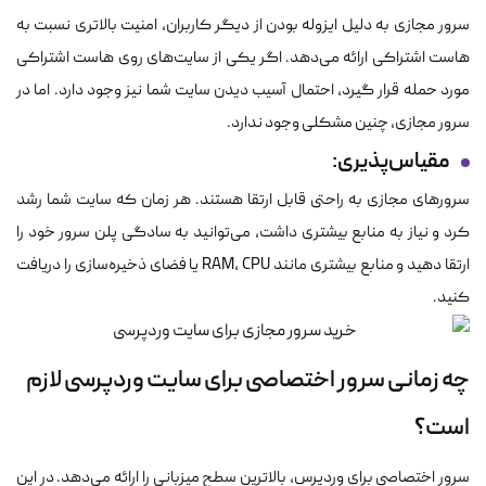
سرور مجازی به دلیل ایزوله بودن از دیگر کاربران، امنیت بالاتری نسبت به
هاست اشتراکی ارائه می‌دهد. اگر یکی از سایت‌های روی هاست اشتراکی
مورد حمله قرار گیرد، احتمال آسیب دیدن سایت شما نیز وجود دارد. اما در
سرور مجازی، چنین مشکلی وجود ندارد.
مقیاس‌پذیری:
سرورهای مجازی به راحتی قابل ارتقا هستند. هر زمان که سایت شما رشد
کرد و نیاز به منابع بیشتری داشت، می‌توانید به سادگی پلن سرور خود را
ارتقا دهید و منابع بیشتری مانند RAM، CPU یا فضای ذخیره‌سازی را دریافت
کنید.
چه زمانی سرور اختصاصی برای سایت وردپرسی لازم
است؟
سرور اختصاصی برای وردپرس، بالاترین سطح میزبانی را ارائه می‌دهد. در این