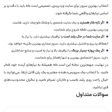
انتخاب بهترین سرور برای سایت وردپرسی، تصمیمی است که باید با دقت و بر
اساس نیازهای واقعی شما گرفته شود.
اگر تازه کار هستید
و یک سایت شخصی یا وبلاگ کوچک دارید، هاست
وردپرس بهترین نقطه شروع برای شماست.
اگر سایت شما در حال رشد است
و ترافیک بیشتری دارد، یا نیاز به
انعطاف‌پذیری و کنترل بیشتری دارید، سرور مجازی بهترین گزینه خواهد بود.
اگر یک پروژه بسیار بزرگ،
با ترافیک بالا و نیاز به امنیت و منابع حداکثری
دارید، سرور اختصاصی بهترین و تنها راهکار برای شماست.
در نهایت، مهم‌ترین نکته این است که همیشه به نیازهای آینده خود فکر
کنید. با انتخاب یک سرویس‌دهنده معتبر و یک پلن قابل ارتقا، می‌توانید با
خیال راحت روی رشد کسب و کارتان تمرکز کنید و نگران محدودیت‌های
فنی نباشید.
سوالات متداول