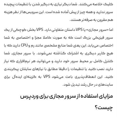
کلیک خلاصه می‌کنند. شما دیگر نیازی به درگیر شدن با تنظیمات پیچیده
سرور ندارید و همه چیز از پیش آماده شده است. این سرویس‌ها از نظر هزینه
هم مقرون به صرفه‌تر هستند.
اما «سرور مجازی» یا VPS داستان متفاوتی دارد. VPS بخش کوچکی از یک
سرور فیزیکی بزرگ است که به صورت کاملا مجزا و اختصاصی به شما
اختصاص می‌یابد. این یعنی شما منابع مشخصی مانند رم و CPU دارید که با
هیچ کاربر دیگری به اشتراک گذاشته نمی‌شوند. با سرور مجازی، شما
کنترل کامل بر محیط سرور خود دارید و می‌توانید هر نرم‌افزاری که نیاز
دارید نصب کنید یا تنظیمات را دقیقا مطابق با نیازهای سایتتان پیکربندی
کنید. این انعطاف‌پذیری باعث می‌شود VPS به گزینه‌ای ایده‌آل برای
سایت‌های در حال رشد تبدیل شود.
مزایای استفاده از سرور مجازی برای وردپرس
چیست؟