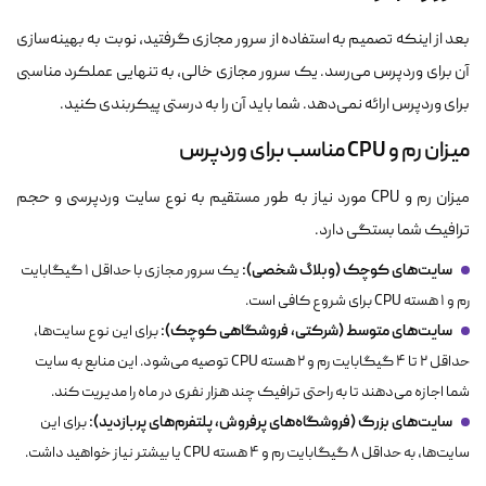
بعد از اینکه تصمیم به استفاده از سرور مجازی گرفتید، نوبت به بهینه‌سازی
آن برای وردپرس می‌رسد. یک سرور مجازی خالی، به تنهایی عملکرد مناسبی
برای وردپرس ارائه نمی‌دهد. شما باید آن را به درستی پیکربندی کنید.
میزان رم و CPU مناسب برای وردپرس
میزان رم و CPU مورد نیاز به طور مستقیم به نوع سایت وردپرسی و حجم
ترافیک شما بستگی دارد.
سایت‌های کوچک (وبلاگ شخصی):
یک سرور مجازی با حداقل ۱ گیگابایت
رم و ۱ هسته CPU برای شروع کافی است.
سایت‌های متوسط (شرکتی، فروشگاهی کوچک):
برای این نوع سایت‌ها،
حداقل ۲ تا ۴ گیگابایت رم و ۲ هسته CPU توصیه می‌شود. این منابع به سایت
شما اجازه می‌دهند تا به راحتی ترافیک چند هزار نفری در ماه را مدیریت کند.
سایت‌های بزرگ (فروشگاه‌های پرفروش، پلتفرم‌های پربازدید):
برای این
سایت‌ها، به حداقل ۸ گیگابایت رم و ۴ هسته CPU یا بیشتر نیاز خواهید داشت.