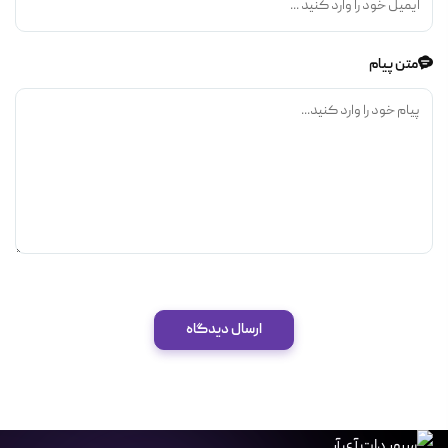
متن پیام
ارسال دیدگاه