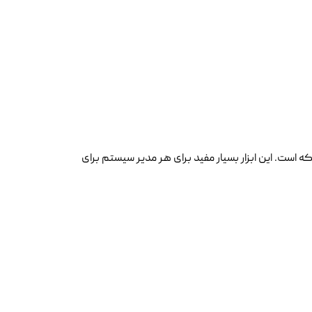
ی شبکه است. این ابزار بسیار مفید برای هر مدیر سیستم برای