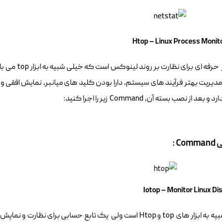
مدیریت بهتر فرآیند های سیستم، دارا بودن کلید های میانبر، نمایش افقی و عم
عد از نصب بسته آن، Command زیر را اجرا کنید:
C :