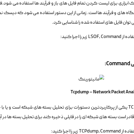
LS یک ابزاری برای لیست کردن تمام فایل های باز و فرآیند ها استفاده می 
 توان فایل های استفاده شده را شناسایی کرد.
LSOF زیر را اجرا کنید:
Co:
TCPdump یکی از پرکاربردترین دستورات برای تحلیل بسته های شبکه است و یا 
ر قادر است بسته های شبکه ای را در فایلی ذخیره کند برای تحلیل بسته ها در آی
TCPdum زیر را اجرا کنید: