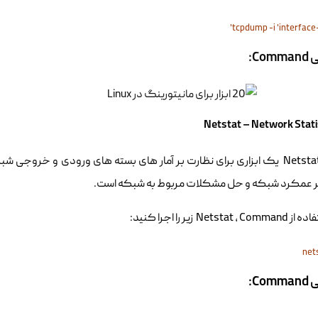
Co:
دستور Netstat یک ابزاری برای نظارت بر آمار های بسته های ورودی و خروج
ر عمکرد شبکه و حل مشکلات مربوط به شبکه است.
Netsta زیر را اجرا کنید:
Co: