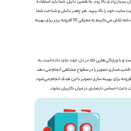
 بسیار زیادی بالا رود. به همین دلیل، شما باید استفاده
فیت سایت خود را بالا ببرید. هر چقدر دانش و شناخت شما
در مورد این افزونه‌ها بیشتر باشد، به همان اندازه موفقیت سایت شما بالاتر می‌رود. در ادامه تلاش می‌کنیم به معرفی 10 افزونه برتر برای بهینه
رتر برای بهینه‌سازی تصاویر است و با ویژگی‌هایی که در دل خود جای داده است، به
 فشرده‌سازی تصویر را در سطوح مختلفی انجام می‌دهد
ونه برای بهینه سازی تصویر با این هدف انجام می‌شود
 باعث احساس نارضایتی در میان کاربران نشود.