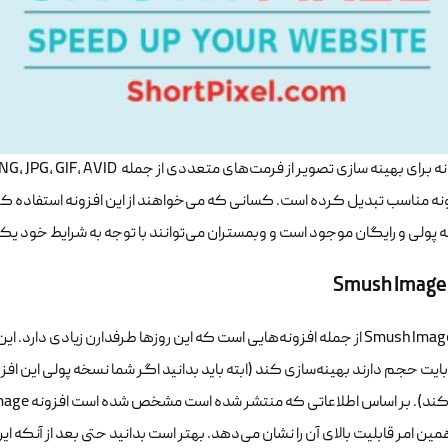
پولی و رایگان موجود است و وبمستران می‌توانند با توجه به شرایط خود یکی ا
Smush Image
ین امر قابلیت بالای آن را نشان می‌دهد. بهتر است بدانید حتی بعد از آنکه ا