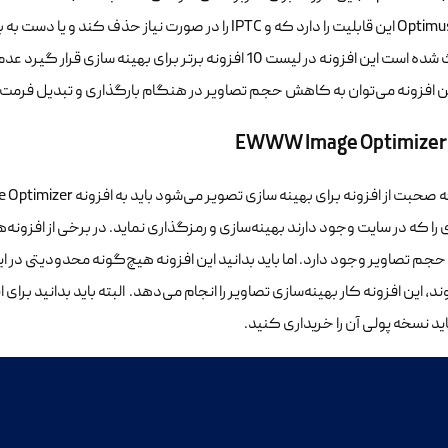
افزونه Optimus این قابلیت را دارد که و IPTC را در صورت
که باعث شده است این افزونه در لیست 10 افزونه برتر برای به
افزونه می‌توان به کاهش حجم تصاویر در هنگام بارگذاری و تبدیل فرمت به WebPاشاره ک
EWWW Image Optimizer
ند، این افزونه کار بهینه‌سازی تصاویر را انجام می‌دهد. البته باید بدانید برای 
اید نسخه پولی آن را خریداری کنید.