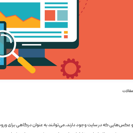
مقالات
 عکس‌هایی که در سایت وجود دارند، می‌توانند به عنوان درگاهی برای ورود