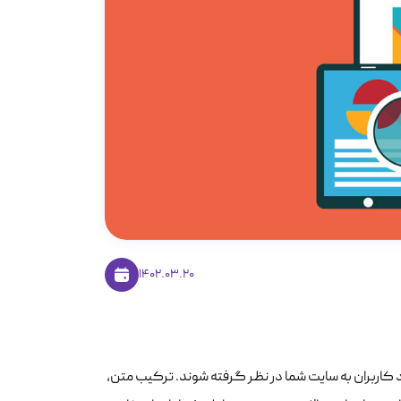
1402.03.20
 کاربران به سایت شما در نظر گرفته شوند. ترکیب متن،