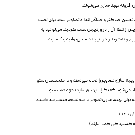
 افزونه بهینه‌سازی می‌شوند.
هد تعیین حداکثر و حداقل اندازه تصاویر است. برای نصب
ود را ارتقا دهید. پس از آنکه آن را در وردپرس نصب کردید، می‌توانید به
ر بهینه شوند و در نتیجه شما می‌توانید یک سایت
ودکاری بهینه‌سازی تصاویر را انجام می‌دهد و به متخصصان سئو
نهاد می‌شود که نگران پهنای سایت خود هستند و
نه برای بهینه سازی تصویر در سه نسخه منتشر شده است: