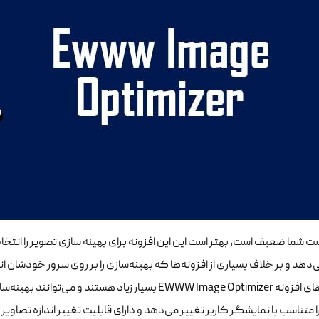
 شما ضعیف است، بهتر است این این افزونه برای بهینه سازی تصویر را انتخاب ن
‌دهد و بر خلاف بسیاری از افزونه‌ها که بهینه‌سازی را بر روی سرور خودشان ا