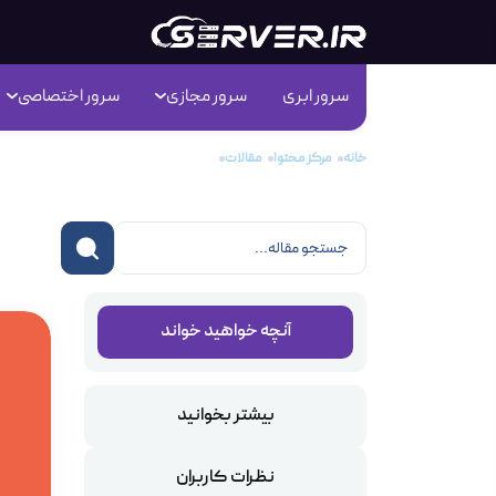
سرور ابری
سرور مجازی
سرور اختصاصی
خانه
مرکز محتوا
مقالات
10 افزونه برای بهینه‌سازی تصاویر
10 افزونه برای بهینه‌سازی تصاویر
آنچه خواهید خواند
بیشتر بخوانید
نظرات کاربران