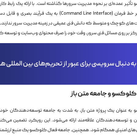
أثیر عمده‌ای بر نحوه مدیریت سرورها گذاشته است. با ارائه یک رابط کاربری
مبتنی بر خط فرمان (Command Line Interface) ب
‌های کوچک و متوسط که دانش فنی عمیقی در زمینه مدیریت سرور ندارند، بسی
کز بر روی مسائل فنی سرور، وقت خود را صرف محتوای وب‌سایت و توسعه ک
به دنبال سرویسی برای عبور از تحریم‌های بین المللی 
 کلوکسو و جامعه متن باز
به عنوان یک پروژه متن باز، به شدت به جامعه توسعه‌دهندگان خود و
ن و توسعه‌دهندگان علاقه‌مند ارائه می‌شود. این رویکرد تضمین می‌کن
های امنیتی همگام شود. همچنین، جامعه فعال کلوکسو یک منبع ارزشمند 