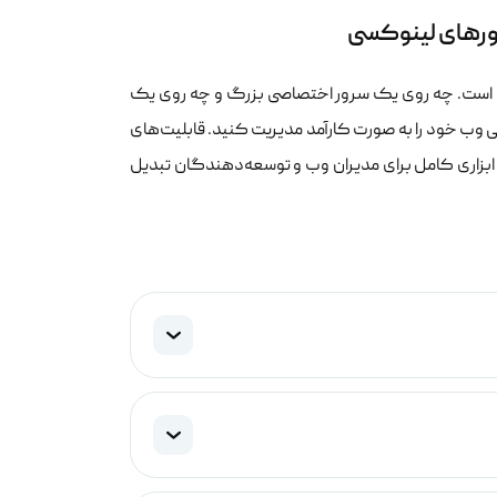
رورهای لینوکسی
 است. چه روی یک سرور اختصاصی بزرگ و چه روی یک
 وب خود را به صورت کارآمد مدیریت کنید. قابلیت‌های
ه داده، ایمیل و نصب گواهینامه SSL، کلوکسو را به ابزاری کامل برای مدیران وب و توسعه‌دهندگان تبدیل