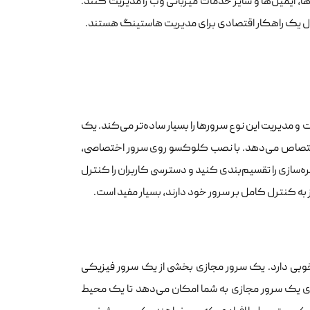
ها، ایمیل‌ها و سایر خدمات میزبانی وب را مدیریت کنند.
ل یک راهکار اقتصادی برای مدیریت هاستینگ هستند.
dedic، قابل نصب است و مدیریت این نوع سرورها را بسیار ساده‌تر می‌کند. یک
ان اختصاص می‌دهد. با نصب کلوکسو روی سرور اختصاصی،
ه‌سازی را تقسیم‌بندی کنید و دسترسی کاربران را کنترل
 به کنترل کامل بر سرور خود دارند، بسیار مفید است.
وبی دارد. یک سرور مجازی بخشی از یک سرور فیزیکی
وی یک سرور مجازی به شما امکان می‌دهد تا یک محیط