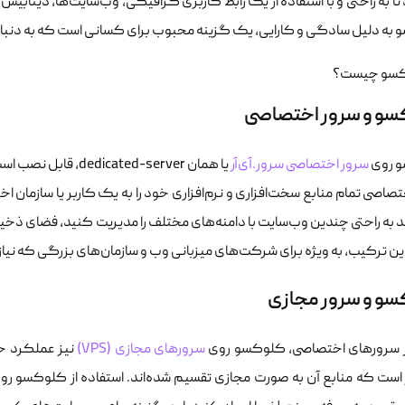
ا به راحتی و با استفاده از یک رابط کاربری گرافیکی، وب‌سایت‌ها، دیتابیس‌
به دلیل سادگی و کارایی، یک گزینه محبوب برای کسانی است که به دنبا
و و سرور اختصاصی
 روی
سرور اختصاصی سرور.آی‌آر
یا همان ated-server
تصاصی تمام منابع سخت‌افزاری و نرم‌افزاری خود را به یک کاربر یا سازم
د به راحتی چندین وب‌سایت با دامنه‌های مختلف را مدیریت کنید، فضای ذخیر
این ترکیب، به ویژه برای شرکت‌های میزبانی وب و سازمان‌های بزرگی که نیاز
و و سرور مجازی
ر سرورهای اختصاصی، کلوکسو روی
سرورهای مجازی (VPS)
نیز عملکرد خ
 است که منابع آن به صورت مجازی تقسیم شده‌اند. استفاده از کلوکسو ر