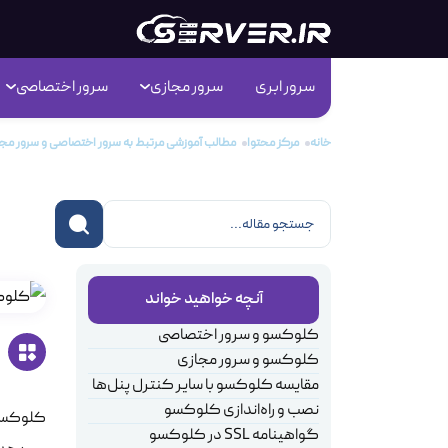
سرور ابری
سرور مجازی
سرور اختصاصی
خانه
مرکز محتوا
مطالب آموزشی مرتبط به سرور اختصاصی و سرور مجا
کلو
آنچه خواهید خواند
کلوکسو و سرور اختصاصی
کلوکسو و سرور مجازی
مقایسه کلوکسو با سایر کنترل پنل‌ها
نصب و راه‌اندازی کلوکسو
کلوکسو 
گواهینامه SSL در کلوکسو