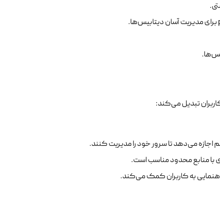
تی.
س‌ها.
اربران تبدیل می‌کند:
اجازه می‌دهد تا سرور خود را مدیریت کنند.
 با منابع محدود مناسب است.
اهنمایی به کاربران کمک می‌کند.