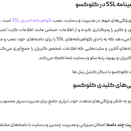
SS در کلوکسو
ویژگی‌های مهم در مدیریت وب‌سایت، نصب
گواهینامه امنیتی SSL
ر و کاربر را رمزگذاری کرده و از اطلاعات حساس مانند اطلاعات کارت اعتب
امکان را می‌دهد که به راحتی گواهینامه‌های SSL
کاربران و بهبود رتبه سئو وب‌سایت شما کمک می‌کند.
‌های کلیدی کلوکسو
ه خاطر ویژگی‌های متعدد خود، ابزاری جامع برای مدیریت سرور محسوب می‌شو
ت چند دامنه:
امکان میزبانی و مدیریت چندین وب‌سایت با دامنه‌های مختل