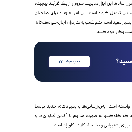
 ساده، این ابزار مدیریت سرور را از یک فرآیند پیچیده
ه یک فرآیند بصری و قابل دسترس تبدیل کرده است. این امر به ویژه برای صاحبان
ار مفید است. کلوکسو به کاربران اجازه می‌دهد تا به
سب‌وکار خود کنند.
هستید؟
تحریم شکن
ابسته است. به‌روزرسانی‌ها و بهبودهای جدید توسط
د که کلوکسو به صورت مداوم با آخرین فناوری‌ها و
برای پشتیبانی و حل مشکلات کاربران است.