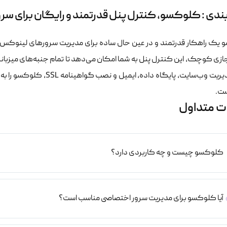
ندی : کلوکسو، کنترل پنل قدرتمند و رایگان برای س
یک راهکار قدرتمند و در عین حال ساده برای مدیریت سرورهای لینوکس
ازی کوچک، این کنترل پنل به شما امکان می‌دهد تا تمام جنبه‌های میزبانی
آن در مدیریت وب‌سایت، پایگا
ست.
ت متداول
کلوکسو چیست و چه کاربردی دارد؟
آیا کلوکسو برای مدیریت سرور اختصاصی مناسب است؟