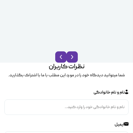
نظرات کاربران
شما میتوانید دیدگاه خود را در مورد این مطلب با ما با اشتراک بگذارید.
نام و نام خانوادگی
ایمیل