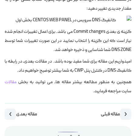
مقدار جدیدی تغییر دهید:
گزینه ی بعدی Commit changes می باشد. برای اعمال تغییرات انجام شده
نیاز است که این گزینه را انتخاب نمایید در این صورت تغییرات شما توسط
DNS ZONE شما شناسایی و ذخیره خواهد شد.
امیدواریم این مقاله برای شما مفید بوده باشد. در مقالات بعدی، در رابطه با
کانفیگ DNS در کنترل پنل CWP به شما بیشتر توضیح خواهیم داد.
همچنین به منظور مطالعه بیشتر مقاله ها، می توانید به بخش
مقالات
سایت مراجعه فرمایید.
مقاله قبلی
مقاله بعدی