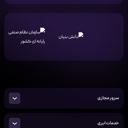
سرور مجازی
خدمات ابری