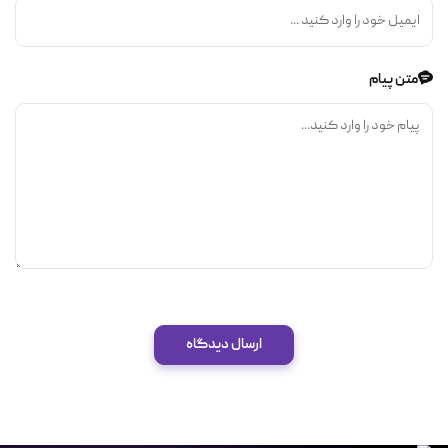
متن پیام
ارسال دیدگاه