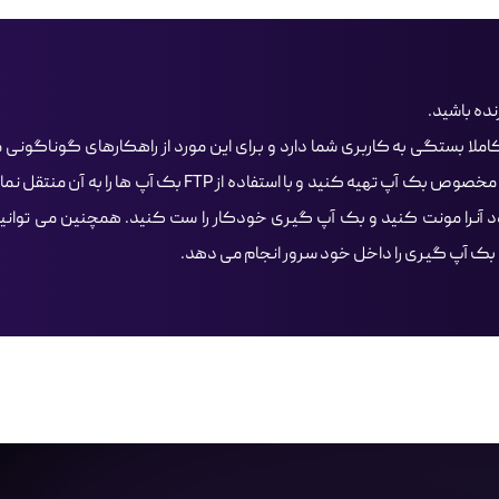
ه باشید.
کاملا بستگی به کاربری شما دارد و برای این مورد از راهکارهای گوناگونی 
توانید یک هاست مخصوص بک آپ تهیه کنید و با استفاده از
بک آپ گیری را داخل خود سرور انجام می دهد.