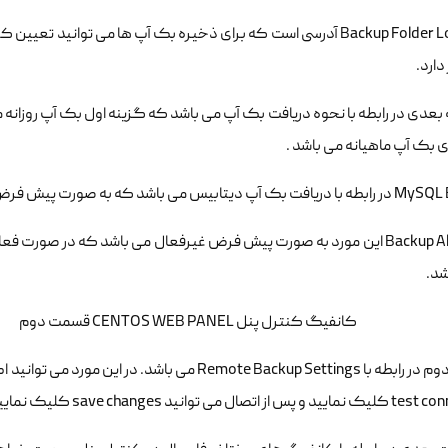
دارد.
ه بعدی در رابطه با نحوه دریافت بک آپ می باشد که گزینه اول بک آپ روزا
 بک آپ ماهیانه می باشد .
س می باشد که به صورت پیش فرض تیک آن نیز خورده است.
Backup All Users این مورد به صورت پیش فرض غیرفعال می باشد که در صو
د.
قسمت دوم در رابطه با Remote Backup Settings می با
 اتصال می توانید save changes کلیک نمایید.