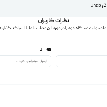
نظرات کاربران
ا میتوانید دیدگاه خود را در مورد این مطلب با ما با اشتراک بگذارید
ایمیل