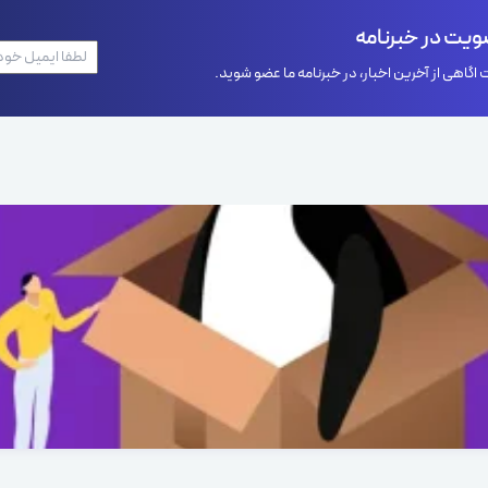
یت در خبرنامه
اگاهی از آخرین اخبار، در خبرنامه ما عضو شوید.