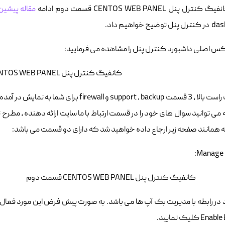
رل پنل CENTOS WEB PANEL قسمت دوم ادامه
مقاله پیشین
یح خواهیم داد.
عکس اصلی داشبورد کنترل پنل را مشاهده می فرمایید:
 همانند صفحه زیر ارجاع داده خواهید شد که دارای دو قسمت می باشد:
Manage 
 در رابطه با مدیریت بک آپ ها می باشد. به صورت پیش فرض این مورد فعال م
 کلیک نمایید.