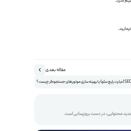
هیم کرد.
مایید.
مقاله بعدی
بارت رایج سئو) یا بهینه سازی موتورهای جستجوگر چیست؟
دید محتوایی، در دست بروزرسانی است.