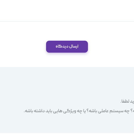
ارسال دیدگاه
د لطفا.