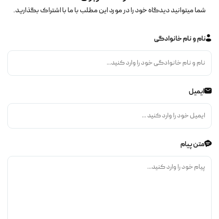
شما میتوانید دیدگاه خود را در مورد این مطلب با ما با اشتراک بگذارید.
نام و نام خانوادگی
ایمیل
متن پیام