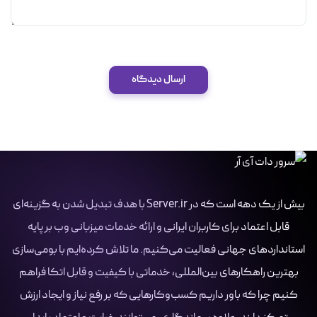
ارسال دیدگاه
بیش از یک دهه است که در Server.ir با هدف تبدیل شدن به گزینه‌ای
قابل اعتماد برای کاربران ایرانی و ارائه خدمات میزبانی وب بر پایه
استانداردهای جهانی فعالیت می‌کنیم. ما تلاش کرده‌ایم با بومی‌سازی
بهترین راهکارهای بین‌المللی، خدماتی با کیفیت و قابل اتکا فراهم
کنیم چرا که باور داریم کسب‌وکارهایی که بر رفع نیاز و ایجاد ارزش