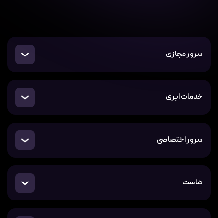
سرور مجازی
خدمات ابری
سرور اختصاصی
هاست