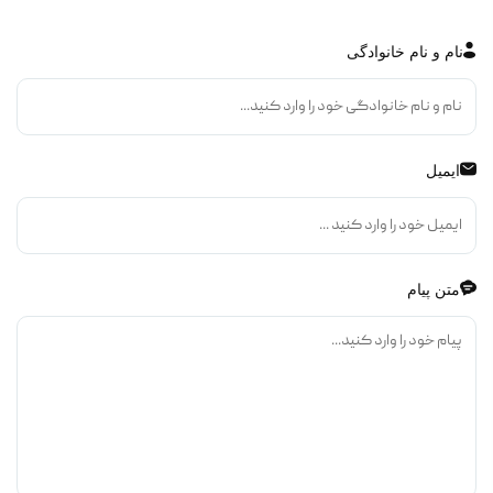
نام و نام خانوادگی
ایمیل
متن پیام