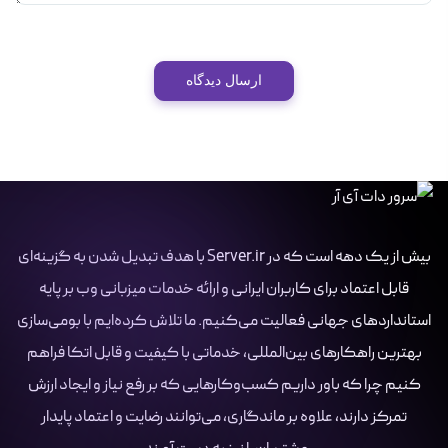
ارسال دیدگاه
بیش از یک دهه است که در Server.ir با هدف تبدیل شدن به گزینه‌ای
قابل اعتماد برای کاربران ایرانی و ارائه خدمات میزبانی وب بر پایه
استانداردهای جهانی فعالیت می‌کنیم. ما تلاش کرده‌ایم با بومی‌سازی
بهترین راهکارهای بین‌المللی، خدماتی با کیفیت و قابل اتکا فراهم
کنیم چرا که باور داریم کسب‌وکارهایی که بر رفع نیاز و ایجاد ارزش
تمرکز دارند، علاوه بر ماندگاری، می‌توانند رضایت و اعتماد پایدار