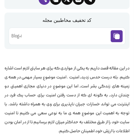
کد تخفیف مخاطبین مجله
Blog01
در این مقاله قصد داریم به یکی از مواردی که برای هر سایتی لازم است اشاره
کنیم. بله درست حدس زدید، امنیت . امنیت موضوع بسیار مهمی در همه ی
زمینه های زندگی بشر است، اما این موضوع در دنیای مجازی اهمیتی دو
چندان دارد، به گونه ای که از دست رفتن امنیت برای حساب یک فرد در
اینترنت می تواند خسارات جبران ناپذیری برای وی به همراه داشته باشد. با
توجه به اهمیت این موضوع همه ی ما به نوعی سعی می کنیم تا امنیت
سایت خود را از طرق مختلف به حداکثر میزان لازم برسانیم تا از در امان بودن
اطلاعات با ارزش خود اطمینان حاصل کنیم.