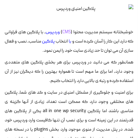
خوشبختانه سیستم مدیریت محتوا (
CMS
)
وردپرس
، با پلاگین های فراوانی
که دارد این کار را آسان کرده است و
با
انتخاب
پلاگین
مناسب، نصب و فعال
سازی آن می توان تا حد زیادی سایت خود را ایمن نمود.
همانطور که می دانید در وردپرس برای هر بخشی پلاگین های متعددی
وجود دارد، اما برای ما مهم است تا همواره بهترین را که دیگران نیز از آن
استفاده کرده و رتبه ی بالایی دارد را انتخاب کنیم.
برای امنیت و جلوگیری از مشکل امنیتی در سایت و کد های شما، پلاگین
های مختلفی وجود دارد که ممکن است تعداد زیادی از آنها گزینه ی
مناسبی باشند اما پلاگین all in one wp security یکی از پلاگین های
قدرتمند در این زمینه است و برای نصب آن تنها کافیست وارد وردپرس خود
شده، در پنل مدیریت از منوی موجود وارد بخش plugins یا در نسخه های