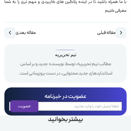
با ما همراه باشید تا در آینده پلاگین های کاربردی و مهم تری را به شما
معرفی کنیم
مقاله قبلی
مقاله بعدی
تیم تحریریه
مطالب تیم تحریریه، توسط نویسنده جدید و بر اساس
استانداردهای جدید محتوایی، در دست بروزرسانی است.
عضویت در خبرنامه
بیشتر بخوانید