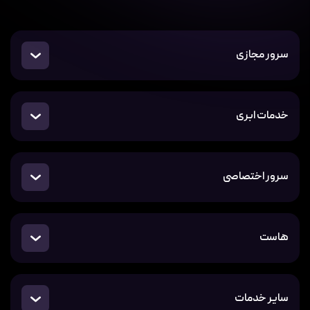
سرور مجازی
خدمات ابری
سرور اختصاصی
هاست
سایر خدمات