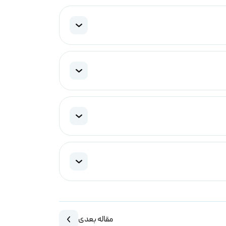
مقاله بعدی