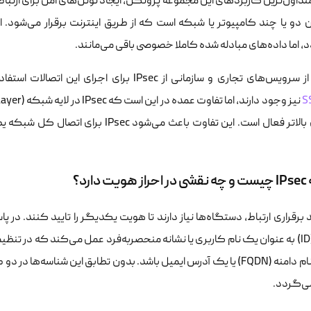
 اما داده‌های مبادله شده کاملا خصوصی باقی می‌مانند.
تجاری و سازمانی از IPsec برای اجرای این اتصالات استفاده می‌کنند. البته پروتکل‌های دیگری مانند
S
دارد؟
IP، یک نام دامنه (FQDN) یا یک آدرس ایمیل باشد. بدون تطابق این شناس
می‌گردد.