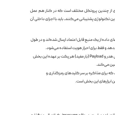
نیست، بلکه مجموعه‌ای از چندین پروتکل مختلف است که در کنار هم عمل
ن تکنولوژی پشتیبانی می‌کنند، باید با اجزای داخلی آن
داده از یک منبع قابل اعتماد ارسال شده‌اند و در طول
: وظیفه اصلی رمزنگاری آی‌پی هدر و Payload (بار مفید) هر پکت بر عهده این بخش
رد که برای مذاکره بر سر کلیدهای رمزگذاری و