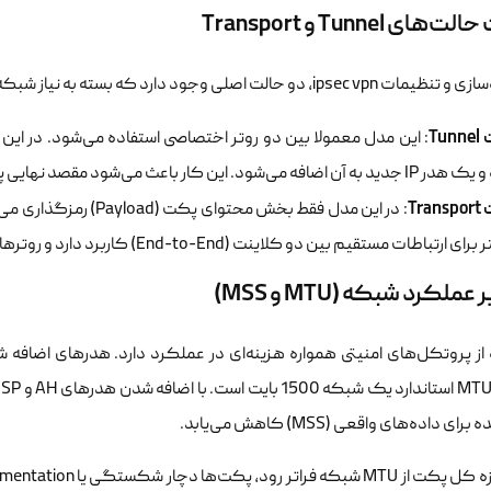
های Tunnel و Transport
ips، دو حالت اصلی وجود دارد که بسته به نیاز شبکه انتخاب می‌شوند:
Tun
: این مدل معمولا بین دو روتر اختصاصی استفاده می‌شود. در ای
ضافه می‌شود. این کار باعث می‌شود مقصد نهایی پکت در طول مسیر مخفی بماند.
Tra
رتباطات مستقیم بین دو کلاینت (End-to-End) کاربرد دارد و روترهای واسطه می‌توانند مقصد نهایی پکت را مشاهده کنند.
 عملکرد شبکه (MTU و MSS)
رای داده‌های واقعی (MSS) کاهش می‌یابد.