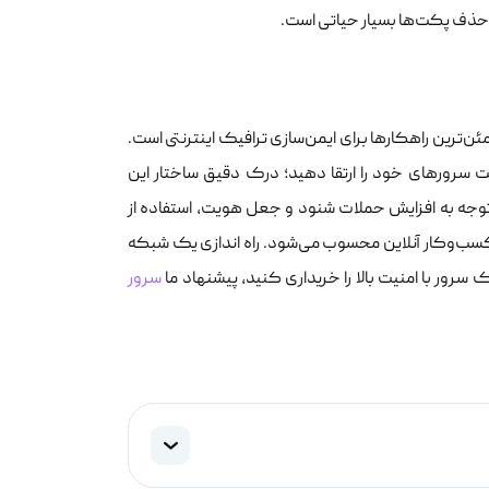
ز حذف پکت‌ها بسیار حیاتی است.
ز مطمئن‌ترین راهکارها برای ایمن‌سازی ترافیک اینترنتی است.
ت سرورهای خود را ارتقا دهید؛ درک دقیق ساختار این
توجه به افزایش حملات شنود و جعل هویت، استفاده از
رت برای هر کسب‌وکار آنلاین محسوب می‌شود. راه اندازی یک شبکه
ک سرور با امنیت بالا را خریداری کنید، پیشنهاد ما
سرور