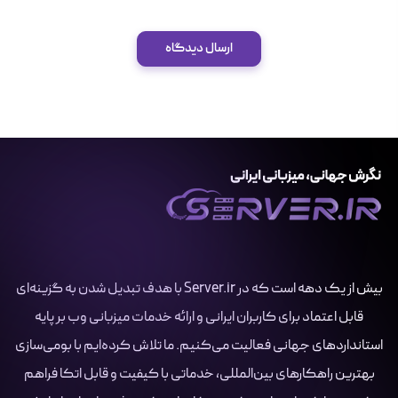
ارسال دیدگاه
بیش از یک دهه است که در Server.ir با هدف تبدیل شدن به گزینه‌ای
قابل اعتماد برای کاربران ایرانی و ارائه خدمات میزبانی وب بر پایه
استانداردهای جهانی فعالیت می‌کنیم. ما تلاش کرده‌ایم با بومی‌سازی
بهترین راهکارهای بین‌المللی، خدماتی با کیفیت و قابل اتکا فراهم