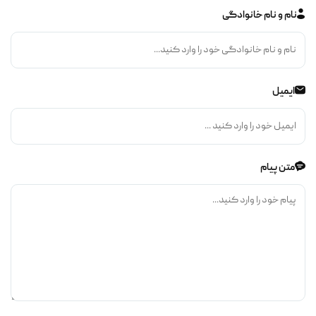
نام و نام خانوادگی
ایمیل
متن پیام