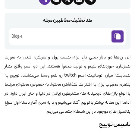
کد تخفیف مخاطبین مجله
Blog01
این روزها دو بازار خیلی داغ برای کسب پول و سرگرم شدن به صورت
همزمان، حوزه‌های گیم و تولید محتوا هستند. این دو اسم وقتی کنار
همدیگه میان اتوماتیک اسم twitch رو هم وسط می‌کشند. توییچ یه
پلتفرم محبوب برای به اشتراک گذاشتن محتوا، به خصوص محتوای مرتبط
با انواع بازی‌های دیجیتاله که مشترکین زیادی در دنیا و حتی ایران داره. در
ادامه این مقاله بیشتر با توییچ آشنا می‌شیم و با یه سری آمار دسته اول سراغ
پتانسیل‌های موجود در این شبکه اجتماعی می‌ریم.
تاسیس توییچ