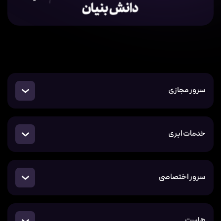
سرور مجازی
خدمات ابری
سرور اختصاصی