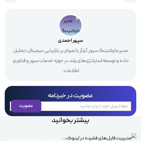
سپهر احمدی
مدیر مارکتینگ سرور.آی‌آر با تمرکز بر بازاریابی دیجیتال، تحلیل
داده و توسعه استراتژی‌های رشد در حوزه خدمات سرور و فناوری
اطلاعات.
عضویت در خبرنامه
بیشتر بخوانید
مطالب آموزشی در زمینه سیستم عامل