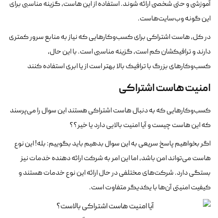
آموزشی و حتی شخصی ارائه شوند. استفاده از این هاست، گزینه مناسبی برای
این گونه وب‌سایت‌هاست.
در کل، هاست اشتراکی برای کسب‌وکارهایی که نیاز به منابع سرور کمتری
دارند و ترافیکشان کم است، گزینه مناسبی است. با این حال،
کسب‌وکارهای بزرگ با ترافیک بالا بهتر است از یا ابری استفاده کنند
امنیت هاست اشتراکی
کسب‌وکارهایی که به دنبال هاست اشتراکی هستند این سوال را می‌پرسند
که این هاست چیست و آیا امنیت بالایی دارد یا خیر؟؟
اگر بخواهیم پاسخ سریعی به این سوال بدهیم باید بگوییم: بله! این نوع
هاست می‌تواند امن باشد، اما این امر به شرکت ارائه دهنده خدمات نیز
بستگی دارد. شرکت‌های مختلفی در حال ارائه این نوع خدمات هستند و
کیفیت امنیتی آن‌ها با یکدیگر متفاوت است.