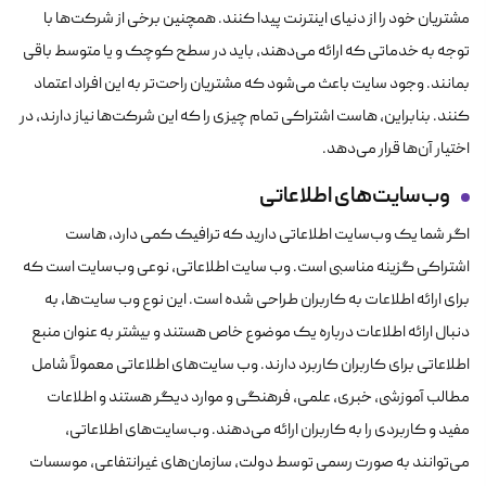
مشتریان خود را از دنیای اینترنت پیدا کنند. همچنین برخی از شرکت‌ها با
توجه به خدماتی که ارائه می‌دهند، باید در سطح کوچک و یا متوسط باقی
بمانند. وجود سایت باعث می‌شود که مشتریان راحت‌تر به این افراد اعتماد
کنند. بنابراین، هاست اشتراکی تمام چیزی را که این شرکت‌ها نیاز دارند، در
اختیار آن‌ها قرار می‌دهد.
وب‌سایت‌های اطلاعاتی
اگر شما یک وب‌سایت اطلاعاتی دارید که ترافیک کمی دارد، هاست
اشتراکی گزینه مناسبی است. وب سایت اطلاعاتی، نوعی وب‌سایت است که
برای ارائه اطلاعات به کاربران طراحی شده است. این نوع وب سایت‌ها، به
دنبال ارائه اطلاعات درباره یک موضوع خاص هستند و بیشتر به عنوان منبع
اطلاعاتی برای کاربران کاربرد دارند. وب سایت‌های اطلاعاتی معمولاً شامل
مطالب آموزشی، خبری، علمی، فرهنگی و موارد دیگر هستند و اطلاعات
مفید و کاربردی را به کاربران ارائه می‌دهند. وب‌سایت‌های اطلاعاتی،
می‌توانند به صورت رسمی توسط دولت، سازمان‌های غیرانتفاعی، موسسات