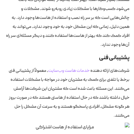
هستند، بسیار مفید است. بهتر است بدانید از جمله مواردی که باعث
می‌شود کسب‌وکارها با مشکلات زیادی روبه‌رو شوند، مشکلات و
چالش‌هایی است که بر سر راه نصب و استفاده از هاست‌ها وجود دارد. به
همین دلیل، زمانی که این مشکل خود به خود وجود ندارد، می‌تواند به
افراد کمک کند که بهتر از هاست‌ها استفاده کنند و دیگر مسئله‌ای سر راه
آن‌ها وجود ندارد.
پشتیبانی فنی
شرکت‌های ارائه دهنده
خدمات هاست وب‌سایت
، معمولاً از پشتیبانی فنی
برخط یا تلفنی برای کمک به مشتریان خود در مواجه با مشکلات استفاده
می‌کنند. این مسئله باعث شده است که مشتریان این شرکت‌ها آرامش
خیال داشته باشند که در حال استفاده از هاستی هستند که در صورت بروز
هر گونه مشکل، افرادی پاسخگو هستند و به سرعت آن مشکل را حل
می‌کنند.