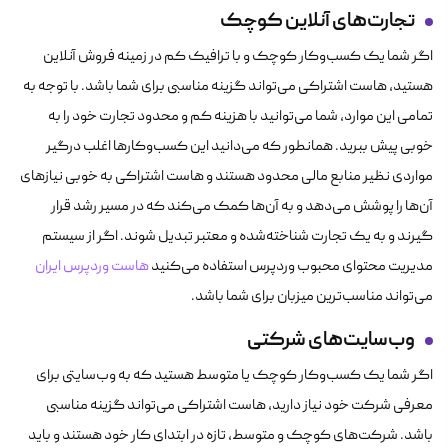
تجارت‌های آنلاین کوچک
اگر شما یک کسب‌وکار کوچک و با ترافیک کم در زمینه فروش آنلاین
هستید، هاست اشتراکی می‌تواند گزینه مناسبی برای شما باشد. با توجه به
تمامی این موارد، شما می‌توانید با هزینه کم و محدود تجارت خود را به
خوبی پیش ببرید. همانطور که می‌دانید این کسب‌وکارها اغلب درگیر
مواردی نظیر منابع مالی محدود هستند و هاست اشتراکی به خوبی نیازهای
آن‌ها را پوشش می‌دهد و به آن‌ها کمک می‌کند که در مسیر رشد قرار
گیرند و به یک تجارت شناخته‌شده و معتبر تبدیل شوند. اگر از سیستم
مدیریت محتوای محبوب وردپرس استفاده می‌کنید
هاست وردپرس ایران
می‌تواند مناسب‌ترین میزبان برای شما باشد.
وب‌سایت‌های شرکتی
اگر شما یک کسب‌وکار کوچک یا متوسط هستید که به وب‌سایتی برای
معرفی شرکت خود نیاز دارید، هاست اشتراکی می‌تواند گزینه مناسبی
باشد. شرکت‌های کوچک و متوسط، تازه در ابتدای کار خود هستند و باید