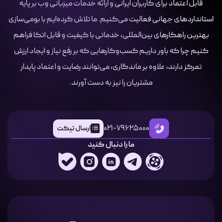
قابل اعتماد برای کاربران ایرانی و ارائه خدمات میزبانی وب بر پایه
استانداردهای جهانی فعالیت می‌کنیم. ما تلاش کرده‌ایم با بومی‌سازی
بهترین راهکارهای بین‌المللی، خدماتی با کیفیت و قابل اتکا فراهم
کنیم چرا که باور داریم کسب‌وکارهایی که بر رفع نیاز و ایجاد ارزش
تمرکز دارند، علاوه بر ماندگاری، می‌توانند رضایت و اعتماد پایدار
مشتریان را نیز به دست آورند.
021-79625000
ارسال تیکت
ما را دنبال کنید