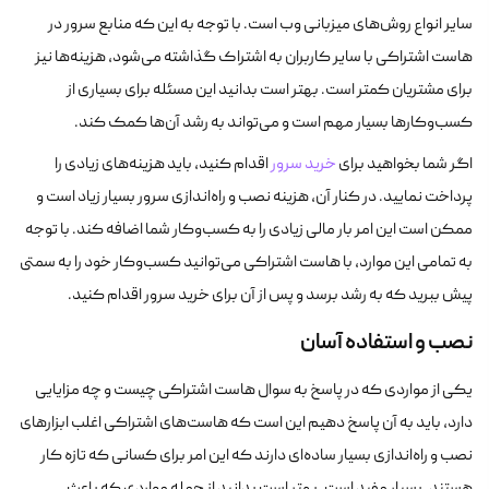
سایر انواع روش‌های میزبانی وب است. با توجه به این که منابع سرور در
هاست اشتراکی با سایر کاربران به اشتراک گذاشته می‌شود، هزینه‌ها نیز
برای مشتریان کمتر است. بهتر است بدانید این مسئله برای بسیاری از
کسب‌وکارها بسیار مهم است و می‌تواند به رشد آن‌ها کمک کند.
اگر شما بخواهید برای
خرید سرور
اقدام کنید، باید هزینه‌های زیادی را
پرداخت نمایید. در کنار آن، هزینه نصب و راه‌اندازی سرور بسیار زیاد است و
ممکن است این امر بار مالی زیادی را به کسب‌وکار شما اضافه کند. با توجه
به تمامی این موارد، با هاست اشتراکی می‌توانید کسب‌وکار خود را به سمتی
پیش ببرید که به رشد برسد و پس از آن برای خرید سرور اقدام کنید.
نصب و استفاده آسان
یکی از مواردی که در پاسخ به سوال هاست اشتراکی چیست و چه مزایایی
دارد، باید به آن پاسخ دهیم این است که هاست‌های اشتراکی اغلب ابزارهای
نصب و راه‌اندازی بسیار ساده‌ای دارند که این امر برای کسانی که تازه کار