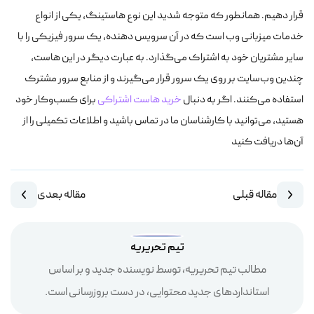
قرار دهیم. همانطور که متوجه شدید این نوع هاستینگ، یکی از انواع
خدمات میزبانی وب است که در آن سرویس دهنده، یک سرور فیزیکی را با
سایر مشتریان خود به اشتراک می‌گذارد. به عبارت دیگر در این هاست،
چندین وب‌سایت بر روی یک سرور قرار می‌گیرند و از منابع سرور مشترک
استفاده می‌کنند. اگر به دنبال
خرید هاست اشتراکی
برای کسب‌وکار خود
هستید، می‌توانید با کارشناسان ما در تماس باشید و اطلاعات تکمیلی را از
آن‌ها دریافت کنید
مقاله قبلی
مقاله بعدی
تیم تحریریه
مطالب تیم تحریریه، توسط نویسنده جدید و بر اساس
استانداردهای جدید محتوایی، در دست بروزرسانی است.