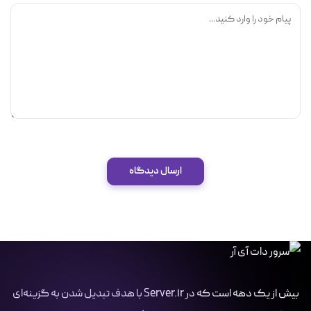
ارسال دیدگاه
بیش از یک دهه است که در Server.ir با هدف تبدیل شدن به گزینه‌ای