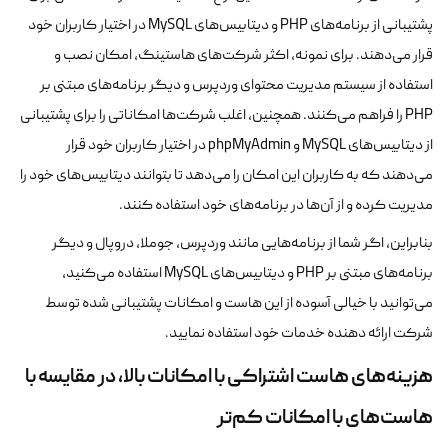
پشتیبانی از برنامه‌های PHP و دیتابیس‌های MySQL در اختیار کاربران خود
قرار می‌دهند. برای نمونه، اکثر شرکت‌های هاستینگ، امکان نصب و
استفاده از سیستم مدیریت محتوای وردپرس و دیگر برنامه‌های مبتنی بر
PHP را فراهم می‌کنند. همچنین، اغلب شرکت‌ها امکاناتی را برای پشتیبانی
از دیتابیس‌های MySQL و phpMyAdmin در اختیار کاربران خود قرار
می‌دهند که به کاربران این امکان را می‌دهد تا بتوانند دیتابیس‌های خود را
مدیریت کرده و از آن‌ها در برنامه‌های خود استفاده کنند.
بنابراین، اگر شما از برنامه‌هایی مانند وردپرس، جوملا، دروپال و دیگر
برنامه‌های مبتنی بر PHP و دیتابیس‌های MySQL استفاده می‌کنید،
می‌توانید با خیالی آسوده از این هاست و امکانات پشتیبانی شده توسط
شرکت ارائه دهنده خدمات خود استفاده نمایید.
هزینه‌های هاست اشتراکی با امکانات بالا، در مقایسه با
هاست‌های با امکانات کم‌تر