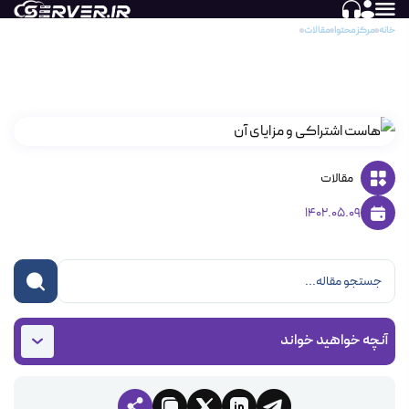
خانه
مرکز محتوا
مقالات
هاست اشتراکی چیست؟
هاست اشتراکی چیست؟
مقالات
1402.05.09
آنچه خواهید خواند