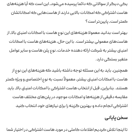
یکی دیگر از سوالاتی که دائما پرسیده می‌شود، این است که آیا هزینه‌های
هاست اشتراکی که امکانات بالایی دارند از هاست‌هایی که امکاناتشان
کمتر است، پایین‌تر است؟
بهتر است بدانید معمولا هزینه‌های این نوع هاست با امکانات امنیتی بالا، از
هاست‌های معمولی بیشتر است. با این حال، هزینه‌های هاست با امکانات
امنیتی بیشتر به شرکت ارائه دهنده خدمات، نوع پلن هاست و سایر عوامل
متغیر بستگی دارد.
همچنین، باید به این مسئله توجه داشته باشید که هزینه‌های این نوع از
هاست با امکانات امنیتی بیشتر، معمولاً نسبت به نوع اختصاصی و ویژه کمتر
هستند. بنابراین، قبل از انتخاب هاست اشتراکی با امکانات امنیتی بالا، باید
مقایسه دقیقی از هزینه‌ها و امکانات موجود در پلن‌های مختلف هاست
اشتراکی انجام داده و بهترین گزینه را برای نیازهای خود انتخاب کنید
سخن پایانی
تا اینجا تلاش کردیم اطلاعات کاملی در مورد هاست اشتراکی در اختیار شما