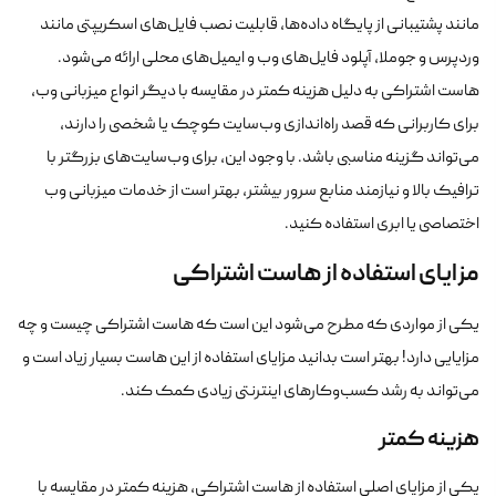
مانند پشتیبانی از پایگاه داده‌ها، قابلیت نصب فایل‌های اسکریپتی مانند
وردپرس و جوملا، آپلود فایل‌های وب و ایمیل‌های محلی ارائه می‌شود.
هاست اشتراکی به دلیل هزینه کمتر در مقایسه با دیگر انواع میزبانی وب،
برای کاربرانی که قصد راه‌اندازی وب‌سایت کوچک یا شخصی را دارند،
می‌تواند گزینه مناسبی باشد. با وجود این، برای وب‌سایت‌های بزرگتر با
ترافیک بالا و نیازمند منابع سرور بیشتر، بهتر است از خدمات میزبانی وب
اختصاصی یا ابری استفاده کنید.
مزایای استفاده از هاست اشتراکی
یکی از مواردی که مطرح می‌شود این است که هاست اشتراکی چیست و چه
مزایایی دارد! بهتر است بدانید مزایای استفاده از این هاست بسیار زیاد است و
می‌تواند به رشد کسب‌وکارهای اینترنتی زیادی کمک کند.
هزینه کمتر
یکی از مزایای اصلی استفاده از هاست اشتراکی، هزینه کمتر در مقایسه با