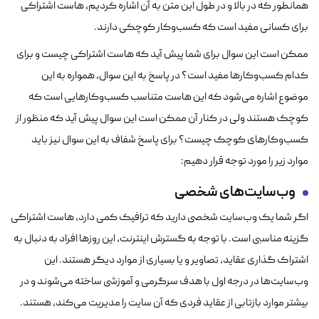
همانطور که در بالا و در طول این متن به آن اشاره کردیم، هاست اشتراکی
برای کسانی مفید است که کسب‌وکار کوچکی دارند.
ممکن است این سوال برای شما پیش آید که هاست اشتراکی چیست و برای
کدام کسب‌وکارها مفید است؟ در پاسخ به این سوال، همواره به این
موضوع اشاره می‌شود که این هاست متناسب کسب‌وکارهایی است که
کوچک هستند ولی در کنار آن ممکن است این سوال پیش آید که منظور از
کسب‌وکارهای کوچک چیست؟ برای پاسخ شفاف به این سوال نیز باید
موارد زیر را مورد توجه قرار دهیم:
وب‌سایت‌های شخصی
اگر شما یک وب‌سایت شخصی دارید که ترافیک کمی دارد، هاست اشتراکی
گزینه مناسبی است. با توجه به گسترش اینترنت، این روزها افراد به دنبال به
اشتراک گذاری عقاید، تصاویر و یا بسیاری از موارد دیگر هستند. این
وب‌سایت‌ها در درجه اول با هدف سرگرمی و آموزشی ساخته می‌شوند و در
بیشتر موارد بازتابی از عقاید فردی که آن سایت را مدیریت می‌کند، هستند.