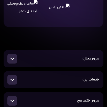
سرور مجازی
خدمات ابری
سرور اختصاصی