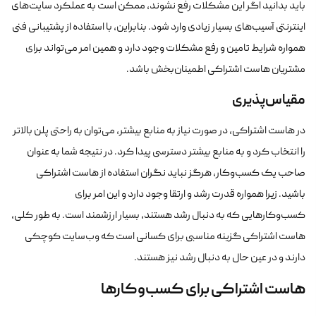
باید بدانید اگر این مشکلات رفع نشوند، ممکن است به عملکرد سایت‌های
اینترنتی آسیب‌های بسیار زیادی وارد شود. بنابراین، با استفاده از پشتیبانی فنی
همواره شرایط تامین و رفع مشکلات وجود دارد و همین امر می‌تواند برای
مشتریان هاست اشتراکی اطمینان‌بخش باشد.
مقیاس‌پذیری
در هاست اشتراکی، در صورت نیاز به منابع بیشتر، می‌توان به راحتی پلن بالاتر
را انتخاب کرد و به منابع بیشتر دسترسی پیدا کرد. در نتیجه شما به عنوان
صاحب یک کسب‌وکار، هرگز نباید نگران استفاده از هاست اشتراکی
باشید. زیرا همواره قدرت رشد و ارتقا وجود دارد و این امر برای
کسب‌وکارهایی که به دنبال رشد هستند، بسیار ارزشمند است. به طور کلی،
هاست اشتراکی گزینه مناسبی برای کسانی است که وب‌سایت کوچکی
دارند و در عین حال به دنبال رشد نیز هستند.
هاست اشتراکی برای کسب‌وکارها