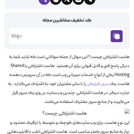
کد تخفیف مخاطبین مجله
Blog01
هاست اشتراکی چیست؟ این سوال از جمله سوالاتی است که شاید شما به
دنبال پاسخ فنی و قابل قبولی برای آن هستید. هاست اشتراکی یا Shared
Hosting یکی از انواع خدمات میزبانی وب است که در آن سرویس دهنده
هاست، یک
سرور فیزیکی
را با سایر مشتریان خود به اشتراک می‌گذارد. به
عبارت دیگر، در هاست اشتراکی، چندین وب‌سایت بر روی یک سرور قرار
می‌گیرند و از منابع سرور مشترک استفاده می‌کنند.
این نوع هاست، برای وب‌سایت‌های کوچک و متوسط با ترافیک محدود و
نیاز به منابع سرور کمتر مناسب است. هاست اشتراکی اغلب با قابلیت‌هایی