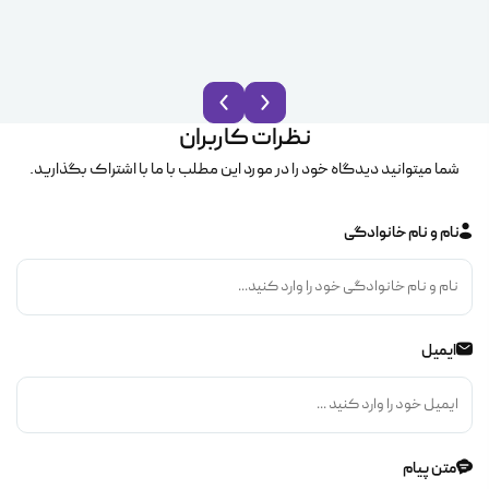
نظرات کاربران
شما میتوانید دیدگاه خود را در مورد این مطلب با ما با اشتراک بگذارید.
نام و نام خانوادگی
ایمیل
متن پیام