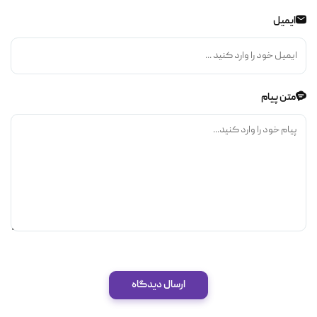
ایمیل
متن پیام
ارسال دیدگاه