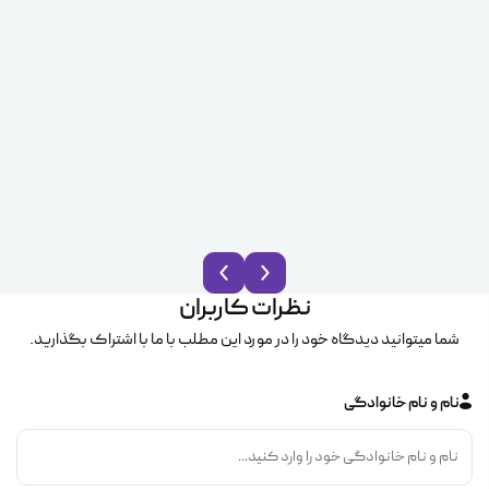
نظرات کاربران
شما میتوانید دیدگاه خود را در مورد این مطلب با ما با اشتراک بگذارید.
نام و نام خانوادگی