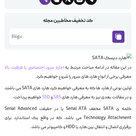
کد تخفیف مخاطبین مجله
Blog01
در این مقاله در ادامه مباحث مرتبط به
اجاره سرور اختصاصی با ظرفیت بالا
معرفی برخی از انواع هارد های سرور را شروع خواهیم کرد.
اولین نوعی از هارد ها که به معرفی خواهیم کرد هارد های SATA می باشند
و در مقالات بعدی نیز به معرفی هارد های
SAS
و
SSD
خواهیم پرداخت.
کلمه ی SATA مخفف Serial ATA یا در حقیقت Serial Advanced
Technology Attachment می باشد. که در واقع یک استاندارد برای
برقراری اتصال و انتقال بین هارد یا HDD و کامپیوتر می باشد.