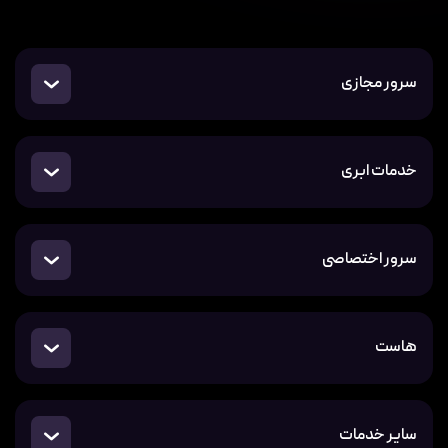
سرور مجازی
خدمات ابری
سرور اختصاصی
هاست
سایر خدمات