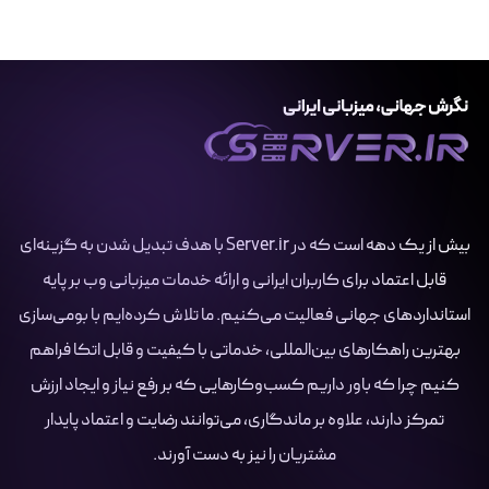
بیش از یک دهه است که در Server.ir با هدف تبدیل شدن به گزینه‌ای
قابل اعتماد برای کاربران ایرانی و ارائه خدمات میزبانی وب بر پایه
استانداردهای جهانی فعالیت می‌کنیم. ما تلاش کرده‌ایم با بومی‌سازی
بهترین راهکارهای بین‌المللی، خدماتی با کیفیت و قابل اتکا فراهم
کنیم چرا که باور داریم کسب‌وکارهایی که بر رفع نیاز و ایجاد ارزش
تمرکز دارند، علاوه بر ماندگاری، می‌توانند رضایت و اعتماد پایدار
مشتریان را نیز به دست آورند.