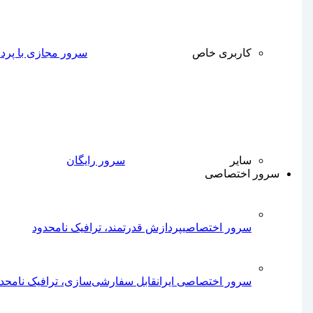
کاربری خاص
سرور مجازی با پرداز
سایر
سرور رایگان
سرور اختصاصی
سرور اختصاصی
پردازش قدرتمند، ترافیک نامحدود
سرور اختصاصی ایران
قابل سفارشی‌سازی، ترافیک نامحد