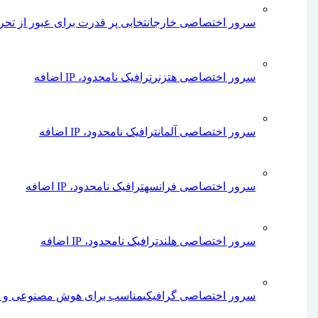
سرور اختصاصی خارج
انتخابی پر قدرت برای عبور از تحری
سرور اختصاصی هتزنر
ترافیک نامحدود، IP اضافه
سرور اختصاصی آلمان
ترافیک نامحدود، IP اضافه
سرور اختصاصی فرانسه
ترافیک نامحدود، IP اضافه
سرور اختصاصی هلند
ترافیک نامحدود، IP اضافه
سرور اختصاصی گرافیکی
مناسب برای هوش مصنوعی و م