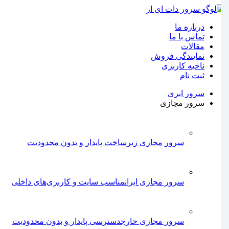
درباره ما
تماس با ما
مقالات
نمایندگی فروش
ناحیه کاربری
ثبت‌ نام
سرور ابری
سرور مجازی
سرور مجازی
زیرساخت پایدار و بدون محدودیت
سرور مجازی ایران
مناسب سایت و کاربری‌های داخلی
سرور مجازی خارج
دسترسی پایدار و بدون محدودیت