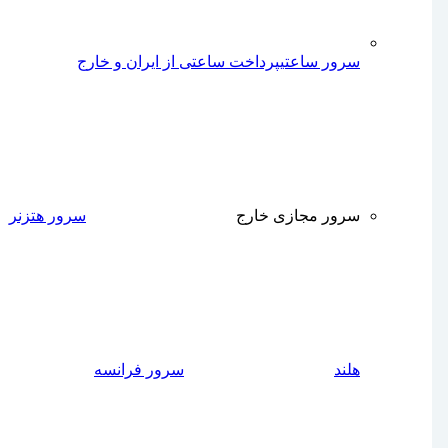
سرور ساعتی
پرداخت ساعتی از ایران و خارج
سرور مجازی خارج
سرور هتزنر
هلند
سرور فرانسه