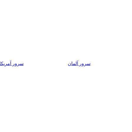
سرور آلمان
سرور آمریکا