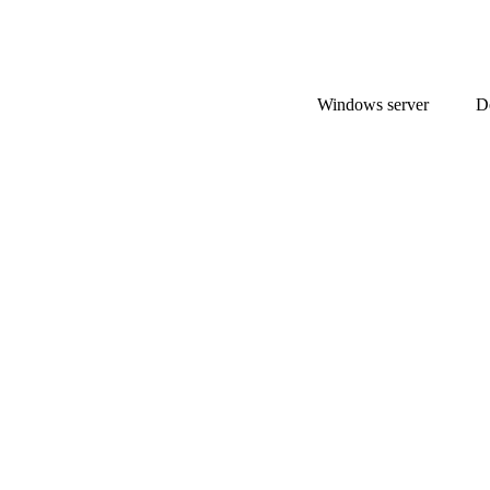
Windows server
D