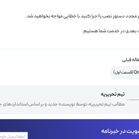
 مجدد دستور نصب را اجرا کنید با خطایی مواجه نخواهید شد.
ات بعدی در خدمت شما هستیم.
اله قبلی
تیم تحریریه
مطالب تیم تحریریه، توسط نویسنده جدید و بر اساس استانداردهای ج
یت در خبرنامه