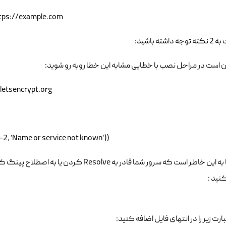
https://example.com
داشته باشید:
.letsencrypt.org
-2, ‘Name or service not known'))
 کنید :
ت زیر را در انتهای فایل اضافه کنید: