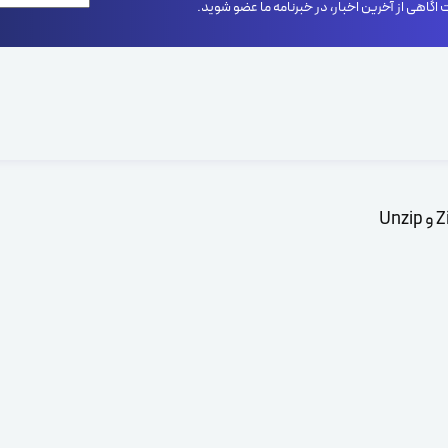
اگاهی از آخرین اخبار، در خبرنامه ما عضو شوید.