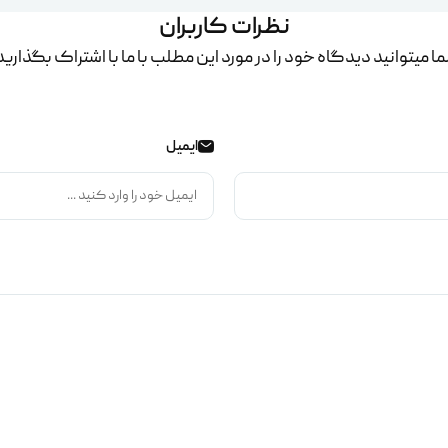
نظرات کاربران
ا میتوانید دیدگاه خود را در مورد این مطلب با ما با اشتراک بگذارید
ایمیل