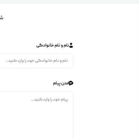
شم
نام و نام خانوادگی
متن پیام