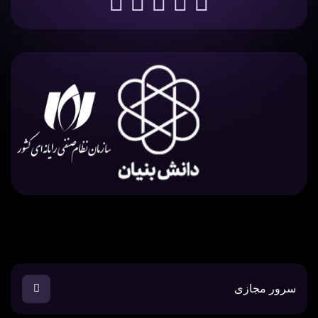
سرور مجازی