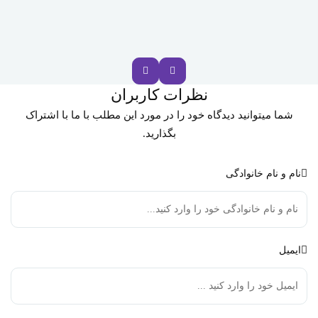
نظرات کاربران
شما میتوانید دیدگاه خود را در مورد این مطلب با ما با اشتراک
بگذارید.
نام و نام خانوادگی
ایمیل