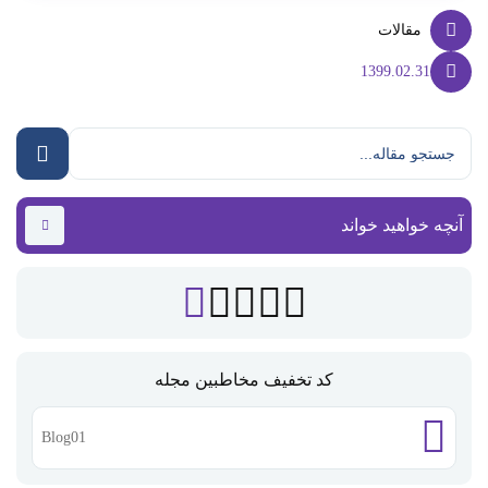
مقالات
1399.02.31
آنچه خواهید خواند
کد تخفیف مخاطبین مجله
Blog01