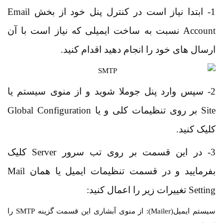
1- ابتدا نیاز است در کنترل پنل خود از بخش Email
Account نسبت به ساخت ایمیلی که نیاز است با آن
ارسال های خود را انجام دهید اقدام کنید.
2- سپس وارد پنل جوملا شوید و از منوی سیستم یا
Site بر روی تنظیمات کلی و یا Global Configuration
کلیک کنید.
3- در این قسمت بر روی تب سرور Server کلیک
بفرمایید و در قسمت تنظیمات ایمیل یا همان Mail
Setting تغییرات زیر را اعمال کنید:
سیستم ایمیل(Mailer): از منوی آبشاری این قسمت گزینه SMTP را