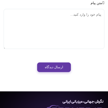
متن پیام
ارسال دیدگاه