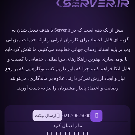
بیش از یک دهه است که در Server.ir با هدف تبدیل شدن به
گزینه‌ای قابل اعتماد برای کاربران ایرانی و ارائه خدمات میزبانی
وب بر پایه استانداردهای جهانی فعالیت می‌کنیم. ما تلاش کرده‌ایم
با بومی‌سازی بهترین راهکارهای بین‌المللی، خدماتی با کیفیت و
قابل اتکا فراهم کنیم چرا که باور داریم کسب‌وکارهایی که بر رفع
نیاز و ایجاد ارزش تمرکز دارند، علاوه بر ماندگاری، می‌توانند
رضایت و اعتماد پایدار مشتریان را نیز به دست آورند.
021-79625000
ارسال تیکت
ما را دنبال کنید