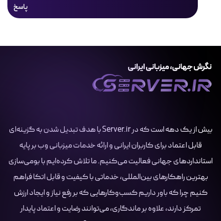
پاسخ
بیش از یک دهه است که در Server.ir با هدف تبدیل شدن به گزینه‌ای
قابل اعتماد برای کاربران ایرانی و ارائه خدمات میزبانی وب بر پایه
استانداردهای جهانی فعالیت می‌کنیم. ما تلاش کرده‌ایم با بومی‌سازی
بهترین راهکارهای بین‌المللی، خدماتی با کیفیت و قابل اتکا فراهم
کنیم چرا که باور داریم کسب‌وکارهایی که بر رفع نیاز و ایجاد ارزش
تمرکز دارند، علاوه بر ماندگاری، می‌توانند رضایت و اعتماد پایدار