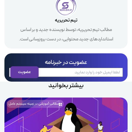
تیم تحریریه
مطالب تیم تحریریه، توسط نویسنده جدید و بر اساس
استانداردهای جدید محتوایی، در دست بروزرسانی است.
عضویت در خبرنامه
بیشتر بخوانید
مطالب آموزشی در زمینه سیستم عامل