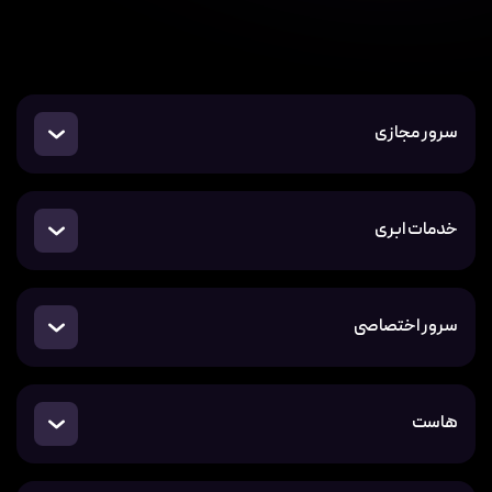
سرور مجازی
خدمات ابری
سرور اختصاصی
هاست