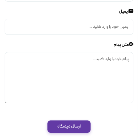
ایمیل
متن پیام
ارسال دیدگاه