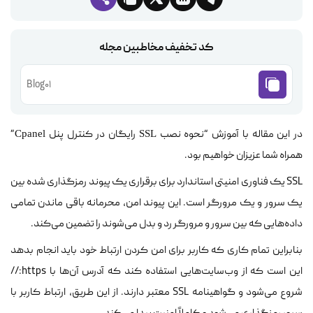
کد تخفیف مخاطبین مجله
Blog01
در این مقاله با آموزش “نحوه نصب
رایگان در کنترل پنل
”
Cpanel
SSL
همراه شما عزیزان خواهیم بود.
SSL یک فناوری امنیتی استاندارد برای برقراری یک پیوند رمزگذاری شده بین
یک سرور و یک مرورگر است. این پیوند امن، محرمانه باقی ماندن تمامی
داده‌هایی که بین سرور و مرورگر رد و بدل می‌شوند را تضمین می‌کند.
بنابراین تمام کاری که کاربر برای امن کردن ارتباط خود باید انجام بدهد
این است که از وب‌سایت‌هایی استفاده کند که آدرس آن‌ها با https://
شروع می‌شود و گواهینامه SSL معتبر دارند. از این طریق، ارتباط کاربر با