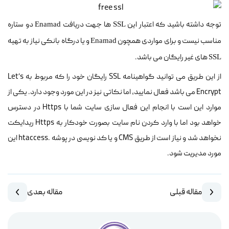
توجه داشته باشید که اعتبار این
ها جهت دریافت
دو ستاره
Enamad
SSL
مناسب نیست و برای مواردی همچون
و یا درگاه بانکی نیاز به تهیه
Enamad
های غیر رایگان می باشد.
SSL
از این طریق می توانید گواهینامه SSL رایگان خود را که مربوط به Let’s
Encrypt می باشد فعال نمایید، اما نکاتی نیز در این مورد وجود دارد. یکی از
موارد این است با انجام این فعال سازی سایت شما با Https در دسترس
خواهد بود اما با وارد کردن نام سایت بصورت خودکار به Https ریدایکت
نخواهد شد و نیاز است از طریق CMS و یا کد نویسی در پوشه .htaccess این
مورد مدیریت شود.
مقاله قبلی
مقاله بعدی