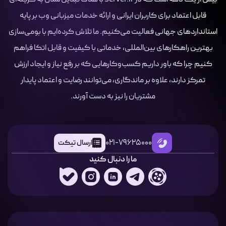
قابل اعتماد برای کاربران ایرانی و ارائه خدمات میزبانی وب بر پایه
استانداردهای جهانی فعالیت می‌کنیم. ما تلاش کرده‌ایم با بومی‌سازی
بهترین راهکارهای بین‌المللی، خدماتی با کیفیت و قابل اتکا فراهم
کنیم چرا که باور داریم کسب‌وکارهایی که بر رفع نیاز و ایجاد ارزش
تمرکز دارند، علاوه بر ماندگاری، می‌توانند رضایت و اعتماد پایدار
مشتریان را نیز به دست آورند.
021-79625000
ارسال تیکت
ما را دنبال کنید