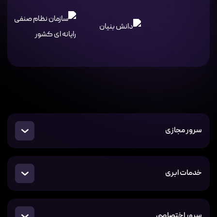
سرور مجازی
خدمات ابری
سرور اختصاصی