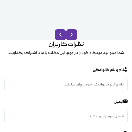
نظرات کاربران
شما میتوانید دیدگاه خود را در مورد این مطلب با ما با اشتراک بگذارید.
نام و نام خانوادگی
ایمیل