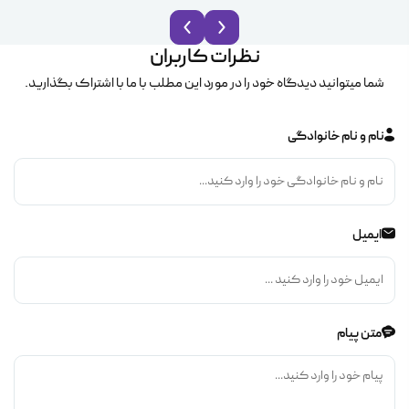
نظرات کاربران
شما میتوانید دیدگاه خود را در مورد این مطلب با ما با اشتراک بگذارید.
نام و نام خانوادگی
ایمیل
متن پیام