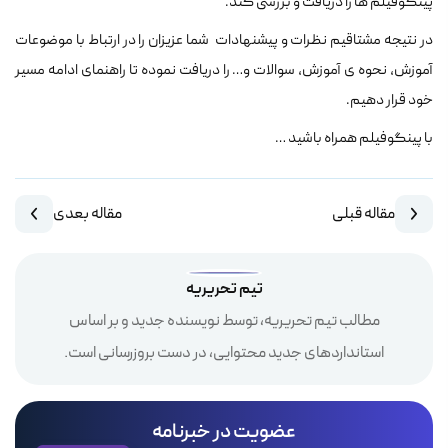
پینگوفیلم ها را دریافت و بررسی کند.
در نتیجه مشتاقیم نظرات و پیشنهادات شما عزیزان را در ارتباط با موضوعات
آموزش، نحوه ی آموزش، سوالات و… را
دریافت نموده تا راهنمای ادامه مسیر
خود قرار دهیم.
با پینگوفیلم همراه باشید …
مقاله قبلی
مقاله بعدی
تیم تحریریه
مطالب تیم تحریریه، توسط نویسنده جدید و بر اساس
استانداردهای جدید محتوایی، در دست بروزرسانی است.
عضویت در خبرنامه