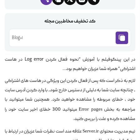
کد تخفیف مخاطبین مجله
Blog01
در این پینگوفیلم با آموزش “نحوه فعال کردن Log error در هاست
اشتراکی” همراه شما عزیزان خواهیم بود…
لازم به ذکر است که پس از فعال کردن این ویژگی در هاست های اشتراکی
، چنانچه سایت شما به دلیلی از دسترس خارج شود، با وارد کردن آدرس سایت
خود ، خطای مربوطه را مشاهده خواهید کرد. همچنین شما میتوانید با
مراجعه به بخش
میتوانید 300 خطای اخیر سایت خود را
Error pages
مشاهده کرده و علت را بررسی کنید.
تیم مدیریت محتوای
علاقه مند است نظرات شما عزیزان در ارتباط با
Server.ir