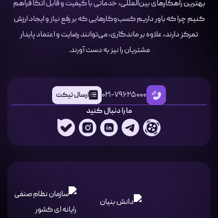
بهترین راهکارهای بین‌المللی، خدماتی با کیفیت و قابل اتکا فراهم
کنیم چرا که باور داریم کسب‌وکارهایی که بر رفع نیاز و ایجاد ارزش
تمرکز دارند، علاوه بر ماندگاری، می‌توانند رضایت و اعتماد پایدار
مشتریان را نیز به دست آورند.
021-79625000
ارسال تیکت
ما را دنبال کنید