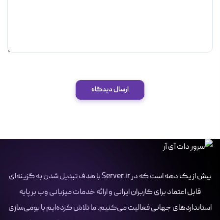
ارسال دیدگاه
بیش از یک دهه است که در Server.ir با هدف تبدیل شدن به گزینه‌ای
قابل اعتماد برای کاربران ایرانی و ارائه خدمات میزبانی وب بر پایه
استانداردهای جهانی فعالیت می‌کنیم. ما تلاش کرده‌ایم با بومی‌سازی