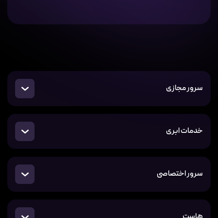
سرور مجازی
خدمات ابری
سرور اختصاصی
هاست