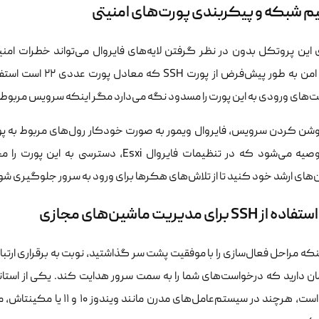
م شبکه و پیکربندی پورت‌های امنیتی
ازی این پروتکل بدون در نظر گرفتن لایه‌های فایروال می‌تواند خطرات ام
‌های ورودی به این پورت را مسدود نگه می‌دارد مگر اینکه سرویس مربوطه
اکیدا توصیه می‌شود که در تنظیمات فایروال
های ارشد خود کنید تا از تلاش‌های هکرها برای ورود به سرور جلوگیری شو
SS برای مدیریت ماشین‌های مجازی
نکه مراحل فعال‌سازی را با موفقیت پشت سر گذاشتید، نوبت به برقراری ارتباط ب
 دارید که درخواست‌های شما را به سمت سرور هدایت کند. یکی از استاندارد