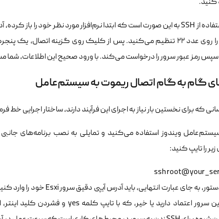
 کنید.
ارتباطی را روی عدد ۲۲ تنظیم می‌کنید. پس از کلیک روی گزینه اتصال،
ای گام به گام اتصال ریموت به سیستم‌عامل
نی که برای نخستین بار نیاز به اجرای این فرآیند دارند، ساختار اجرایی خط 
سیستم‌عامل ویندوز استفاده می‌کنید و تمایلی به نصب برنامه‌های جانبی 
یر را تایپ کنید:
در این دستور، به جای عبارت انت
امنیتی این سرور اعتماد دارید یا خیر، که