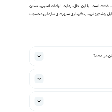
ینه‌سازی زیرساخت‌ها است. با این حال، رعایت الزامات امنیتی، بستن
 غیرقابل چشم‌پوشی در نگهداری سرورهای سازمانی محسوب