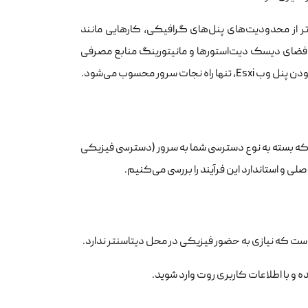
د تا فراتر از محدودیت‌های پنل‌های گرافیکی، کارهایی مانند
 فضای دیسک دیت‌استورها و مانیتورینگ منابع مصرفی
سرور محسوب می‌شود.
د که بسته به نوع دسترسی شما به سرور (دسترسی فیزیکی
لی و استاندارد این فرآیند را بررسی می‌کنیم.
ب است که نیازی به حضور فیزیکی در محل دیتاسنتر ندارد.