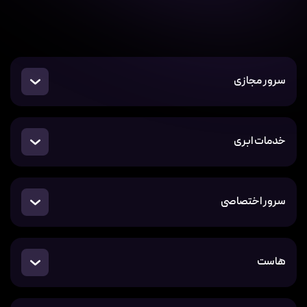
سرور مجازی
خدمات ابری
سرور اختصاصی
هاست