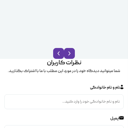
نظرات کاربران
شما میتوانید دیدگاه خود را در مورد این مطلب با ما با اشتراک بگذارید.
نام و نام خانوادگی
ایمیل