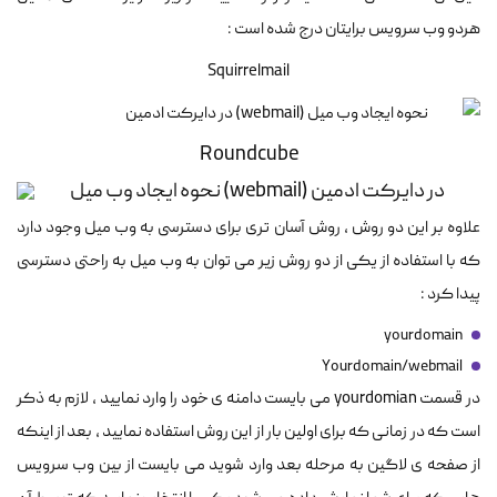
هردو وب سرویس برایتان درج شده است :
Squirrelmail
Roundcube
علاوه بر این دو روش ، روش آسان تری برای دسترسی به وب میل وجود دارد
که با استفاده از یکی از دو روش زیر می توان به وب میل به راحتی دسترسی
پیدا کرد :
yourdomain
Yourdomain/webmail
در قسمت yourdomian می بایست دامنه ی خود را وارد نمایید ، لازم به ذکر
است که در زمانی که برای اولین بار از این روش استفاده نمایید ، بعد از اینکه
از صفحه ی لاگین به مرحله بعد وارد شوید می بایست از بین وب سرویس