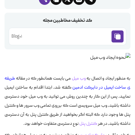
کد تخفیف مخاطبین مجله
Blog01
به منظور ایجاد و اتصال به
وب میل
می بایست همانطور که در مقاله
طریقه
ی ساخت ایمیل در دایرکت ادمین
گفته شد، ابتدا اقدام به ساختن ایمیل
نمایید، پس از این کار به چندین روش می توانید به وب میل خود دسترسی
داشته باشید، وب میل سرویسی است که برروی تمامی وب سرور ها و کنترل
پنل ها وجود دارد که البته اگر بخواهید از طریق کنترل پنل به آن دسترسی
داشته باشید، در هر
کنترل پنل
نوع دسترسی متفاوت خواهد بود.